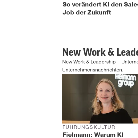
So verändert KI den Sale
Job der Zukunft
New Work & Lead
New Work & Leadership – Unterne
Unternehmensnachrichten.
FÜHRUNGSKULTUR
Fielmann: Warum KI