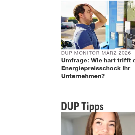
DUP MONITOR MÄRZ 2026
Umfrage: Wie hart trifft 
Energiepreisschock Ihr
Unternehmen?
DUP Tipps