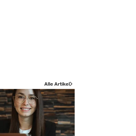
Alle Artikel