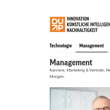
Technologie
Management
Management
Karriere, Marketing & Vertrieb, 
Morgen.