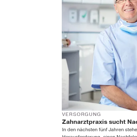
VERSORGUNG
Zahnarztpraxis sucht Na
In den nächsten fünf Jahren steh
Herausforderung, einen Nachfolge