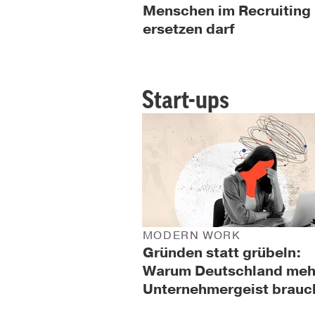
Menschen im Recruiting 
ersetzen darf
Start-ups
MODERN WORK
Gründen statt grübeln:
Warum Deutschland meh
Unternehmergeist brauc