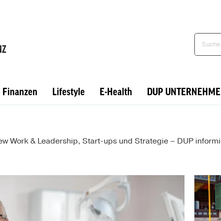
Finanzen
Lifestyle
E-Health
DUP UNTERNEHME
New Work & Leadership, Start-ups und Strategie – DUP infor