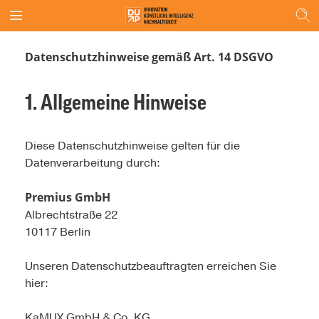
Datenschutzhinweise gemäß Art. 14 DSGVO
1. Allgemeine Hinweise
Diese Datenschutzhinweise gelten für die
Datenverarbeitung durch:
Premius GmbH
Albrechtstraße 22
10117 Berlin
Unseren Datenschutzbeauftragten erreichen Sie
hier:
KaMUX GmbH & Co. KG