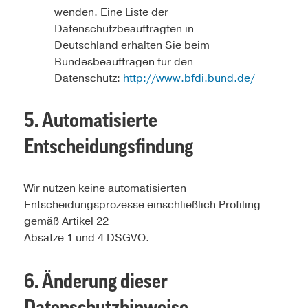
wenden. Eine Liste der
Datenschutzbeauftragten in
Deutschland erhalten Sie beim
Bundesbeauftragen für den
Datenschutz:
http://www.bfdi.bund.de/
5. Automatisierte
Entscheidungsfindung
Wir nutzen keine automatisierten
Entscheidungsprozesse einschließlich Profiling
gemäß Artikel 22
Absätze 1 und 4 DSGVO.
6. Änderung dieser
Datenschutzhinweise