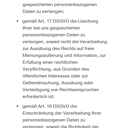
gespeicherten personenbezogenen
Daten zu verlangen;
gemäß Art. 17 DSGVO die Löschung
Ihrer bei uns gespeicherten
personenbezogenen Daten zu
verlangen, soweit nicht die Verarbeitung
zur Ausübung des Rechts auf freie
Meinungsäußerung und Information, zur
Erfüllung einer rechtlichen
Verpflichtung, aus Gründen des
öffentlichen Interesses oder zur
Geltendmachung, Ausübung oder
Verteidigung von Rechtsansprüchen
erforderlich ist;
gemäß Art. 18 DSGVO die
Einschränkung der Verarbeitung Ihrer
personenbezogenen Daten zu
verlangen, soweit die Richtigkeit der