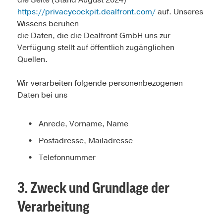
die Seite (Stand August 2024)
https://privacycockpit.dealfront.com/
auf. Unseres
Wissens beruhen
die Daten, die die Dealfront GmbH uns zur
Verfügung stellt auf öffentlich zugänglichen
Quellen.
Wir verarbeiten folgende personenbezogenen
Daten bei uns
Anrede, Vorname, Name
Postadresse, Mailadresse
Telefonnummer
3. Zweck und Grundlage der
Verarbeitung