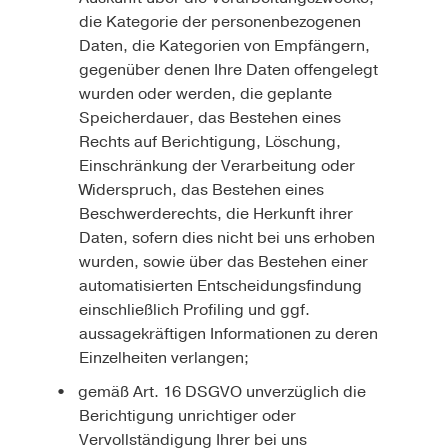
die Kategorie der personenbezogenen
Daten, die Kategorien von Empfängern,
gegenüber denen Ihre Daten offengelegt
wurden oder werden, die geplante
Speicherdauer, das Bestehen eines
Rechts auf Berichtigung, Löschung,
Einschränkung der Verarbeitung oder
Widerspruch, das Bestehen eines
Beschwerderechts, die Herkunft ihrer
Daten, sofern dies nicht bei uns erhoben
wurden, sowie über das Bestehen einer
automatisierten Entscheidungsfindung
einschließlich Profiling und ggf.
aussagekräftigen Informationen zu deren
Einzelheiten verlangen;
gemäß Art. 16 DSGVO unverzüglich die
Berichtigung unrichtiger oder
Vervollständigung Ihrer bei uns