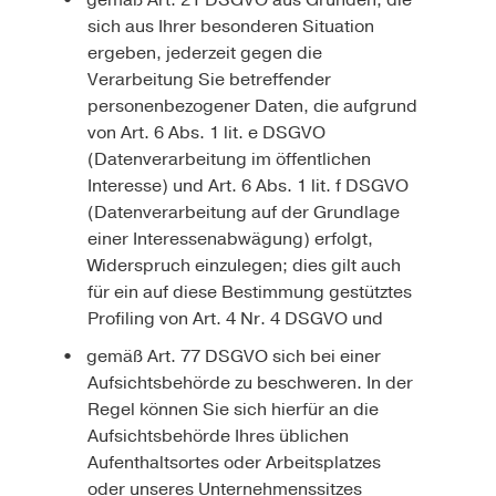
gemäß Art. 21 DSGVO aus Gründen, die
sich aus Ihrer besonderen Situation
ergeben, jederzeit gegen die
Verarbeitung Sie betreffender
personenbezogener Daten, die aufgrund
von Art. 6 Abs. 1 lit. e DSGVO
(Datenverarbeitung im öffentlichen
Interesse) und Art. 6 Abs. 1 lit. f DSGVO
(Datenverarbeitung auf der Grundlage
einer Interessenabwägung) erfolgt,
Widerspruch einzulegen; dies gilt auch
für ein auf diese Bestimmung gestütztes
Profiling von Art. 4 Nr. 4 DSGVO und
gemäß Art. 77 DSGVO sich bei einer
Aufsichtsbehörde zu beschweren. In der
Regel können Sie sich hierfür an die
Aufsichtsbehörde Ihres üblichen
Aufenthaltsortes oder Arbeitsplatzes
oder unseres Unternehmenssitzes