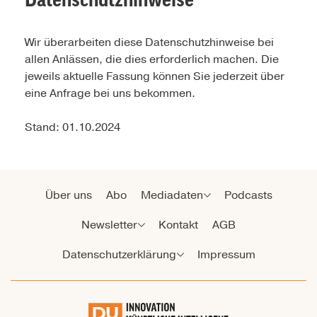
Wir überarbeiten diese Datenschutzhinweise bei
allen Anlässen, die dies erforderlich machen. Die
jeweils aktuelle Fassung können Sie jederzeit über
eine Anfrage bei uns bekommen.
Stand: 01.10.2024
Über uns
Abo
Mediadaten
Podcasts
Newsletter
Kontakt
AGB
Datenschutzerklärung
Impressum