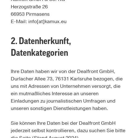
Herzogstraße 26
66953 Pirmasens
E-Mail: info[at]kamux.eu
2. Datenherkunft,
Datenkategorien
Ihre Daten haben wir von der Dealfront GmbH,
Durlacher Allee 73, 76131 Karlsruhe bezogen, die
uns mit Adressen von Unternehmen versorgt, die
ein mutmaßliches Interesse an unseren
Einladungen zu journalistischen Umfragen und
unseren sonstigen Dienstleistungen haben.
Sie können Ihre Daten bei der Dealfront GmbH
jederzeit selbst kontrollieren, dazu suchen Sie bitte