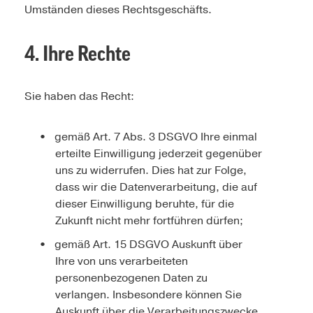
Umständen dieses Rechtsgeschäfts.
4. Ihre Rechte
Sie haben das Recht:
gemäß Art. 7 Abs. 3 DSGVO Ihre einmal
erteilte Einwilligung jederzeit gegenüber
uns zu widerrufen. Dies hat zur Folge,
dass wir die Datenverarbeitung, die auf
dieser Einwilligung beruhte, für die
Zukunft nicht mehr fortführen dürfen;
gemäß Art. 15 DSGVO Auskunft über
Ihre von uns verarbeiteten
personenbezogenen Daten zu
verlangen. Insbesondere können Sie
Auskunft über die Verarbeitungszwecke,