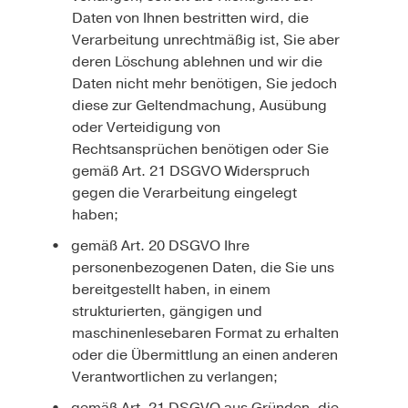
Daten von Ihnen bestritten wird, die
Verarbeitung unrechtmäßig ist, Sie aber
deren Löschung ablehnen und wir die
Daten nicht mehr benötigen, Sie jedoch
diese zur Geltendmachung, Ausübung
oder Verteidigung von
Rechtsansprüchen benötigen oder Sie
gemäß Art. 21 DSGVO Widerspruch
gegen die Verarbeitung eingelegt
haben;
gemäß Art. 20 DSGVO Ihre
personenbezogenen Daten, die Sie uns
bereitgestellt haben, in einem
strukturierten, gängigen und
maschinenlesebaren Format zu erhalten
oder die Übermittlung an einen anderen
Verantwortlichen zu verlangen;