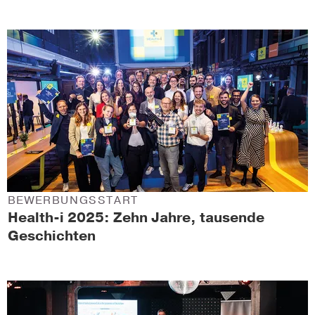
BEWERBUNGSSTART
Health-i 2025: Zehn Jahre, tausende
Geschichten