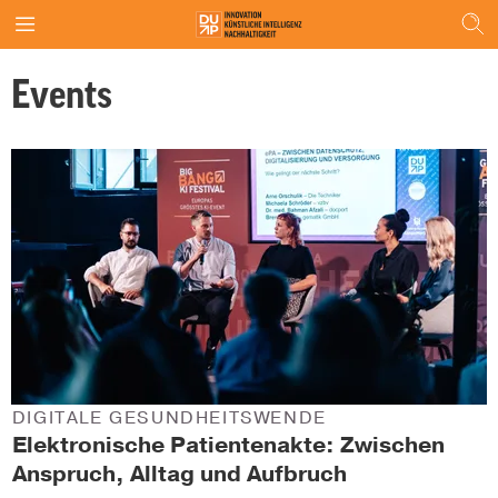
Events
DIGITALE GESUNDHEITSWENDE
Elektronische Patientenakte: Zwischen
Anspruch, Alltag und Aufbruch