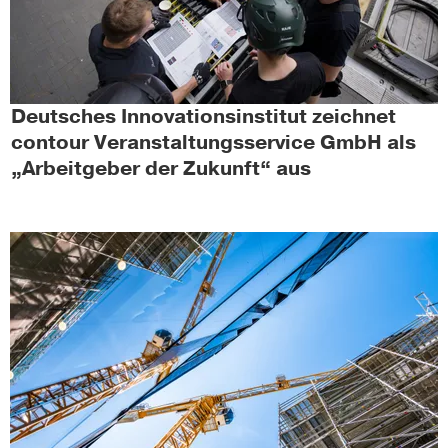
Deutsches Innovationsinstitut zeichnet
contour Veranstaltungsservice GmbH als
„Arbeitgeber der Zukunft“ aus