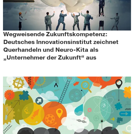
Wegweisende Zukunftskompetenz:
Deutsches Innovationsinstitut zeichnet
Querhandeln und Neuro-Kita als
„Unternehmer der Zukunft“ aus