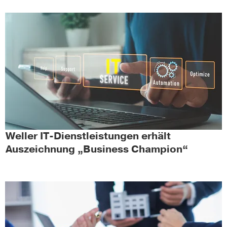
Weller IT-Dienstleistungen erhält
Auszeichnung „Business Champion“