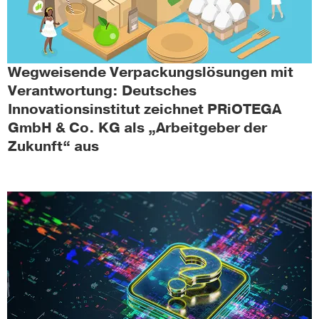
Wegweisende Verpackungslösungen mit
Verantwortung: Deutsches
Innovationsinstitut zeichnet PRiOTEGA
GmbH & Co. KG als „Arbeitgeber der
Zukunft“ aus