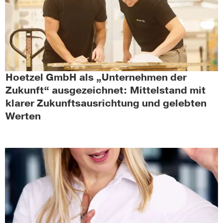
Hoetzel GmbH als „Unternehmen der
Zukunft“ ausgezeichnet: Mittelstand mit
klarer Zukunftsausrichtung und gelebten
Werten