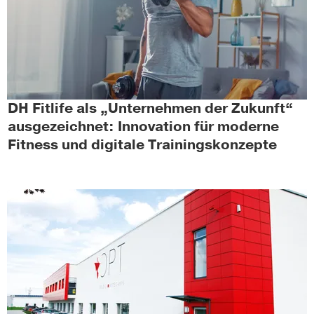
DH Fitlife als „Unternehmen der Zukunft“
ausgezeichnet: Innovation für moderne
Fitness und digitale Trainingskonzepte