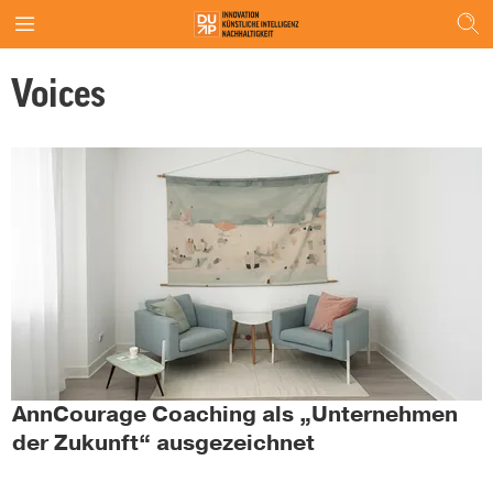
Voices
AnnCourage Coaching als „Unternehmen
der Zukunft“ ausgezeichnet