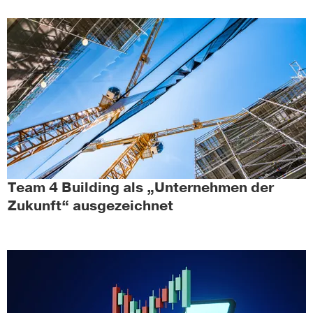
Team 4 Building als „Unternehmen der
Zukunft“ ausgezeichnet