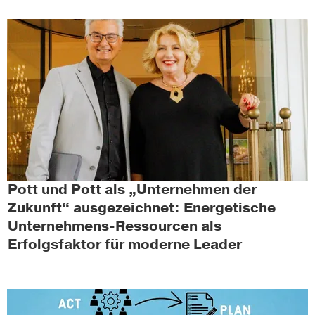
Pott und Pott als „Unternehmen der
Zukunft“ ausgezeichnet: Energetische
Unternehmens-Ressourcen als
Erfolgsfaktor für moderne Leader