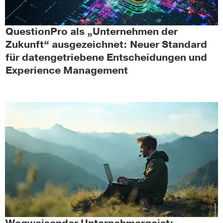
QuestionPro als „Unternehmen der
Zukunft“ ausgezeichnet: Neuer Standard
für datengetriebene Entscheidungen und
Experience Management