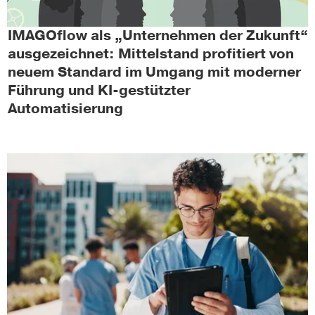
IMAGOflow als „Unternehmen der Zukunft“
ausgezeichnet: Mittelstand profitiert von
neuem Standard im Umgang mit moderner
Führung und KI-gestützter
Automatisierung