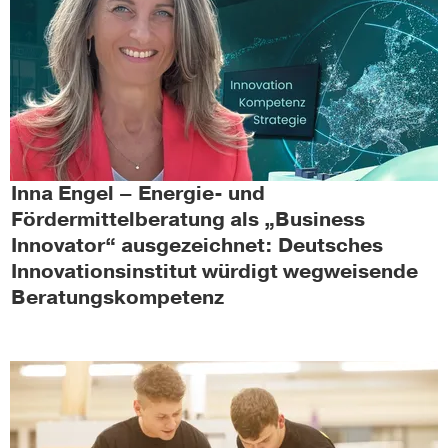
Inna Engel – Energie- und
Fördermittelberatung als „Business
Innovator“ ausgezeichnet: Deutsches
Innovationsinstitut würdigt wegweisende
Beratungskompetenz