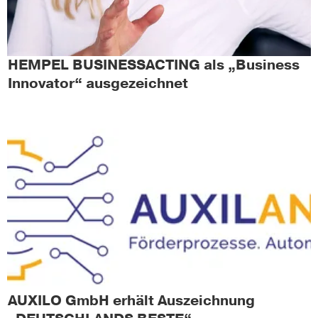
HEMPEL BUSINESSACTING als „Business
Innovator“ ausgezeichnet
AUXILO GmbH erhält Auszeichnung