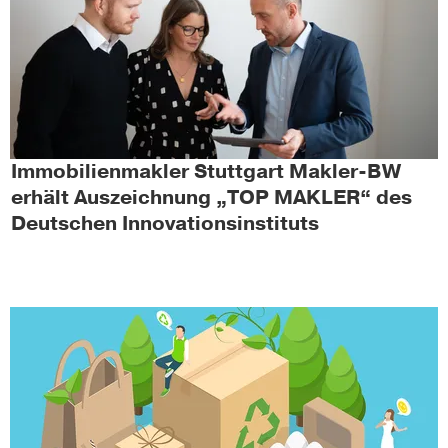
Immobilienmakler Stuttgart Makler-BW
erhält Auszeichnung „TOP MAKLER“ des
Deutschen Innovationsinstituts