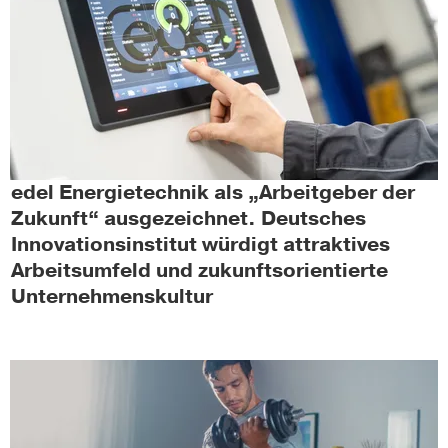
edel Energietechnik als „Arbeitgeber der
Zukunft“ ausgezeichnet. Deutsches
Innovationsinstitut würdigt attraktives
Arbeitsumfeld und zukunftsorientierte
Unternehmenskultur