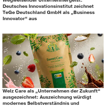
Wegweisender Unternehmergeist:
Deutsches Innovationsinstitut zeichnet
TeGe Deutschland GmbH als „Business
Innovator“ aus
Welz Care als „Unternehmen der Zukunft“
ausgezeichnet: Auszeichnung würdigt
modernes Selbstverständnis und