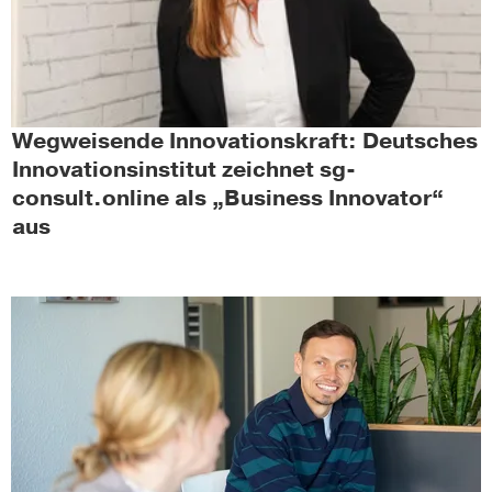
Wegweisende Innovationskraft: Deutsches
Innovationsinstitut zeichnet sg-
consult.online als „Business Innovator“
aus