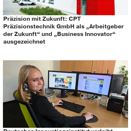
Präzision mit Zukunft: CPT
Präzisionstechnik GmbH als „Arbeitgeber
der Zukunft“ und „Business Innovator“
ausgezeichnet