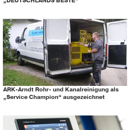
„DEUTSCHLANDS BESTE“
ARK-Arndt Rohr- und Kanalreinigung als
„Service Champion“ ausgezeichnet