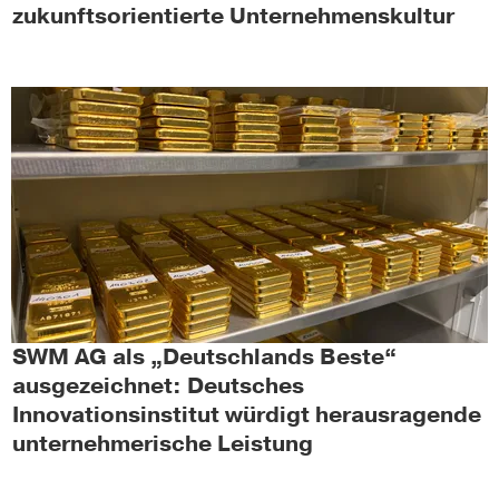
zukunftsorientierte Unternehmenskultur
SWM AG als „Deutschlands Beste“
ausgezeichnet: Deutsches
Innovationsinstitut würdigt herausragende
unternehmerische Leistung