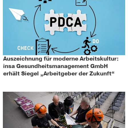
Auszeichnung für moderne Arbeitskultur:
insa Gesundheitsmanagement GmbH
erhält Siegel „Arbeitgeber der Zukunft“