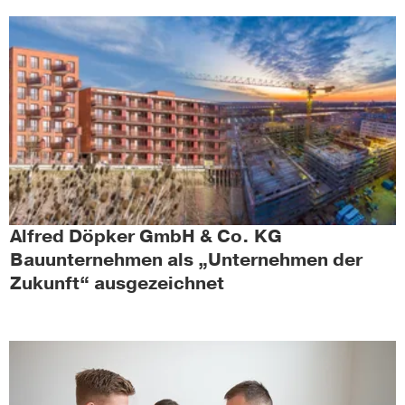
Alfred Döpker GmbH & Co. KG
Bauunternehmen als „Unternehmen der
Zukunft“ ausgezeichnet