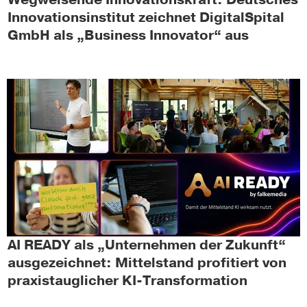
Innovationsinstitut zeichnet DigitalSpital
GmbH als „Business Innovator“ aus
AI READY als „Unternehmen der Zukunft“
ausgezeichnet: Mittelstand profitiert von
praxistauglicher KI-Transformation