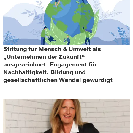
Stiftung für Mensch & Umwelt als
„Unternehmen der Zukunft“
ausgezeichnet: Engagement für
Nachhaltigkeit, Bildung und
gesellschaftlichen Wandel gewürdigt