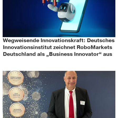
Wegweisende Innovationskraft: Deutsches
Innovationsinstitut zeichnet RoboMarkets
Deutschland als „Business Innovator“ aus