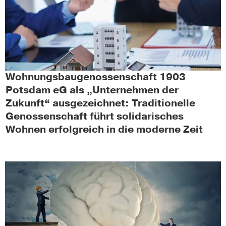
Wohnungsbaugenossenschaft 1903
Potsdam eG als „Unternehmen der
Zukunft“ ausgezeichnet: Traditionelle
Genossenschaft führt solidarisches
Wohnen erfolgreich in die moderne Zeit