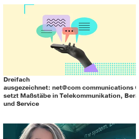
Dreifach
ausgezeichnet: net@com communications
setzt Maßstäbe in Telekommunikation, Ber
und Service