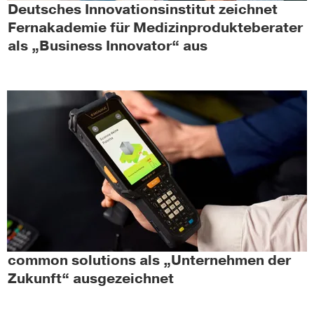
Deutsches Innovationsinstitut zeichnet
Fernakademie für Medizinprodukteberater
als „Business Innovator“ aus
common solutions als „Unternehmen der
Zukunft“ ausgezeichnet