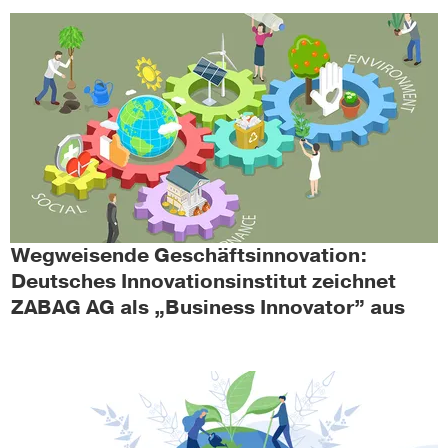
Wegweisende Geschäftsinnovation:
Deutsches Innovationsinstitut zeichnet
ZABAG AG als „Business Innovator” aus