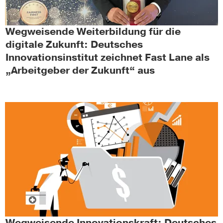
Wegweisende Weiterbildung für die
digitale Zukunft: Deutsches
Innovationsinstitut zeichnet Fast Lane als
„Arbeitgeber der Zukunft“ aus
Wegweisende Innovationskraft: Deutsches