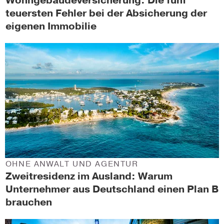
Wohngebäudeversicherung: Die fünf
teuersten Fehler bei der Absicherung der
eigenen Immobilie
OHNE ANWALT UND AGENTUR
Zweitresidenz im Ausland: Warum
Unternehmer aus Deutschland einen Plan B
brauchen