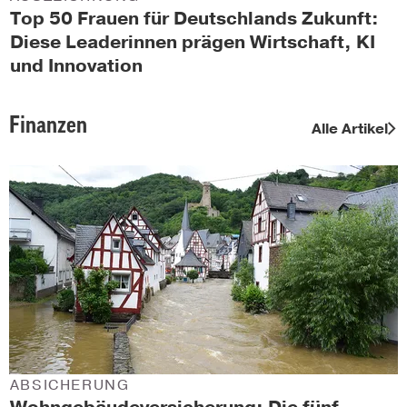
Top 50 Frauen für Deutschlands Zukunft:
Diese Leaderinnen prägen Wirtschaft, KI
und Innovation
Finanzen
Alle Artikel
ABSICHERUNG