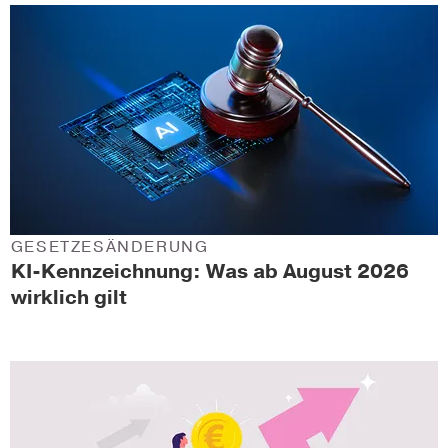
GESETZESÄNDERUNG
KI-Kennzeichnung: Was ab August 2026
wirklich gilt