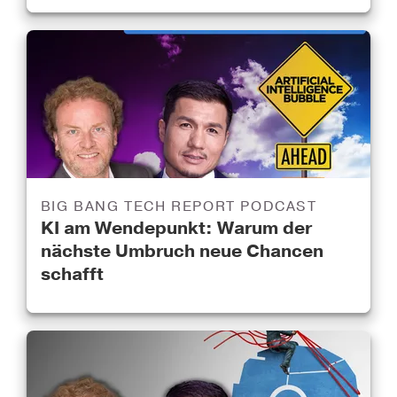
BIG BANG TECH REPORT PODCAST
KI am Wendepunkt: Warum der
nächste Umbruch neue Chancen
schafft