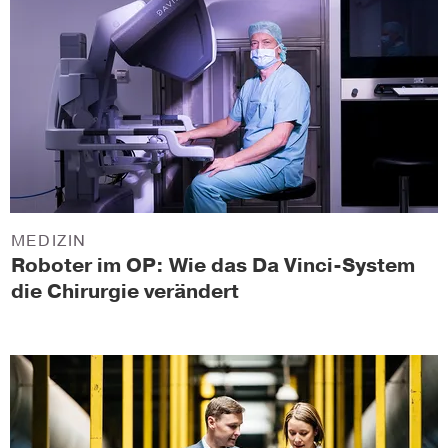
MEDIZIN
Roboter im OP: Wie das Da Vinci-System
die Chirurgie verändert