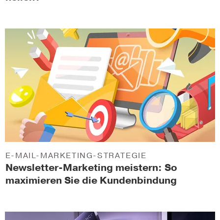
E-MAIL-MARKETING-STRATEGIE
Newsletter-Marketing meistern: So
maximieren Sie die Kundenbindung