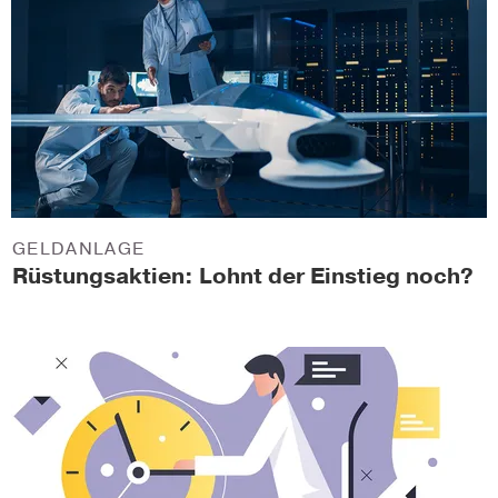
GELDANLAGE
Rüstungsaktien: Lohnt der Einstieg noch?