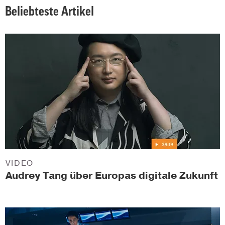
Beliebteste Artikel
VIDEO
Audrey Tang über Europas digitale Zukunft