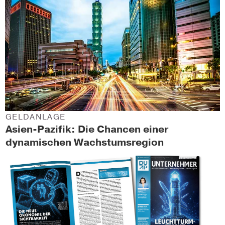
GELDANLAGE
Asien-Pazifik: Die Chancen einer
dynamischen Wachstumsregion