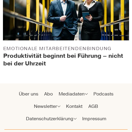
EMOTIONALE MITARBEITENDENBINDUNG
Produktivität beginnt bei Führung – nicht
bei der Uhrzeit
Über uns
Abo
Mediadaten
Podcasts
Newsletter
Kontakt
AGB
Datenschutzerklärung
Impressum