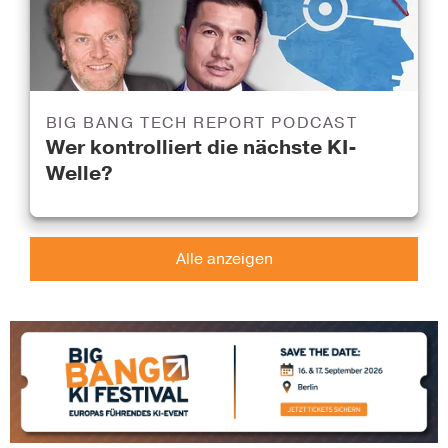
BIG BANG TECH REPORT PODCAST
Wer kontrolliert die nächste KI-
Welle?
Alle anzeigen