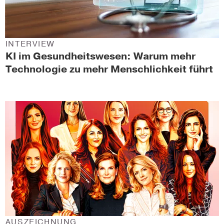
INTERVIEW
KI im Gesundheitswesen: Warum mehr
Technologie zu mehr Menschlichkeit führt
AUSZEICHNUNG