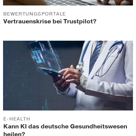
BEWERTUNGSPORTALE
Vertrauenskrise bei Trustpilot?
E-HEALTH
Kann KI das deutsche Gesundheitswesen
heilen?