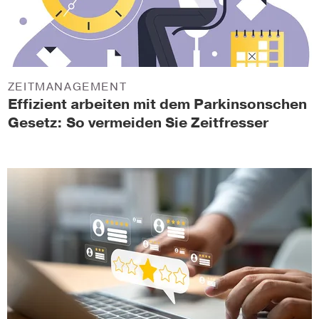
ZEITMANAGEMENT
Effizient arbeiten mit dem Parkinsonschen
Gesetz: So vermeiden Sie Zeitfresser