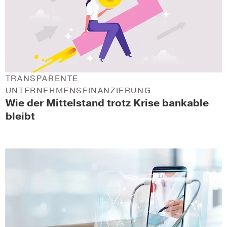
TRANSPARENTE
UNTERNEHMENSFINANZIERUNG
Wie der Mittelstand trotz Krise bankable
bleibt