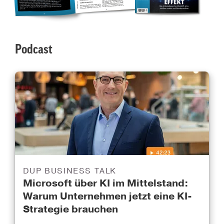
Podcast
DUP BUSINESS TALK
Microsoft über KI im Mittelstand:
Warum Unternehmen jetzt eine KI-
Strategie brauchen