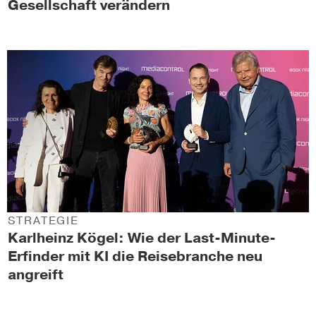
Gesellschaft verändern
STRATEGIE
Karlheinz Kögel: Wie der Last-Minute-
Erfinder mit KI die Reisebranche neu
angreift