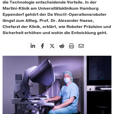
die Technologie entscheidende Vorteile. In der
Martini-Klinik am Universitätsklinikum Hamburg
Eppendorf gehört der Da Vinci®-Operationsroboter
längst zum Alltag. Prof. Dr. Alexander Haese,
Chefarzt der Klinik, erklärt, wie Roboter Präzision und
Sicherheit erhöhen und wohin die Entwicklung geht.