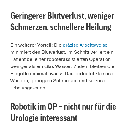
Geringerer Blutverlust, weniger
Schmerzen, schnellere Heilung
Ein weiterer Vorteil: Die
präzise Arbeitsweise
minimiert den Blutverlust. Im Schnitt verliert ein
Patient bei einer roboterassistierten Operation
weniger als ein Glas Wasser. Zudem bleiben die
Eingriffe minimalinvasiv. Das bedeutet kleinere
Wunden, geringere Schmerzen und kürzere
Erholungszeiten.
Robotik im OP – nicht nur für die
Urologie interessant