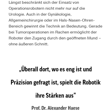
Längst beschränkt sich der Einsatz von
Operationsrobotern nicht mehr nur auf die
Urologie. Auch in der Gynäkologie,
Allgemeinchirurgie oder im Hals-Nasen-Ohren-
Bereich gewinnt die Technik an Bedeutung. Gerade
bei Tumoroperationen im Rachen ermöglicht der
Roboter den Zugang durch den geöffneten Mund –
ohne äußeren Schnitt.
Überall dort, wo es eng ist und
Präzision gefragt ist, spielt die Robotik
ihre Stärken aus
Prof. Dr. Alexander Haese