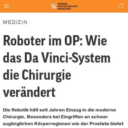
MEDIZIN
Roboter im OP: Wie
das Da Vinci-System
die Chirurgie
verändert
Die Robotik hält seit Jahren Einzug in die moderne
Chirurgie. Besonders bei Eingriffen an schwer
zugänglichen Körperregionen wie der Prostata bietet