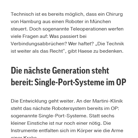
Technisch ist es bereits möglich, dass ein Chirurg
von Hamburg aus einen Roboter in München
steuert. Doch sogenannte Teleoperationen werfen
viele Fragen auf: Was passiert bei
Verbindungsabbrüchen? Wer haftet? „Die Technik
ist weiter als das Recht“, gibt Haese zu bedenken.
Die nächste Generation steht
bereit: Single-Port-Systeme im OP
Die Entwicklung geht weiter. An der Martini-Klinik
steht das nächste Robotersystem bereits im OP:
sogenannte Single-Port-Systeme. Statt sechs
kleiner Einstiche ist nur noch einer nötig. Die
Instrumente entfalten sich im Körper wie die Arme