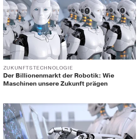
ZUKUNFTSTECHNOLOGIE
Der Billionenmarkt der Robotik: Wie
Maschinen unsere Zukunft prägen