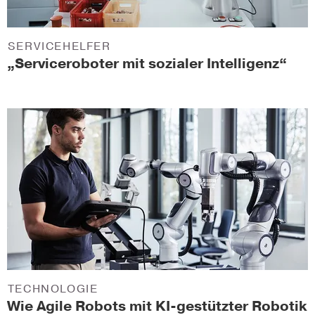
SERVICEHELFER
„Serviceroboter mit sozialer Intelligenz“
TECHNOLOGIE
Wie Agile Robots mit KI-gestützter Robotik