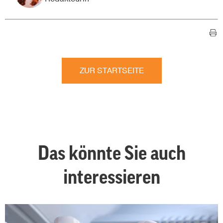
ZUR STARTSEITE
Das könnte Sie auch
interessieren