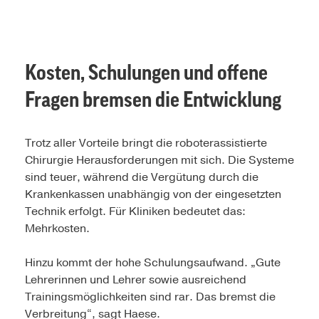
Kosten, Schulungen und offene
Fragen bremsen die Entwicklung
Trotz aller Vorteile bringt die roboterassistierte
Chirurgie Herausforderungen mit sich. Die Systeme
sind teuer, während die Vergütung durch die
Krankenkassen unabhängig von der eingesetzten
Technik erfolgt. Für Kliniken bedeutet das:
Mehrkosten.
Hinzu kommt der hohe Schulungsaufwand. „Gute
Lehrerinnen und Lehrer sowie ausreichend
Trainingsmöglichkeiten sind rar. Das bremst die
Verbreitung“, sagt Haese.