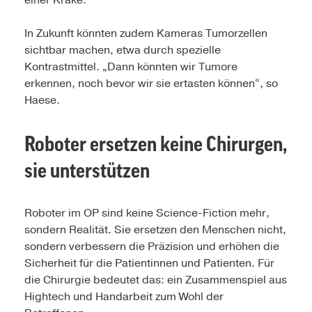
einer Krake.
In Zukunft könnten zudem Kameras Tumorzellen
sichtbar machen, etwa durch spezielle
Kontrastmittel. „Dann könnten wir Tumore
erkennen, noch bevor wir sie ertasten können“, so
Haese.
Roboter ersetzen keine Chirurgen,
sie unterstützen
Roboter im OP sind keine Science-Fiction mehr,
sondern Realität. Sie ersetzen den Menschen nicht,
sondern verbessern die Präzision und erhöhen die
Sicherheit für die Patientinnen und Patienten. Für
die Chirurgie bedeutet das: ein Zusammenspiel aus
Hightech und Handarbeit zum Wohl der