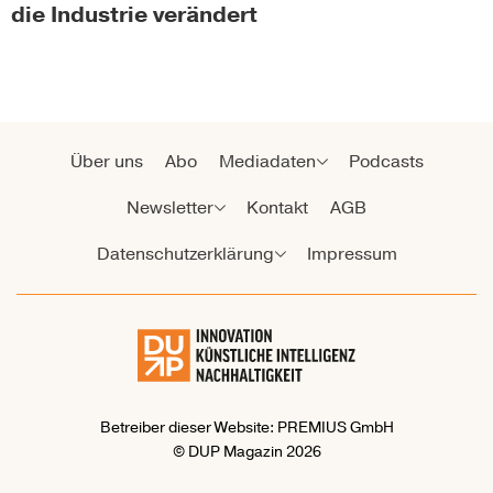
die Industrie verändert
Über uns
Abo
Mediadaten
Podcasts
Newsletter
Kontakt
AGB
Datenschutzerklärung
Impressum
Betreiber dieser Website: PREMIUS GmbH
© DUP Magazin 2026