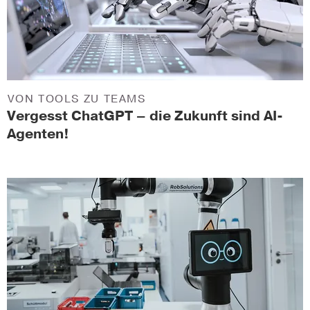
VON TOOLS ZU TEAMS
Vergesst ChatGPT – die Zukunft sind AI-
Agenten!