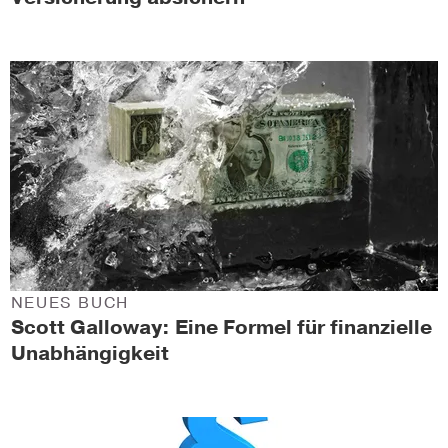
NEUES BUCH
Scott Galloway: Eine Formel für finanzielle
Unabhängigkeit