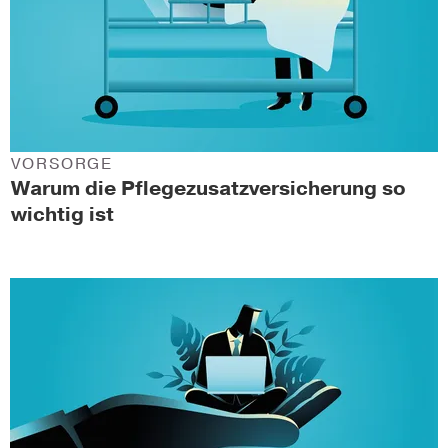
VORSORGE
Warum die Pflegezusatzversicherung so
wichtig ist