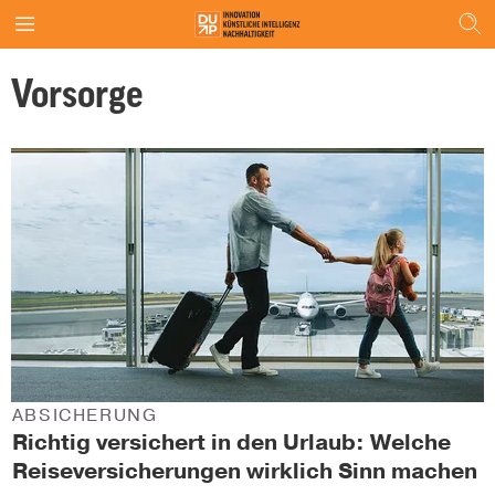
Vorsorge
ABSICHERUNG
Richtig versichert in den Urlaub: Welche
Reiseversicherungen wirklich Sinn machen