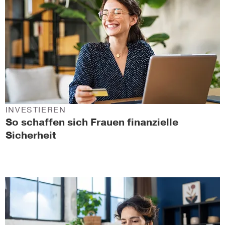
INVESTIEREN
So schaffen sich Frauen finanzielle
Sicherheit