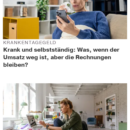
KRANKENTAGEGELD
Krank und selbstständig: Was, wenn der
Umsatz weg ist, aber die Rechnungen
bleiben?