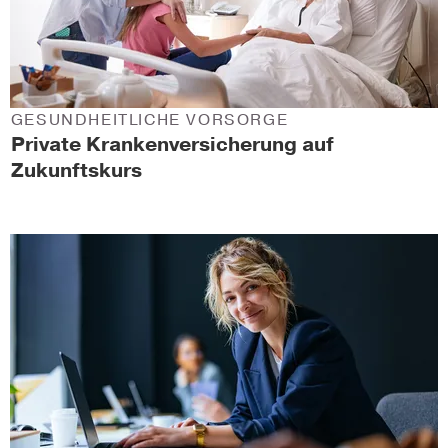
GESUNDHEITLICHE VORSORGE
Private Krankenversicherung auf
Zukunftskurs