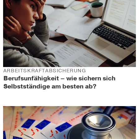
ARBEITSKRAFTABSICHERUNG
Berufsunfähigkeit – wie sichern sich
Selbstständige am besten ab?