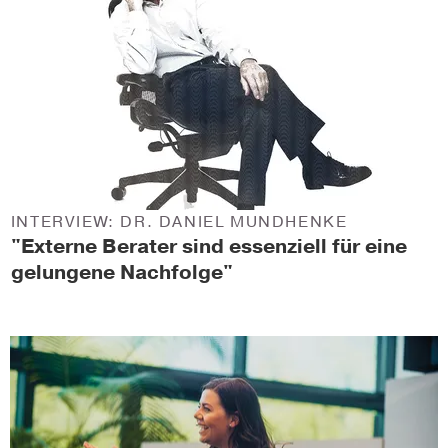
INTERVIEW: DR. DANIEL MUNDHENKE
"Externe Berater sind essenziell für eine
gelungene Nachfolge"