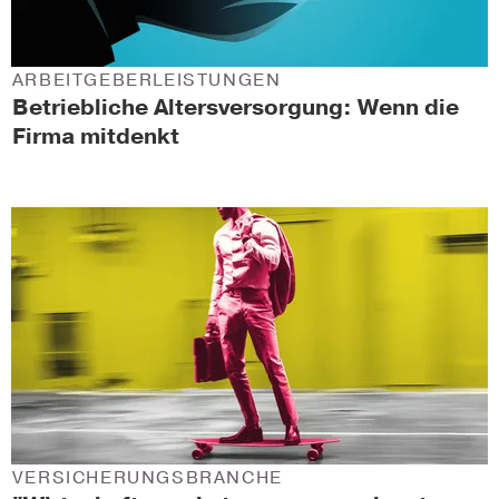
ARBEITGEBERLEISTUNGEN
Betrieb­liche Altersversorgung: Wenn die
Firma mitdenkt
VERSICHERUNGSBRANCHE