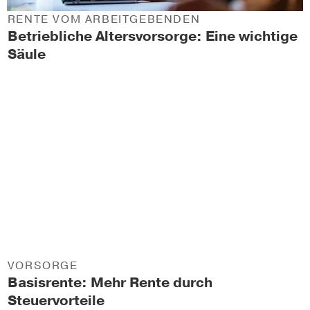
RENTE VOM ARBEITGEBENDEN
Betriebliche Altersvorsorge: Eine wichtige
Säule
VORSORGE
Basisrente: Mehr Rente durch
Steuervorteile