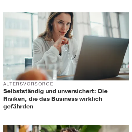
ALTERSVORSORGE
Selbstständig und unversichert: Die
Risiken, die das Business wirklich
gefährden