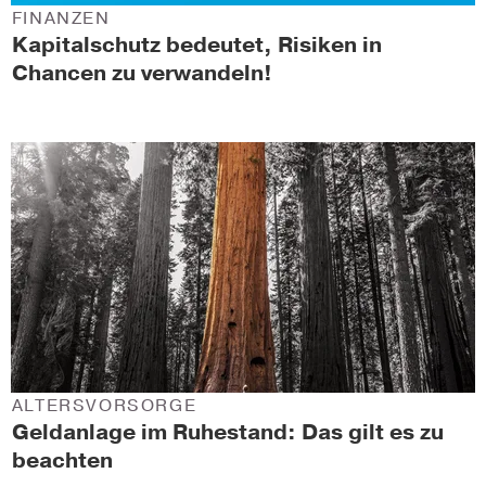
FINANZEN
Kapitalschutz bedeutet, Risiken in
Chancen zu verwandeln!
ALTERSVORSORGE
Geldanlage im Ruhestand: Das gilt es zu
beachten