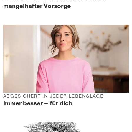
mangelhafter Vorsorge
ABGESICHERT IN JEDER LEBENSLAGE
Immer besser – für dich