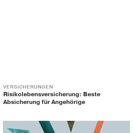
VERSICHERUNGEN
Risikolebensversicherung: Beste
Absicherung für Angehörige