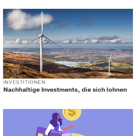
INVESTITIONEN
Nachhaltige Investments, die sich lohnen