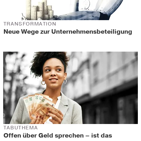
TRANSFORMATION
Neue Wege zur Unternehmensbeteiligung
TABUTHEMA
Offen über Geld sprechen – ist das