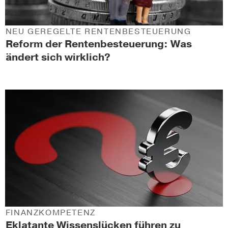
NEU GEREGELTE RENTENBESTEUERUNG
Reform der Rentenbesteuerung: Was
ändert sich wirklich?
FINANZKOMPETENZ
Eklatante Wissenslücken führen zu