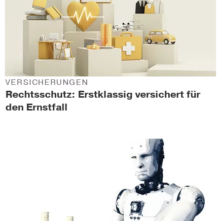
VERSICHERUNGEN
Rechtsschutz: Erstklassig versichert für
den Ernstfall