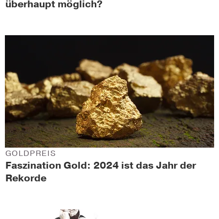
überhaupt möglich?
GOLDPREIS
Faszination Gold: 2024 ist das Jahr der
Rekorde