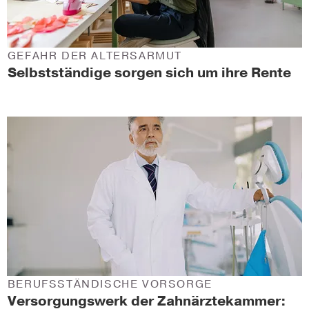
GEFAHR DER ALTERSARMUT
Selbstständige sorgen sich um ihre Rente
BERUFSSTÄNDISCHE VORSORGE
Versorgungswerk der Zahnärztekammer: