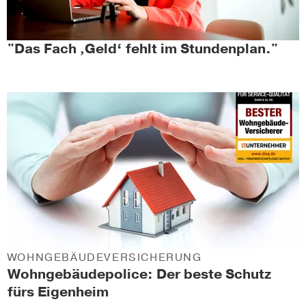
"Das Fach ‚Geld‘ fehlt im Stundenplan."
WOHNGEBÄUDEVERSICHERUNG
Wohngebäudepolice: Der beste Schutz
fürs Eigenheim