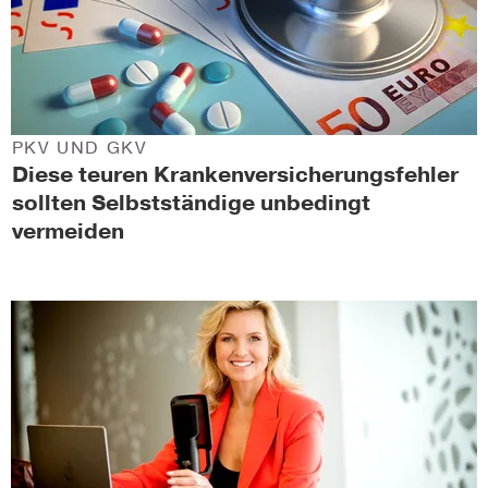
PKV UND GKV
Diese teuren Krankenversicherungsfehler
sollten Selbstständige unbedingt
vermeiden