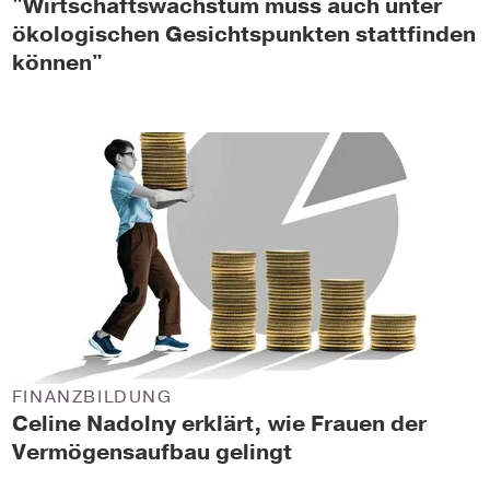
"Wirtschaftswachstum muss auch unter
ökologischen Gesichtspunkten stattfinden
können"
FINANZBILDUNG
Celine Nadolny erklärt, wie Frauen der
Vermögensaufbau gelingt