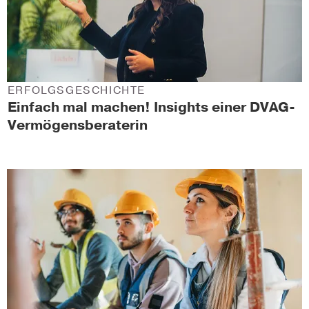
ERFOLGSGESCHICHTE
Einfach mal machen! Insights einer DVAG-
Vermögensberaterin