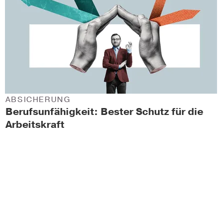
ABSICHERUNG
Berufsunfähigkeit: Bester Schutz für die
Arbeitskraft