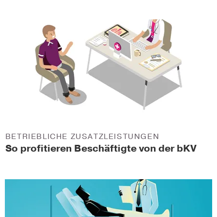
BETRIEBLICHE ZUSATZLEISTUNGEN
So profitieren Beschäftigte von der bKV