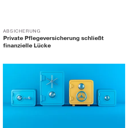
ABSICHERUNG
Private Pflegeversicherung schließt
finanzielle Lücke