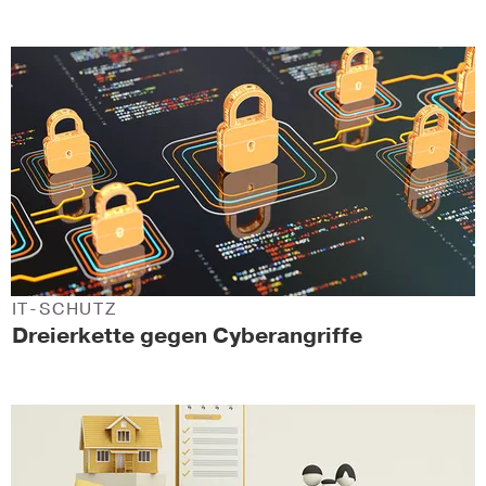
IT-SCHUTZ
Dreierkette gegen Cyberangriffe