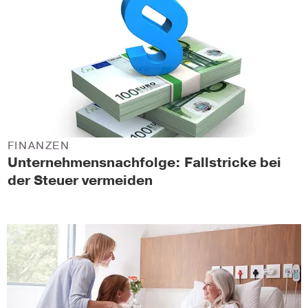
FINANZEN
Unternehmensnachfolge: Fallstricke bei
der Steuer vermeiden