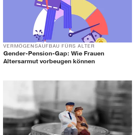
VERMÖGENSAUFBAU FÜRS ALTER
Gender-Pension-Gap: Wie Frauen
Altersarmut vorbeugen können