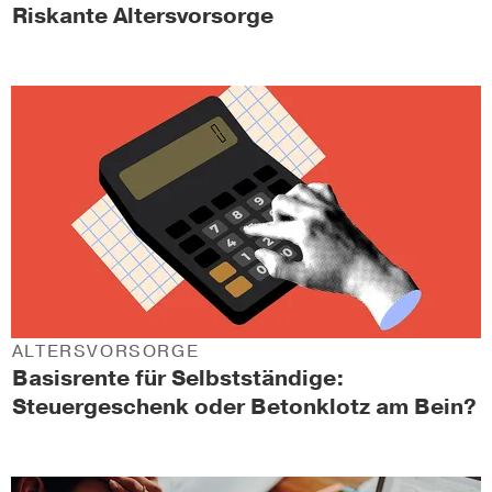
Riskante Altersvorsorge
ALTERSVORSORGE
Basisrente für Selbstständige:
Steuergeschenk oder Betonklotz am Bein?