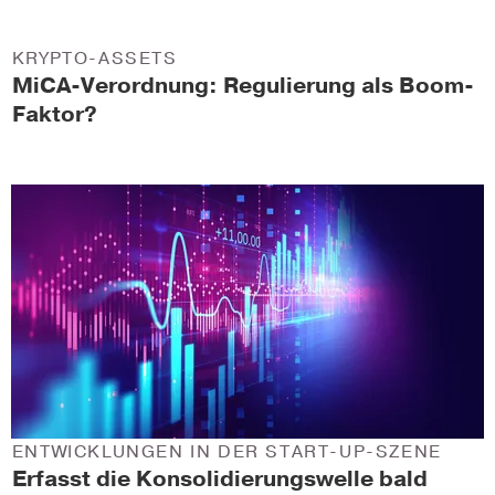
KRYPTO-ASSETS
MiCA-Verordnung: Regulierung als Boom-
Faktor?
ENTWICKLUNGEN IN DER START-UP-SZENE
Erfasst die Konsolidierungswelle bald