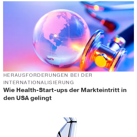
HERAUSFORDERUNGEN BEI DER
INTERNATIONALISIERUNG
Wie Health-Start-ups der Markteintritt in
den USA gelingt