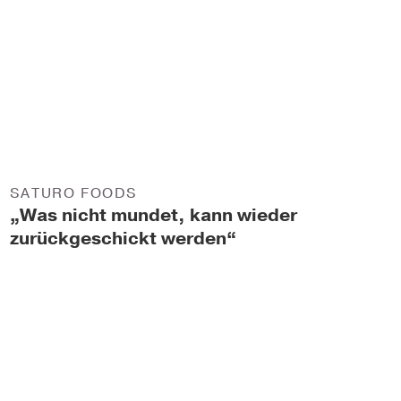
SATURO FOODS
„Was nicht mundet, kann wieder
zurückgeschickt werden“