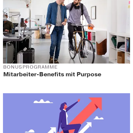
BONUSPROGRAMME
Mitarbeiter-Benefits mit Purpose