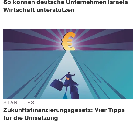
So können deutsche Unternehmen Israels
Wirtschaft unterstützen
START-UPS
Zukunftsfinanzierungsgesetz: Vier Tipps
für die Umsetzung