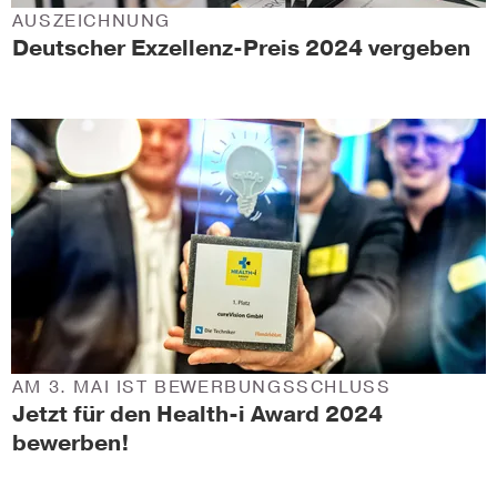
AUSZEICHNUNG
Deutscher Exzellenz-Preis 2024 vergeben
AM 3. MAI IST BEWERBUNGSSCHLUSS
Jetzt für den Health-i Award 2024
bewerben!