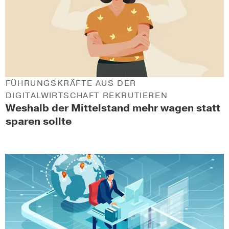
FÜHRUNGSKRÄFTE AUS DER
DIGITALWIRTSCHAFT REKRUTIEREN
Weshalb der Mittelstand mehr wagen statt
sparen sollte