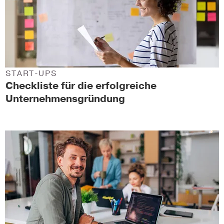
START-UPS
Checkliste für die erfolgreiche
Unternehmensgründung