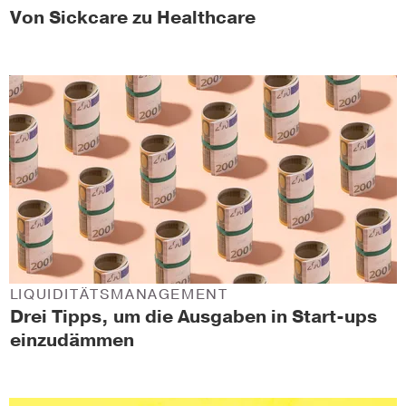
Von Sickcare zu Healthcare
LIQUIDITÄTSMANAGEMENT
Drei Tipps, um die Ausgaben in Start-ups
einzudämmen