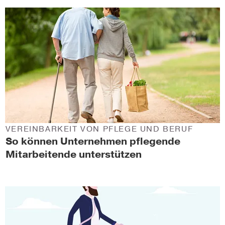
VEREINBARKEIT VON PFLEGE UND BERUF
So können Unternehmen pflegende
Mitarbeitende unterstützen