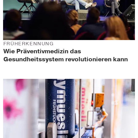
FRÜHERKENNUNG
Wie Präventivmedizin das
Gesundheitssystem revolutionieren kann