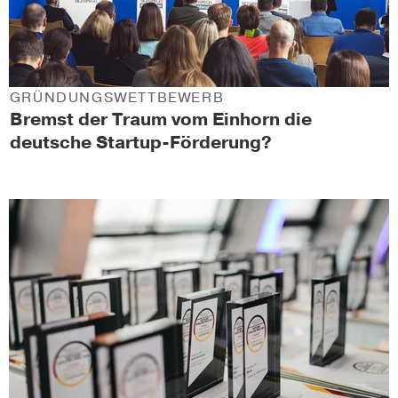
GRÜNDUNGSWETTBEWERB
Bremst der Traum vom Einhorn die
deutsche Startup-Förderung?