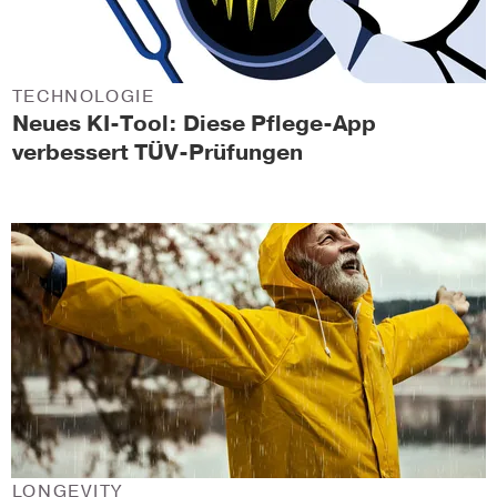
TECHNOLOGIE
Neues KI-Tool: Diese Pflege-App
verbessert TÜV-Prüfungen
LONGEVITY