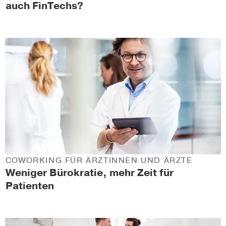
auch FinTechs?
COWORKING FÜR ÄRZTINNEN UND ÄRZTE
Weniger Bürokratie, mehr Zeit für
Patienten