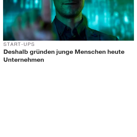
START-UPS
Deshalb gründen junge Menschen heute
Unternehmen