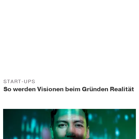
START-UPS
So werden Visionen beim Gründen Realität