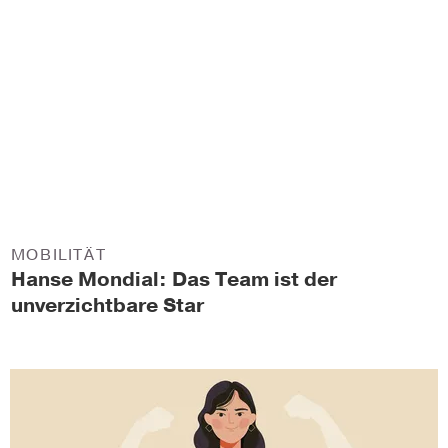
MOBILITÄT
Hanse Mondial: Das Team ist der
unverzichtbare Star