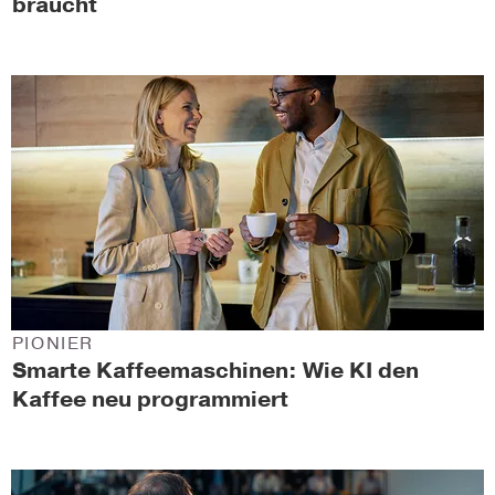
braucht
PIONIER
Smarte Kaffeemaschinen: Wie KI den
Kaffee neu programmiert