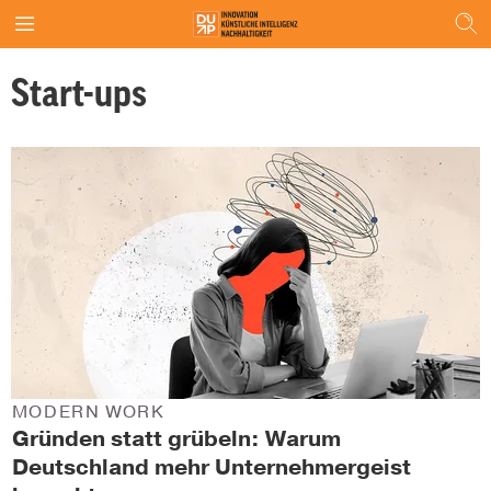
Start-ups
MODERN WORK
Gründen statt grübeln: Warum
Deutschland mehr Unternehmergeist