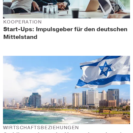
KOOPERATION
Start-Ups: Impulsgeber für den deutschen
Mittelstand
WIRTSCHAFTSBEZIEHUNGEN