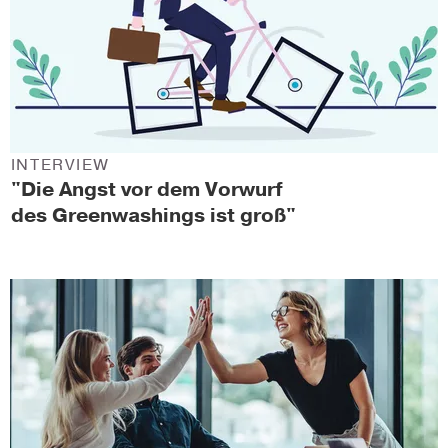
INTERVIEW
"Die Angst vor dem Vorwurf
des Greenwashings ist groß"