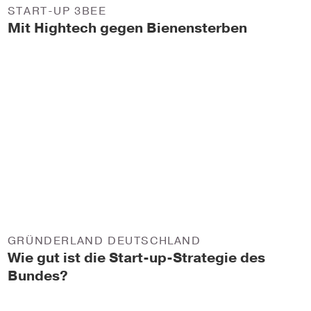
START-UP 3BEE
Mit Hightech gegen Bienensterben
GRÜNDERLAND DEUTSCHLAND
Wie gut ist die Start-up-Strategie des
Bundes?