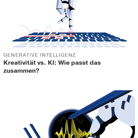
GENERATIVE INTELLIGENZ
Kreativität vs. KI: Wie passt das
zusammen?