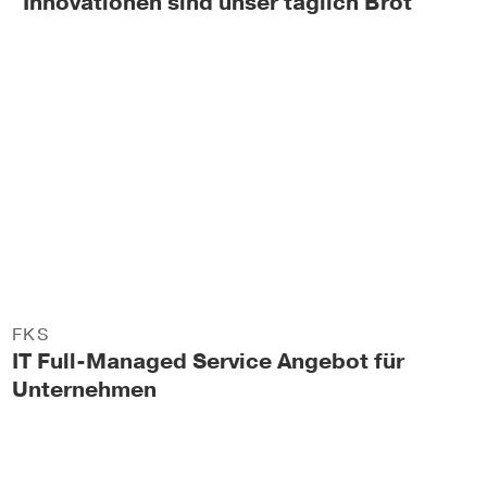
"Innovationen sind unser täglich Brot"
FKS
IT Full-Managed Service Angebot für
Unternehmen