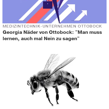
MEDIZINTECHNIK-UNTERNEHMEN OTTOBOCK
Georgia Näder von Ottobock: "Man muss
lernen, auch mal Nein zu sagen"