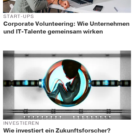
START-UPS
Corporate Volunteering: Wie Unternehmen
und IT-Talente gemeinsam wirken
INVESTIEREN
Wie investiert ein Zukunftsforscher?