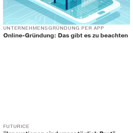
UNTERNEHMENSGRÜNDUNG PER APP
Online-Gründung: Das gibt es zu beachten
FUTURICE