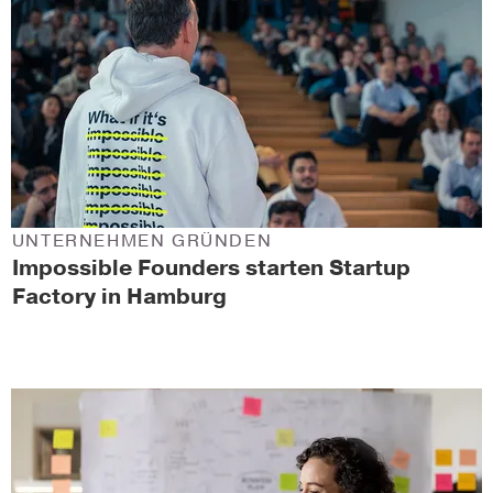
UNTERNEHMEN GRÜNDEN
Impossible Founders starten Startup
Factory in Hamburg