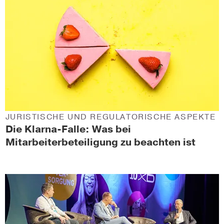
JURISTISCHE UND REGULATORISCHE ASPEKTE
Die Klarna-Falle: Was bei
Mitarbeiterbeteiligung zu beachten ist