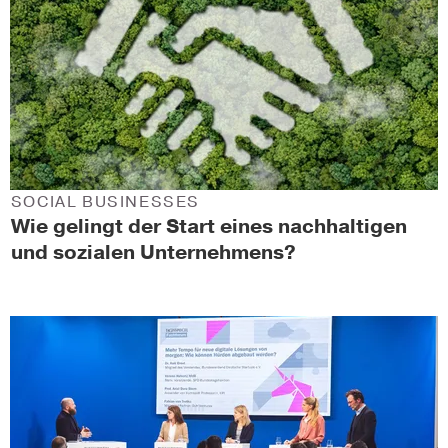
SOCIAL BUSINESSES
Wie gelingt der Start eines nachhaltigen
und sozialen Unternehmens?