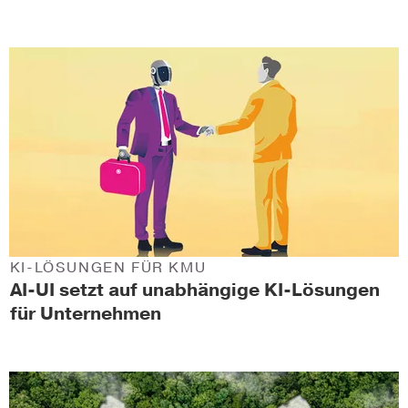
KI-LÖSUNGEN FÜR KMU
AI-UI setzt auf unabhängige KI-Lösungen
für Unternehmen