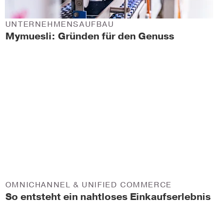
UNTERNEHMENSAUFBAU
Mymuesli: Gründen für den Genuss
OMNICHANNEL & UNIFIED COMMERCE
So entsteht ein nahtloses Einkaufserlebnis