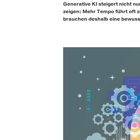
Generative KI steigert nicht nu
zeigen: Mehr Tempo führt oft
brauchen deshalb eine bewusst