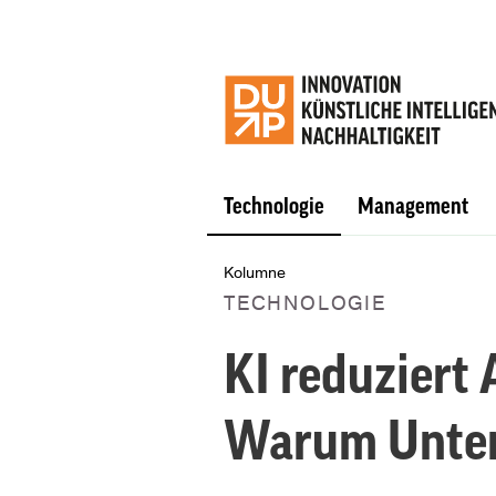
Technologie
Management
Kolumne
TECHNOLOGIE
KI reduziert A
Warum Unter