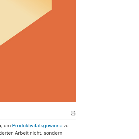
n, um
Produktivitätsgewinne
zu
erten Arbeit nicht, sondern