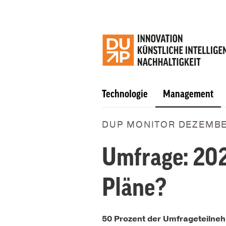
Technologie
Management
DUP MONITOR DEZEMBE
Umfrage: 202
Pläne?
50 Prozent der Umfrageteilneh