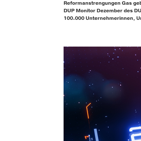
Reformanstrengungen Gas geben 
DUP Monitor Dezember des DU
100.000 Unternehmerinnen, Unt