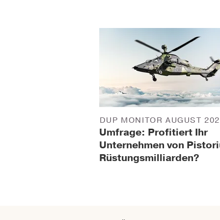
DUP MONITOR AUGUST 202
Umfrage: Profitiert Ihr
Unternehmen von Pistori
Rüstungsmilliarden?