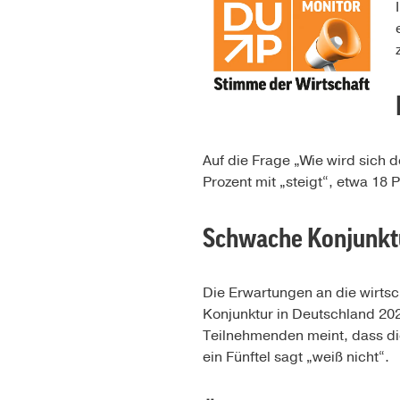
Auf die Frage „Wie wird sich 
Prozent mit „steigt“, etwa 18 P
Schwache Konjunkt
Die Erwartungen an die wirtsc
Konjunktur in Deutschland 2026
Teilnehmenden meint, dass di
ein Fünftel sagt „weiß nicht“.