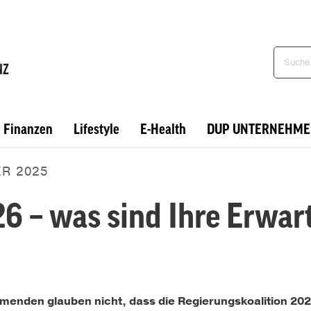
Finanzen
Lifestyle
E-Health
DUP UNTERNEHME
R 2025
6 – was sind Ihre Erwa
menden glauben nicht, dass die Regierungskoalition 202