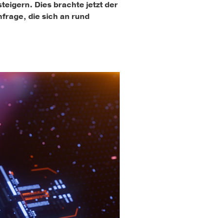
eigern. Dies brachte jetzt der
age, die sich an rund