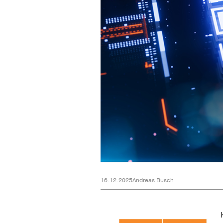
16.12.2025
Andreas Busch