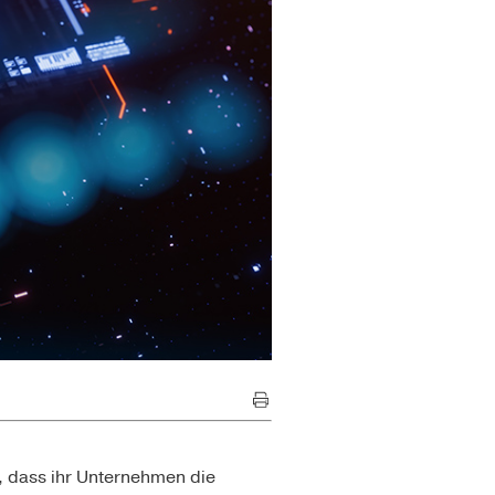
, dass ihr Unternehmen die