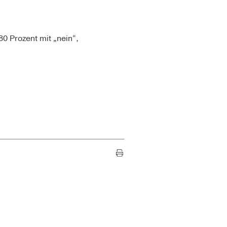
0 Prozent mit „nein“,