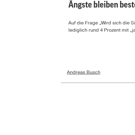
Ängste bleiben bes
Auf die Frage „Wird sich die 
lediglich rund 4 Prozent mit „
Andreas Busch