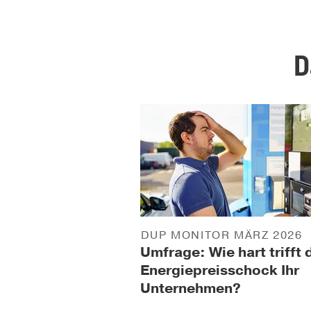
D
DUP MONITOR MÄRZ 2026
Umfrage: Wie hart trifft 
Energiepreisschock Ihr
Unternehmen?