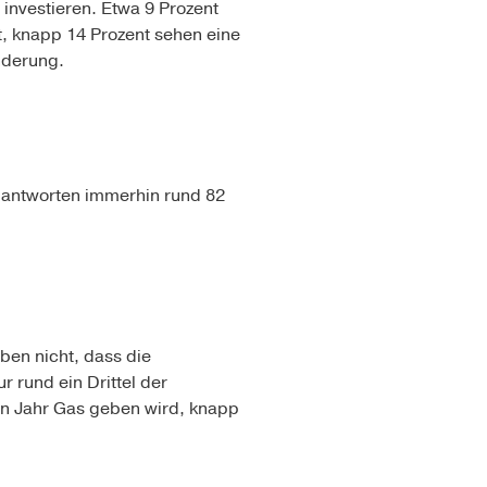
r investieren. Etwa 9 Prozent
t, knapp 14 Prozent sehen eine
nderung.
antworten immerhin rund 82
ben nicht, dass die
 rund ein Drittel der
n Jahr Gas geben wird, knapp