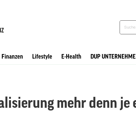
Finanzen
Lifestyle
E-Health
DUP UNTERNEHME
lisierung mehr denn je 