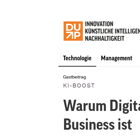
Technologie
Management
Gastbeitrag
KI-BOOST
Warum Digita
Business ist