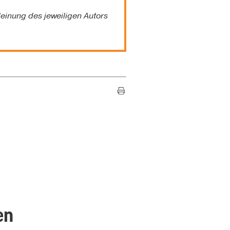
einung des jeweiligen Autors
en