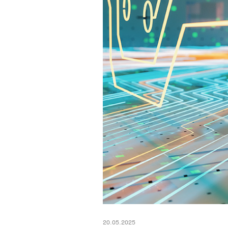
20.05.2025