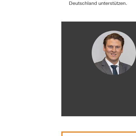
Deutschland unterstützen.