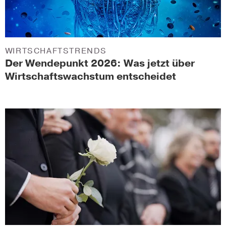
WIRTSCHAFTSTRENDS
Der Wendepunkt 2026: Was jetzt über
Wirtschaftswachstum entscheidet