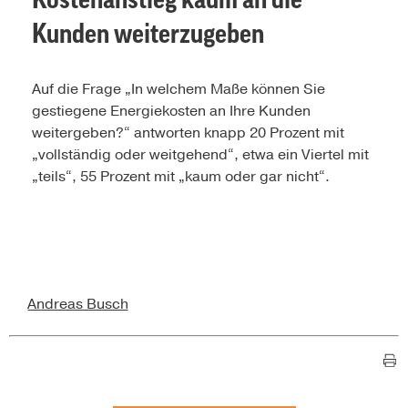
Kunden weiterzugeben
Auf die Frage „In welchem Maße können Sie
gestiegene Energiekosten an Ihre Kunden
weitergeben?“ antworten knapp 20 Prozent mit
„vollständig oder weitgehend“, etwa ein Viertel mit
„teils“, 55 Prozent mit „kaum oder gar nicht“.
Andreas Busch