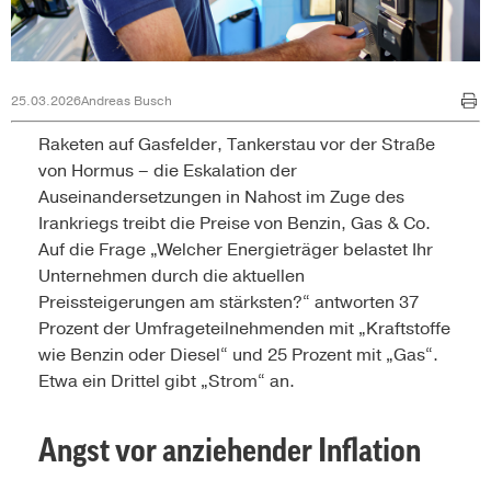
25.03.2026
Andreas Busch
Raketen auf Gasfelder, Tankerstau vor der Straße
von Hormus – die Eskalation der
Auseinandersetzungen in Nahost im Zuge des
Irankriegs treibt die Preise von Benzin, Gas & Co.
Auf die Frage „Welcher Energieträger belastet Ihr
Unternehmen durch die aktuellen
Preissteigerungen am stärksten?“ antworten 37
Prozent der Umfrageteilnehmenden mit „Kraftstoffe
wie Benzin oder Diesel“ und 25 Prozent mit „Gas“.
Etwa ein Drittel gibt „Strom“ an.
Angst vor anziehender Inflation