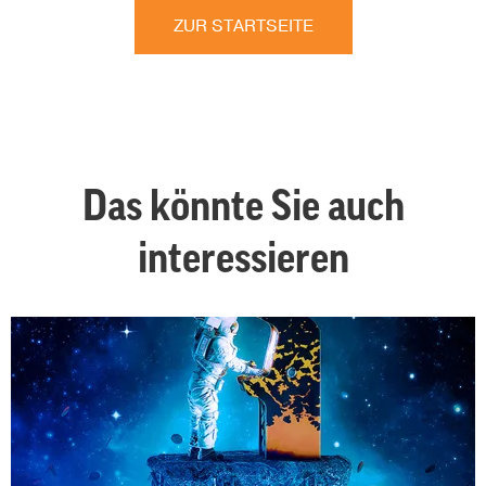
ZUR STARTSEITE
Das könnte Sie auch
interessieren