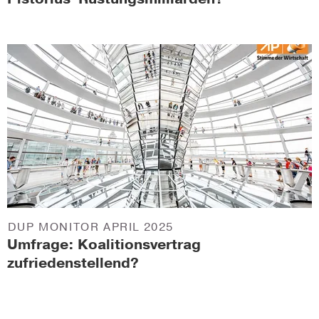
DUP MONITOR APRIL 2025
Umfrage: Koalitionsvertrag
zufriedenstellend?