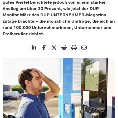
gutes Viertel berichtete jedoch von einem starken
Anstieg um über 30 Prozent, wie jetzt der DUP
Monitor März des DUP UNTERNEHMER-Magazins
zutage brachte – die monatliche Umfrage, die sich an
rund 100.000 Unternehmerinnen, Unternehmer und
Freiberufler richtet.