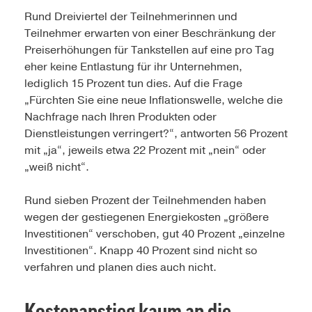
Rund Dreiviertel der Teilnehmerinnen und
Teilnehmer erwarten von einer Beschränkung der
Preiserhöhungen für Tankstellen auf eine pro Tag
eher keine Entlastung für ihr Unternehmen,
lediglich 15 Prozent tun dies. Auf die Frage
„Fürchten Sie eine neue Inflationswelle, welche die
Nachfrage nach Ihren Produkten oder
Dienstleistungen verringert?“, antworten 56 Prozent
mit „ja“, jeweils etwa 22 Prozent mit „nein“ oder
„weiß nicht“.
Rund sieben Prozent der Teilnehmenden haben
wegen der gestiegenen Energiekosten „größere
Investitionen“ verschoben, gut 40 Prozent „einzelne
Investitionen“. Knapp 40 Prozent sind nicht so
verfahren und planen dies auch nicht.
Kostenanstieg kaum an die