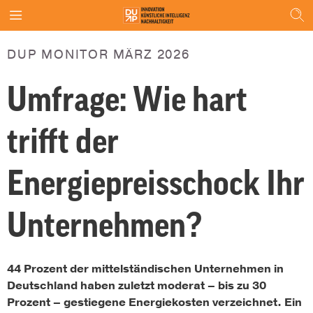
DUP MONITOR MÄRZ 2026
Umfrage: Wie hart
trifft der
Energiepreisschock Ihr
Unternehmen?
44 Prozent der mittelständischen Unternehmen in
Deutschland haben zuletzt moderat – bis zu 30
Prozent – gestiegene Energiekosten verzeichnet. Ein