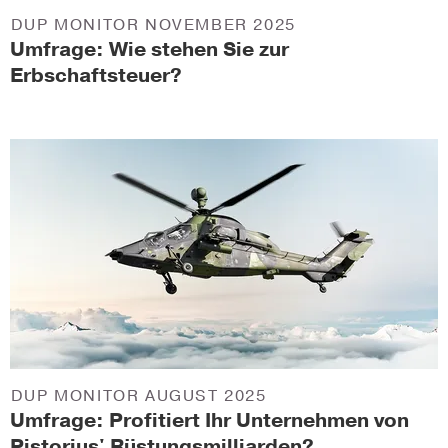
DUP MONITOR NOVEMBER 2025
Umfrage: Wie stehen Sie zur
Erbschaftsteuer?
DUP MONITOR AUGUST 2025
Umfrage: Profitiert Ihr Unternehmen von
Pistorius' Rüstungsmilliarden?