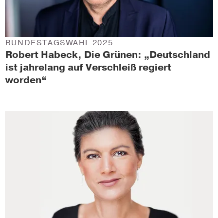
BUNDESTAGSWAHL 2025
Robert Habeck, Die Grünen: „Deutschland
ist jahrelang auf Verschleiß regiert
worden“