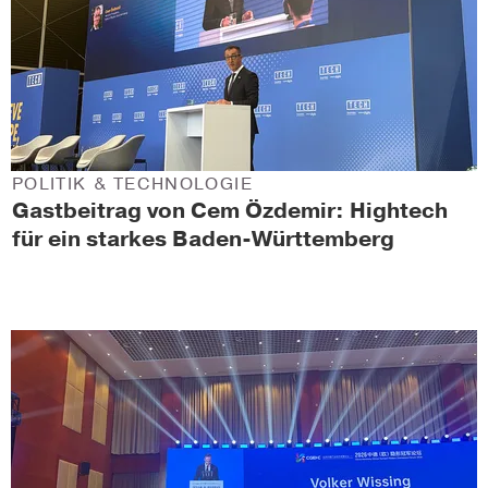
POLITIK & TECHNOLOGIE
Gastbeitrag von Cem Özdemir: Hightech
für ein starkes Baden-Württemberg