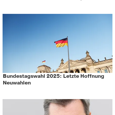
Bundestagswahl 2025: Letzte Hoffnung
Neuwahlen