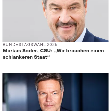
BUNDESTAGSWAHL 2025
Markus Söder, CSU: „Wir brauchen einen
schlankeren Staat“