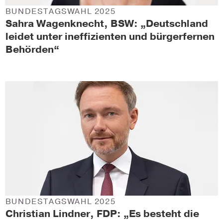
BUNDESTAGSWAHL 2025
Sahra Wagenknecht, BSW: „Deutschland
leidet unter ineffizienten und bürgerfernen
Behörden“
BUNDESTAGSWAHL 2025
Christian Lindner, FDP: „Es besteht die