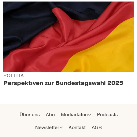
POLITIK
Perspektiven zur Bundestagswahl 2025
Über uns
Abo
Mediadaten
Podcasts
Newsletter
Kontakt
AGB