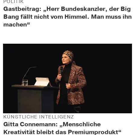
POLITIK
Gastbeitrag: „Herr Bundeskanzler, der Big
Bang fällt nicht vom Himmel. Man muss ihn
machen“
KÜNSTLICHE INTELLIGENZ
Gitta Connemann: „Menschliche
Kreativität bleibt das Premiumprodukt“