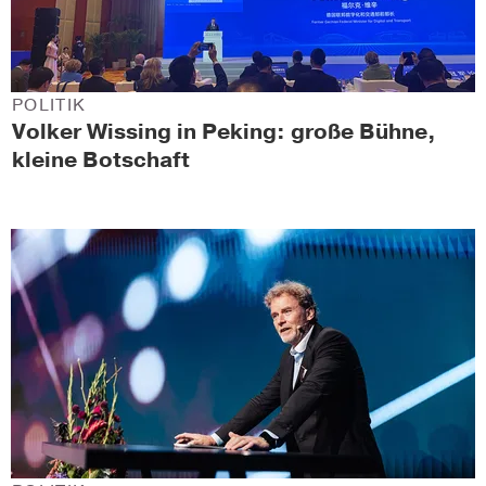
POLITIK
Volker Wissing in Peking: große Bühne,
kleine Botschaft