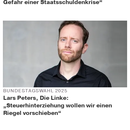
Gefahr einer Staatsschuldenkrise“
BUNDESTAGSWAHL 2025
Lars Peters, Die Linke:
„Steuerhinterziehung wollen wir einen
Riegel vorschieben“