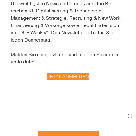
Die wichtigsten News und Trends aus den Be­
reichen KI, Digitalisierung & Technologie,
Management & Strategie, Recruiting & New Work,
Finanzierung & Vorsorge sowie Recht finden sich
im „DUP Weekly“. Den Newsletter erhalten Sie
jeden Donnerstag.
Melden Sie sich jetzt an – und bleiben Sie immer
up to date!
JETZT ANMELDEN