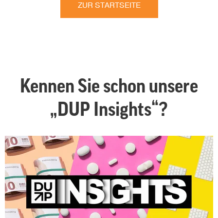
ZUR STARTSEITE
Kennen Sie schon unsere
„DUP Insights“?