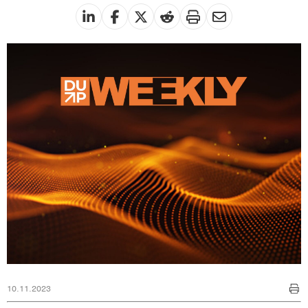
10.11.2023