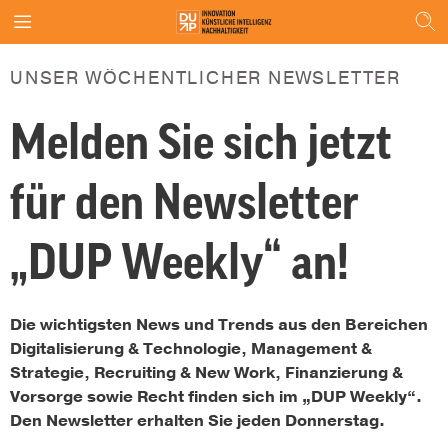
UNSER WÖCHENTLICHER NEWSLETTER
Melden Sie sich jetzt
für den Newsletter
„DUP Weekly“ an!
Die wichtigsten News und Trends aus den Be­reichen
Digitalisierung & Technologie, Management &
Strategie, Recruiting & New Work, Finanzierung &
Vorsorge sowie Recht finden sich im „DUP Weekly“.
Den Newsletter erhalten Sie jeden Donnerstag.