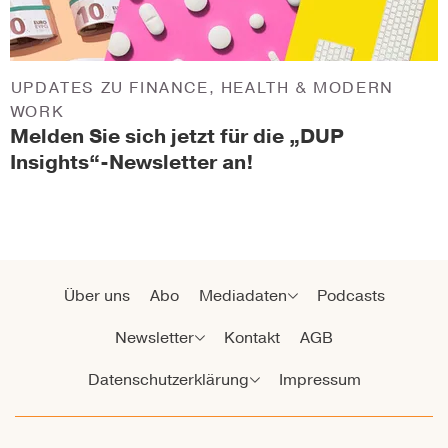
UPDATES ZU FINANCE, HEALTH & MODERN
WORK
Melden Sie sich jetzt für die „DUP
Insights“-Newsletter an!
Über uns
Abo
Mediadaten
Podcasts
Newsletter
Kontakt
AGB
Datenschutzerklärung
Impressum