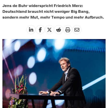
Jens de Buhr widerspricht Friedrich Merz:
Deutschland braucht nicht weniger Big Bang,
sondern mehr Mut, mehr Tempo und mehr Aufbruch.