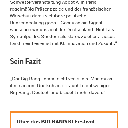
Schwesterveranstaltung Adopt AI in Paris
regelmäßig Präsenz zeige und der französischen
Wirtschaft damit sichtbare politische
Rückendeckung gebe. „Genau so ein Signal
wünschen wir uns auch für Deutschland. Nicht als
Symbolpolitik. Sondern als klares Zeichen: Dieses
Land meint es ernst mit KI, Innovation und Zukunft.“
Sein Fazit
„Der Big Bang kommt nicht von allein. Man muss
ihn machen. Deutschland braucht nicht weniger
Big Bang. Deutschland braucht mehr davon.“
Über das BIG BANG KI Festival