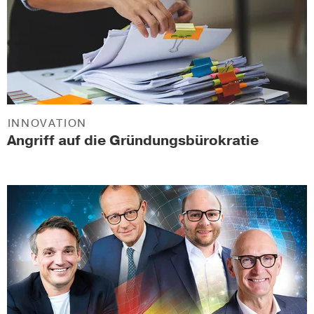
INNOVATION
Angriff auf die Gründungsbürokratie