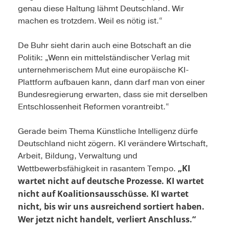
genau diese Haltung lähmt Deutschland. Wir
machen es trotzdem. Weil es nötig ist.“
De Buhr sieht darin auch eine Botschaft an die
Politik: „Wenn ein mittelständischer Verlag mit
unternehmerischem Mut eine europäische KI-
Plattform aufbauen kann, dann darf man von einer
Bundesregierung erwarten, dass sie mit derselben
Entschlossenheit Reformen vorantreibt.“
Gerade beim Thema Künstliche Intelligenz dürfe
Deutschland nicht zögern. KI verändere Wirtschaft,
Arbeit, Bildung, Verwaltung und
„KI
Wettbewerbsfähigkeit in rasantem Tempo.
wartet nicht auf deutsche Prozesse. KI wartet
nicht auf Koalitionsausschüsse. KI wartet
nicht, bis wir uns ausreichend sortiert haben.
Wer jetzt nicht handelt, verliert Anschluss.“