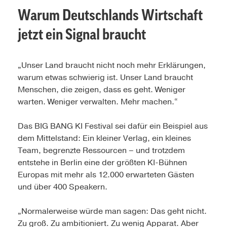
Warum Deutschlands Wirtschaft
jetzt ein Signal braucht
„Unser Land braucht nicht noch mehr Erklärungen,
warum etwas schwierig ist. Unser Land braucht
Menschen, die zeigen, dass es geht. Weniger
warten. Weniger verwalten. Mehr machen.“
Das BIG BANG KI Festival sei dafür ein Beispiel aus
dem Mittelstand: Ein kleiner Verlag, ein kleines
Team, begrenzte Ressourcen – und trotzdem
entstehe in Berlin eine der größten KI-Bühnen
Europas mit mehr als 12.000 erwarteten Gästen
und über 400 Speakern.
„Normalerweise würde man sagen: Das geht nicht.
Zu groß. Zu ambitioniert. Zu wenig Apparat. Aber