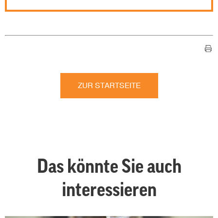
ZUR STARTSEITE
Das könnte Sie auch
interessieren