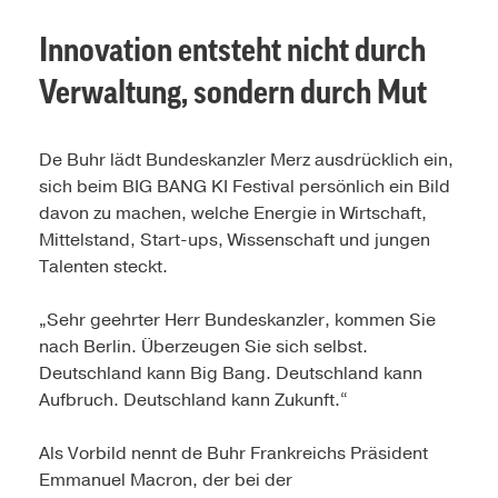
Innovation entsteht nicht durch
Verwaltung, sondern durch Mut
De Buhr lädt Bundeskanzler Merz ausdrücklich ein,
sich beim BIG BANG KI Festival persönlich ein Bild
davon zu machen, welche Energie in Wirtschaft,
Mittelstand, Start-ups, Wissenschaft und jungen
Talenten steckt.
„Sehr geehrter Herr Bundeskanzler, kommen Sie
nach Berlin. Überzeugen Sie sich selbst.
Deutschland kann Big Bang. Deutschland kann
Aufbruch. Deutschland kann Zukunft.“
Als Vorbild nennt de Buhr Frankreichs Präsident
Emmanuel Macron, der bei der