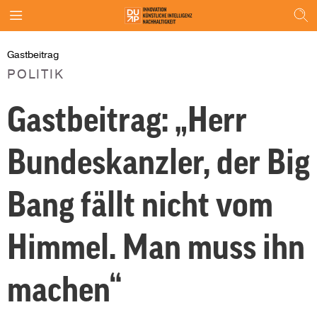
Gastbeitrag
POLITIK
Gastbeitrag: „Herr
Bundeskanzler, der Big
Bang fällt nicht vom
Himmel. Man muss ihn
machen“