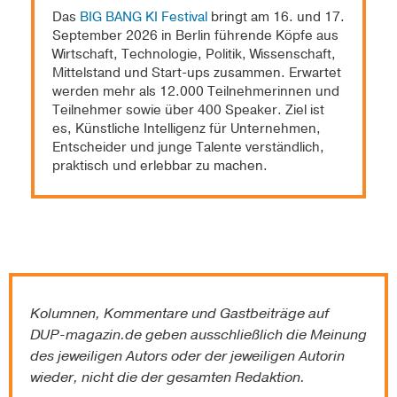
Das
BIG BANG KI Festival
bringt am 16. und 17.
September 2026 in Berlin führende Köpfe aus
Wirtschaft, Technologie, Politik, Wissenschaft,
Mittelstand und Start-ups zusammen. Erwartet
werden mehr als 12.000 Teilnehmerinnen und
Teilnehmer sowie über 400 Speaker. Ziel ist
es, Künstliche Intelligenz für Unternehmen,
Entscheider und junge Talente verständlich,
praktisch und erlebbar zu machen.
Kolumnen, Kommentare und Gastbeiträge auf
DUP-magazin.de
geben ausschließlich die Meinung
des jeweiligen Autors oder der jeweiligen Autorin
wieder, nicht die der gesamten Redaktion.