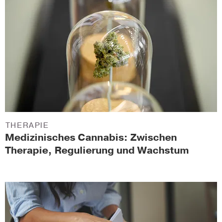
THERAPIE
Medizinisches Cannabis: Zwischen
Therapie, Regulierung und Wachstum