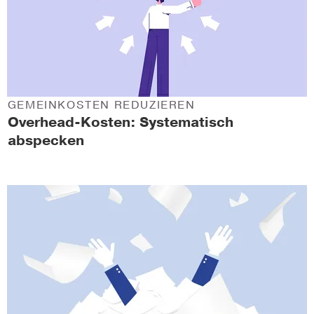
GEMEINKOSTEN REDUZIEREN
Overhead-Kosten: Systematisch
abspecken