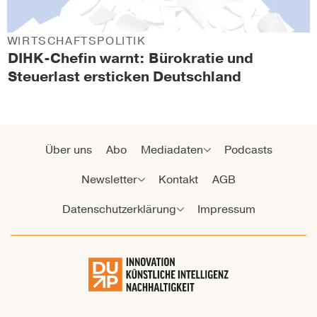
WIRTSCHAFTSPOLITIK
DIHK-Chefin warnt: Bürokratie und
Steuerlast ersticken Deutschland
Über uns
Abo
Mediadaten
Podcasts
Newsletter
Kontakt
AGB
Datenschutzerklärung
Impressum