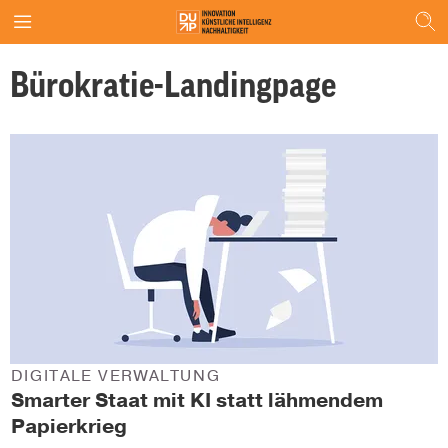
Bürokratie-Landingpage
DIGITALE VERWALTUNG
Smarter Staat mit KI statt lähmendem
Papierkrieg