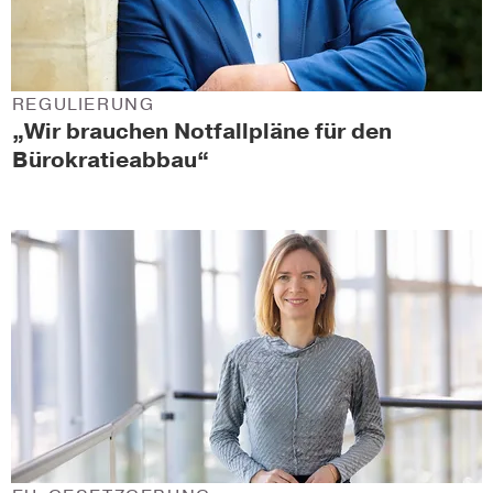
REGULIERUNG
„Wir brauchen Notfallpläne für den
Bürokratieabbau“