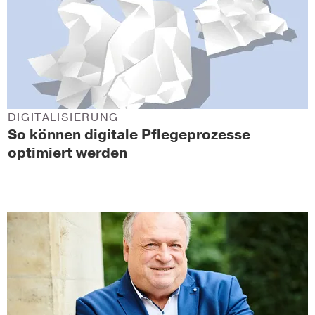
DIGITALISIERUNG
So können digitale Pflegeprozesse
optimiert werden