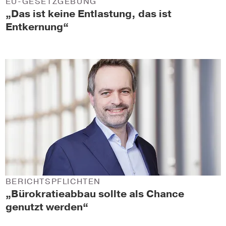
EU-GESETZGEBUNG
„Das ist keine Entlastung, das ist
Entkernung“
BERICHTSPFLICHTEN
„Bürokratieabbau sollte als Chance
genutzt werden“