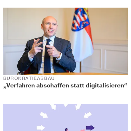
BÜROKRATIEABBAU
„Verfahren abschaffen statt digitalisieren“