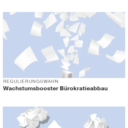
REGULIERUNGSWAHN
Wachstumsbooster Bürokratieabbau