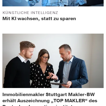
KÜNSTLICHE INTELLIGENZ
Mit KI wachsen, statt zu sparen
Immobilienmakler Stuttgart Makler-BW
erhält Auszeichnung „TOP MAKLER“ des