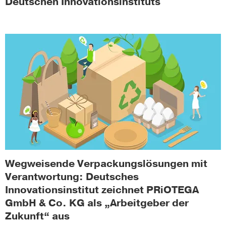
Deutschen Innovationsinstituts
Wegweisende Verpackungslösungen mit
Verantwortung: Deutsches
Innovationsinstitut zeichnet PRiOTEGA
GmbH & Co. KG als „Arbeitgeber der
Zukunft“ aus