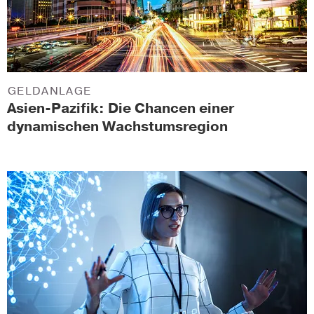
GELDANLAGE
Asien-Pazifik: Die Chancen einer
dynamischen Wachstumsregion