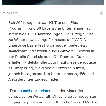
25.06.2025
Seit 2021 begleitet das KI-Transfer-Plus-
Programm rund 50 bayerische Unternehmen auf
ihrem Weg zu KI-Anwendungen. Der Erfolg führte
zur Weiterentwicklung: Ein neues, auf NVIDIA
Enterprise basiertes Fördermodell bietet jetzt
skalierbare Infrastruktur und Software – sowohl in
der Public Cloud als auch On-Premise. Damit
erhalten Mittelständler Zugriff auf dieselbe robuste
KI-Umgebung, die globale Konzerne nutzen,
jedoch bezogen auf ihre Unternehmensgröße und
Anforderungen zugeschnitten.
„Der
deutsche Mittelstand
ist der Motor der
europäischen Wirtschaft. Oft scheitert er jedoch am
Zugang zu professionellen KI-Tools,” erklärt Markus