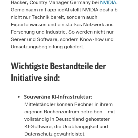
Hacker, Country Manager Germany bei
NVIDIA
.
Gemeinsam mit appliedAI stellt NVIDIA deshalb
nicht nur Technik bereit, sondern auch
Expertenwissen und ein starkes Netzwerk aus
Forschung und Industrie. So werden nicht nur
Server und Software, sondern Know-how und
Umsetzungsbegleitung geliefert.
Wichtigste Bestandteile der
Initiative sind:
Souveräne KI-Infrastruktur:
Mittelständler können Rechner in ihrem
eigenen Rechenzentrum betreiben – mit
vollständig in Deutschland gehosteter
KI-Software, die Unabhängigkeit und
Datenschutz gewährleistet.