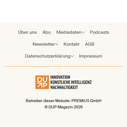
Über uns
Abo
Mediadaten
Podcasts
Newsletter
Kontakt
AGB
Datenschutzerklärung
Impressum
Betreiber dieser Website: PREMIUS GmbH
© DUP Magazin 2026