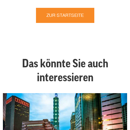
ZUR STARTSEITE
Das könnte Sie auch
interessieren