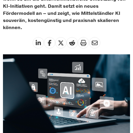
KI-Initiativen geht. Damit setzt ein neues
Fördermodell an – und zeigt, wie Mittelständler KI
souverän, kostengünstig und praxisnah skalieren
können.