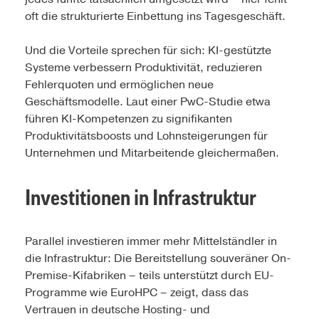
oft die strukturierte Einbettung ins Tagesgeschäft.
Und die Vorteile sprechen für sich: KI-gestützte
Systeme verbessern Produktivität, reduzieren
Fehlerquoten und ermöglichen neue
Geschäftsmodelle. Laut einer PwC-Studie etwa
führen KI-Kompetenzen zu signifikanten
Produktivitätsboosts und Lohnsteigerungen für
Unternehmen und Mitarbeitende gleichermaßen.
Investitionen in Infrastruktur
Parallel investieren immer mehr Mittelständler in
die Infrastruktur: Die Bereitstellung souveräner On-
Premise-Kifabriken – teils unterstützt durch EU-
Programme wie EuroHPC – zeigt, dass das
Vertrauen in deutsche Hosting- und