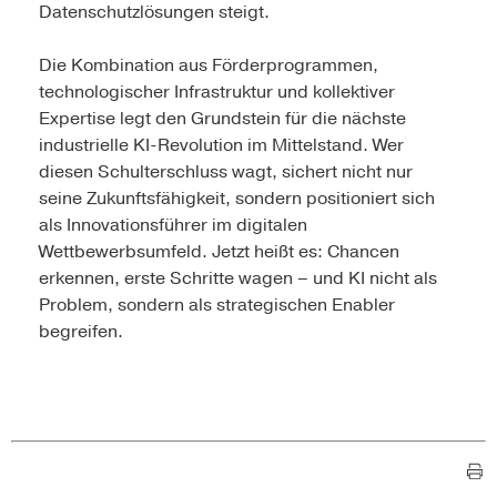
Datenschutzlösungen steigt.
Die Kombination aus Förderprogrammen,
technologischer Infrastruktur und kollektiver
Expertise legt den Grundstein für die nächste
industrielle KI-Revolution im Mittelstand. Wer
diesen Schulterschluss wagt, sichert nicht nur
seine Zukunftsfähigkeit, sondern positioniert sich
als Innovationsführer im digitalen
Wettbewerbsumfeld. Jetzt heißt es: Chancen
erkennen, erste Schritte wagen – und KI nicht als
Problem, sondern als strategischen Enabler
begreifen.