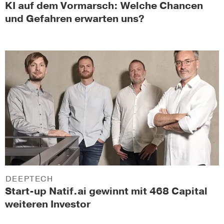
KI auf dem Vormarsch: Welche Chancen
und Gefahren erwarten uns?
DEEPTECH
Start-up Natif.ai gewinnt mit 468 Capital
weiteren Investor