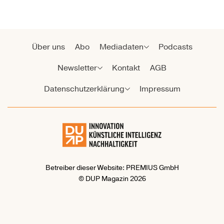
Über uns
Abo
Mediadaten
Podcasts
Newsletter
Kontakt
AGB
Datenschutzerklärung
Impressum
Betreiber dieser Website: PREMIUS GmbH
© DUP Magazin 2026