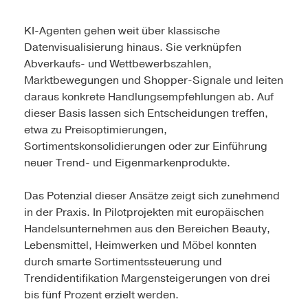
KI-Agenten gehen weit über klassische
Datenvisualisierung hinaus. Sie verknüpfen
Abverkaufs- und Wettbewerbszahlen,
Marktbewegungen und Shopper-Signale und leiten
daraus konkrete Handlungsempfehlungen ab. Auf
dieser Basis lassen sich Entscheidungen treffen,
etwa zu Preisoptimierungen,
Sortimentskonsolidierungen oder zur Einführung
neuer Trend- und Eigenmarkenprodukte.
Das Potenzial dieser Ansätze zeigt sich zunehmend
in der Praxis. In Pilotprojekten mit europäischen
Handelsunternehmen aus den Bereichen Beauty,
Lebensmittel, Heimwerken und Möbel konnten
durch smarte Sortimentssteuerung und
Trendidentifikation Margensteigerungen von drei
bis fünf Prozent erzielt werden.