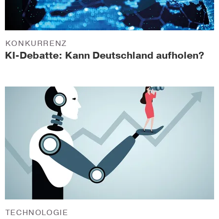
KONKURRENZ
KI-Debatte: Kann Deutschland aufholen?
TECHNOLOGIE