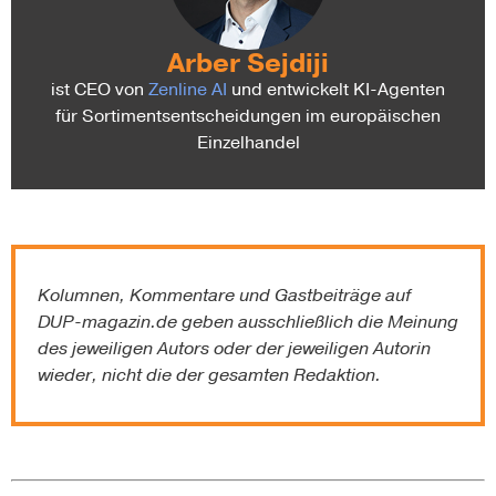
Arber Sejdiji
ist CEO von
Zenline AI
und entwickelt KI-Agenten
für Sortimentsentscheidungen im europäischen
Einzelhandel
Kolumnen, Kommentare und Gastbeiträge auf
DUP-magazin.de
geben ausschließlich die Meinung
des jeweiligen Autors oder der jeweiligen Autorin
wieder, nicht die der gesamten Redaktion.