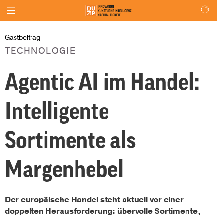
Gastbeitrag
TECHNOLOGIE
Agentic AI im Handel:
Intelligente
Sortimente als
Margenhebel
Der europäische Handel steht aktuell vor einer
doppelten Herausforderung: übervolle Sortimente,