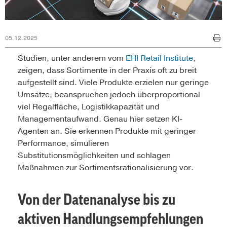
05.12.2025
Studien, unter anderem vom
EHI Retail In­stitute
,
zeigen, dass Sortimente in der Praxis oft zu breit
aufgestellt sind. Viele Produkte erzielen nur geringe
Umsätze, beanspruchen jedoch überproportional
viel Regalfläche, Logistikkapazität und
Managementaufwand. Genau hier setzen KI-
Agenten an. Sie erkennen Produkte mit geringer
Performance, simulieren
Substitutionsmöglichkeiten und schlagen
Maßnahmen zur Sortimentsrationalisierung vor.
Von der Datenanalyse bis zu
aktiven Handlungsempfehlungen