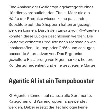
Eine Analyse der Gesichtspflegekategorie eines
Händlers verdeutlicht den Effekt. Mehr als die
Hälfte der Produkte wiesen keine passenden
Substitute auf, die Shoppern hätten angezeigt
werden können. Durch den Einsatz von KI-Agenten
konnten diese Lücken geschlossen werden. Die
Systeme ordneten Produkte nach Merkmalen wie
Inhaltsstoffen, Hauttyp oder Größe und schlugen
passende Alternativen vor. Das Ergebnis:
gezieltere Platzierung von Eigenmarken, höhere
Kundenzufriedenheit und eine gestiegene Marge.
Agentic AI ist ein Tempobooster
KI-Agenten können auf nahezu alle Sortimente,
Kategorien und Warengruppen angewendet
werden. Dabei ersetzt die Technologie keine