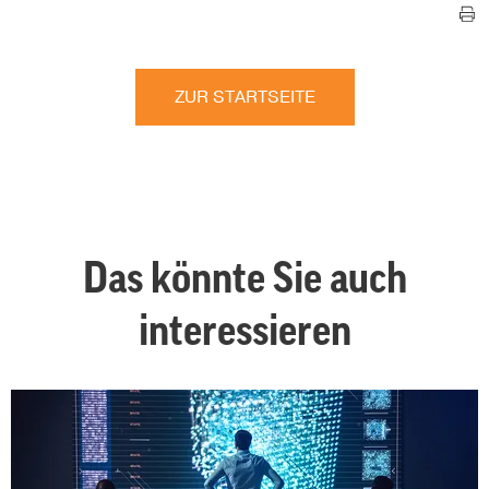
ZUR STARTSEITE
Das könnte Sie auch
interessieren