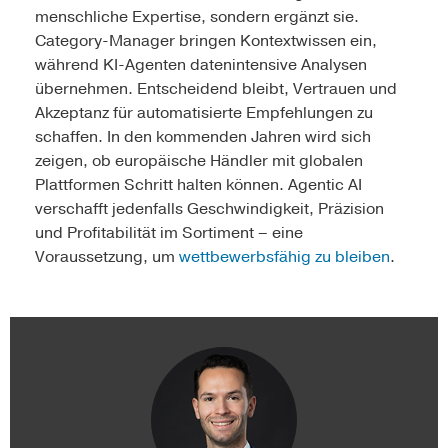
menschliche Expertise, sondern ergänzt sie.
Category-Manager bringen Kontextwissen ein,
während KI-Agenten datenintensive Analysen
übernehmen. Entscheidend bleibt, Vertrauen und
Akzeptanz für automatisierte Empfehlungen zu
schaffen. In den kommenden Jahren wird sich
zeigen, ob europäische Händler mit globalen
Plattformen Schritt halten können. Agentic AI
verschafft jedenfalls Geschwindigkeit, Präzision
und Profitabilität im Sortiment – eine
Voraussetzung, um
wettbewerbsfähig zu bleiben
.