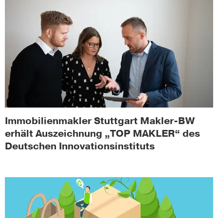
Immobilienmakler Stuttgart Makler-BW
erhält Auszeichnung „TOP MAKLER“ des
Deutschen Innovationsinstituts