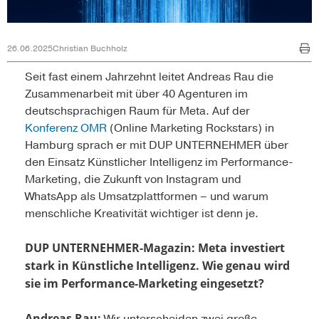
26.06.2025
Christian Buchholz
Seit fast einem Jahrzehnt leitet Andreas Rau die
Zusammenarbeit mit über 40 Agenturen im
deutschsprachigen Raum für Meta. Auf der
Konferenz OMR
(Online Marketing Rockstars) in
Hamburg sprach er mit DUP ­UNTERNEHMER über
den Einsatz Künstlicher Intelligenz im Performance-
Marketing, die Zukunft von Instagram und
WhatsApp als Umsatzplattformen – und warum
menschliche Kreativität wichtiger ist denn je.
DUP UNTERNEHMER-Magazin:
Meta investiert
stark in Künstliche Intelligenz. Wie genau wird
sie im Performance-Marketing eingesetzt?
Andreas Rau: