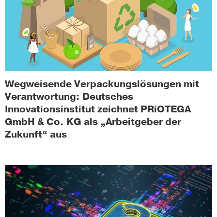
Wegweisende Verpackungslösungen mit
Verantwortung: Deutsches
Innovationsinstitut zeichnet PRiOTEGA
GmbH & Co. KG als „Arbeitgeber der
Zukunft“ aus