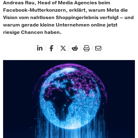
Andreas Rau, Head of Media Agencies beim
Facebook-Mutterkonzern, erklärt, warum Meta die
Vision vom nahtlosen Shoppingerlebnis verfolgt – und
warum gerade kleine Unternehmen online jetzt
riesige Chancen haben.