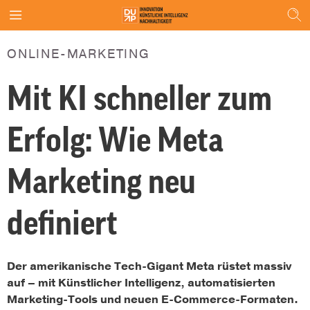
ONLINE-MARKETING
Mit KI schneller zum
Erfolg: Wie Meta
Marketing neu
definiert
Der amerikanische Tech-Gigant Meta rüstet massiv
auf – mit Künstlicher Intelligenz, automatisierten
Marketing-Tools und neuen E-Commerce-Formaten.