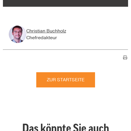
Christian Buchholz
Chefredakteur
ZUR STARTSEITE
Das könnte Sie auch