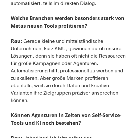
automatisiert, teils im direkten Dialog.
Welche Branchen werden besonders stark von
Metas neuen Tools profitieren?
Rau:
Gerade kleine und mittelständische
Unternehmen, kurz KMU, gewinnen durch unsere
Lösungen, denn sie haben oft nicht die Ressourcen
für große Kampa­gnen oder Agenturen.
Automatisierung hilft, professionell zu werben und
zu skalieren. Aber große Marken profitieren
ebenfalls, weil sie durch Daten und kreative
Varianten ihre Zielgruppen präziser ansprechen
können.
Können Agenturen in Zeiten von Self-Service-
Tools und KI noch bestehen?