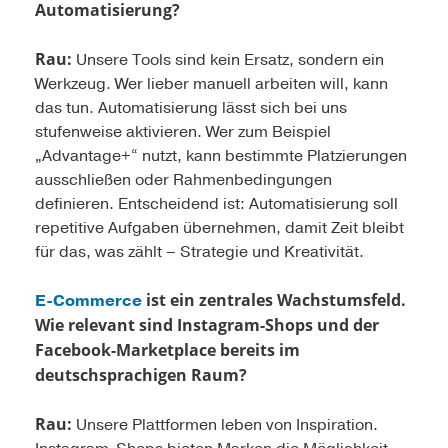
Automatisierung?
Rau:
Unsere Tools sind kein Ersatz, sondern ein
Werkzeug. Wer lieber manuell arbeiten will, kann
das tun. Automatisierung lässt sich bei uns
stufenweise akti­vieren. Wer zum Beispiel
„Advantage+“ nutzt, kann ­bestimmte Platzierungen
ausschließen oder Rahmenbedingungen
definieren. Entscheidend ist: Automatisierung soll
repetitive Aufgaben übernehmen, damit Zeit bleibt
für das, was zählt – Strategie und Kreativität.
ist ein zentrales Wachstumsfeld.
E-Commerce
Wie relevant sind Instagram-Shops und der
Facebook-Marketplace bereits im
deutschsprachigen Raum?
Rau:
Unsere Plattformen leben von Inspiration.