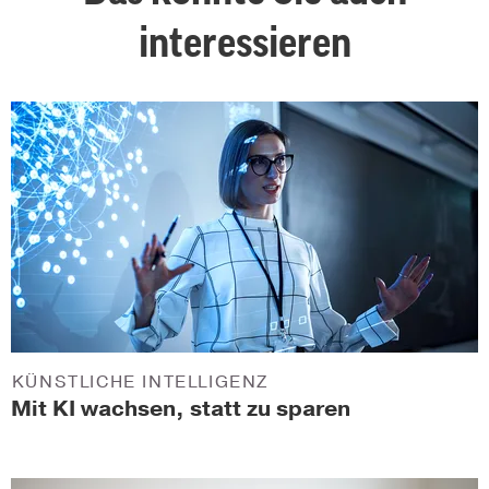
interessieren
KÜNSTLICHE INTELLIGENZ
Mit KI wachsen, statt zu sparen