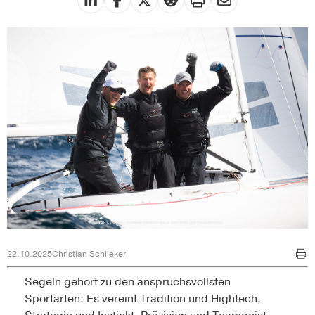
22.10.2025
Christian Schlieker
Segeln gehört zu den anspruchsvollsten
Sportarten: Es vereint Tradition und Hightech,