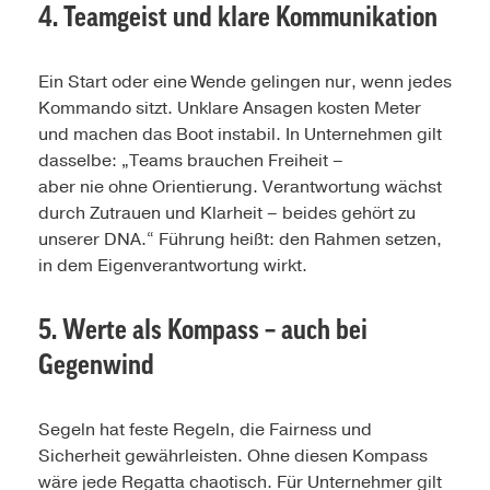
4. Teamgeist und klare Kommunikation
Ein Start oder eine Wende gelingen nur, wenn jedes
Kommando sitzt. Unklare Ansagen kosten Meter
und machen das Boot instabil. In Unternehmen gilt
dasselbe: „Teams brauchen Freiheit –
aber nie ohne Orientierung. Verantwortung wächst
durch Zutrauen und Klarheit – beides gehört zu
unserer DNA.“ Führung heißt: den Rahmen setzen,
in dem Eigenverantwortung wirkt.
5. Werte als Kompass – auch bei
Gegenwind
Segeln hat feste Regeln, die Fairness und
Sicherheit gewährleisten. Ohne diesen Kompass
wäre jede Regatta chaotisch. Für Unternehmer gilt