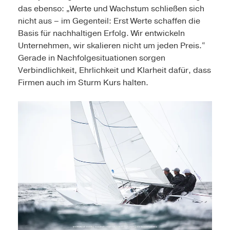
das ebenso: „Werte und Wachstum schließen sich
nicht aus – im Gegenteil: Erst Werte schaffen die
Basis für nachhal­tigen Erfolg. Wir entwickeln
Unternehmen, wir skalieren nicht um jeden Preis.“
Gerade in Nachfolgesituationen sorgen
Verbindlichkeit, Ehrlichkeit und Klarheit dafür, dass
Firmen auch im Sturm Kurs halten.