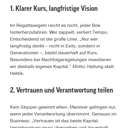
1. Klarer Kurs, langfristige Vision
Im Regattasegeln reicht es nicht, jeder Böe
hinterherzufahren. Wer zappelt, verliert Tempo.
Entscheidend ist die große Linie. „Nur wer
langfristig denkt – nicht in Exits, sondern in
Generationen –, bleibt dauerhaft auf Kurs.
Besonders bei Nachfolgeregelungen investieren
wir deshalb eigenes Kapital.“ Motto: Haltung statt
Hektik.
2. Vertrauen und Verantwortung teilen
Kein Skipper gewinnt allein. Manöver gelingen nur,
wenn jeder Verantwortung übernimmt. Genauso im
Business: „Vertrauen ist das beste Kapital.
Verantwortung muss übergeben und dauerhaft