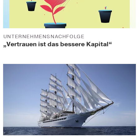
UNTERNEHMENSNACHFOLGE
„Vertrauen ist das bessere Kapital“