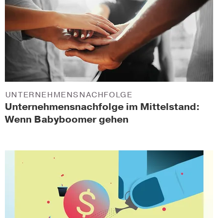
UNTERNEHMENSNACHFOLGE
Unternehmensnachfolge im Mittelstand:
Wenn Babyboomer gehen