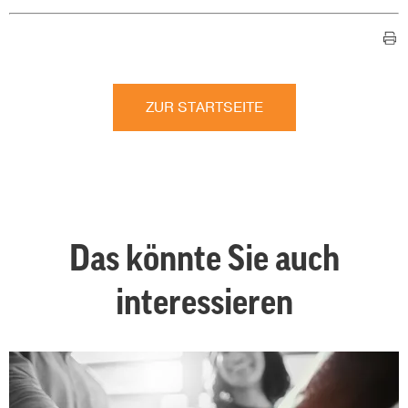
ZUR STARTSEITE
Das könnte Sie auch
interessieren