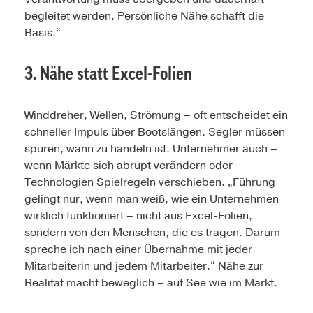
begleitet werden. Persönliche Nähe schafft die
Basis.“
3. Nähe statt Excel-Folien
Winddreher, Wellen, Strömung – oft entscheidet ein
schneller Impuls über Bootslängen. Segler müssen
spüren, wann zu handeln ist. Unternehmer auch –
wenn Märkte sich abrupt verändern oder
Technologien Spielregeln verschieben. „Führung
gelingt nur, wenn man weiß, wie ein Unternehmen
wirklich funktioniert – nicht aus Excel-Folien,
sondern von den Menschen, die es tragen. Darum
spreche ich nach einer Übernahme mit jeder
Mitarbeiterin und jedem Mitarbeiter.“ Nähe zur
Realität macht beweglich – auf See wie im Markt.