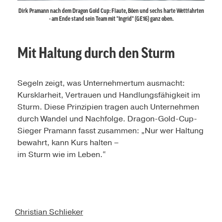
Dirk Pramann nach dem Dragon Gold Cup: Flaute, Böen und sechs harte Wettfahrten
- am Ende stand sein Team mit "Ingrid" (GE16) ganz oben.
Mit Haltung durch den Sturm
Segeln zeigt, was Unternehmertum ausmacht:
Kursklarheit, Vertrauen und Handlungsfähigkeit im
Sturm. Diese Prinzipien tragen auch Unternehmen
durch Wandel und Nachfolge. Dragon-Gold-Cup-
Sieger Pramann fasst zusammen: „Nur wer Haltung
bewahrt, kann Kurs halten –
im Sturm wie im Leben.“
Christian Schlieker