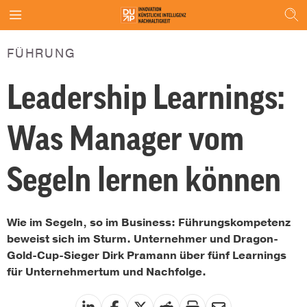
FÜHRUNG
Leadership Learnings:
Was Manager vom
Segeln lernen können
Wie im Segeln, so im Business: Führungskompetenz
beweist sich im Sturm. Unternehmer und Dragon-
Gold-Cup-Sieger Dirk Pramann über fünf Learnings
für Unternehmertum und Nachfolge.