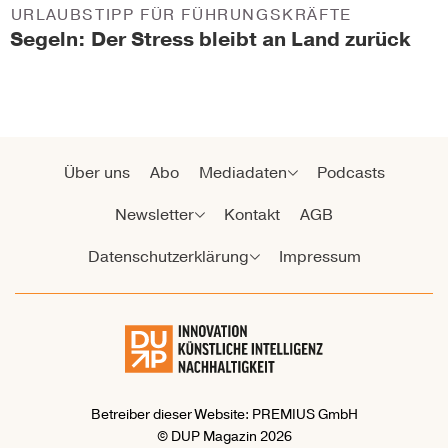
URLAUBSTIPP FÜR FÜHRUNGSKRÄFTE
Segeln: Der Stress bleibt an Land zurück
Über uns
Abo
Mediadaten
Podcasts
Newsletter
Kontakt
AGB
Datenschutzerklärung
Impressum
Betreiber dieser Website: PREMIUS GmbH
© DUP Magazin 2026