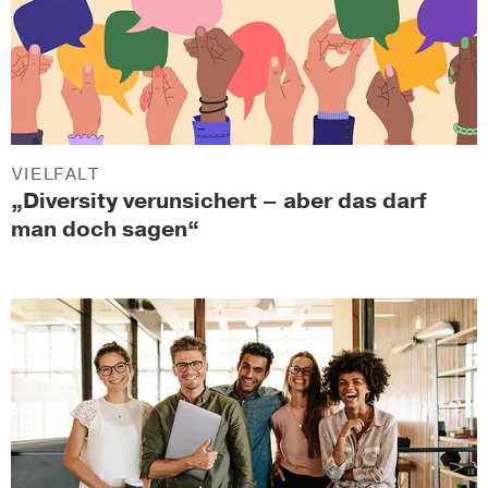
VIELFALT
„Diversity verunsichert – aber das darf
man doch sagen“