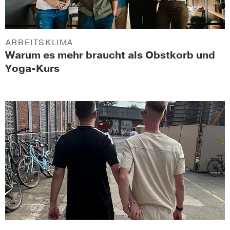
ARBEITSKLIMA
Warum es mehr braucht als Obstkorb und
Yoga-Kurs