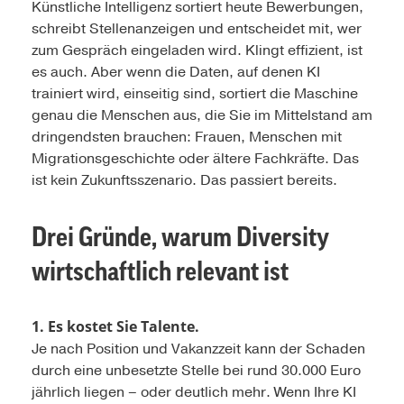
Künstliche Intelligenz sortiert heute Bewerbungen,
schreibt Stellenanzeigen und entscheidet mit, wer
zum Gespräch eingeladen wird. Klingt effizient, ist
es auch. Aber wenn die Daten, auf denen KI
trainiert wird, einseitig sind, sortiert die Maschine
genau die Menschen aus, die Sie im Mittelstand am
dringendsten brauchen: Frauen, Menschen mit
Migrationsgeschichte oder ältere Fachkräfte. Das
ist kein Zukunftsszenario. Das passiert bereits.
Drei Gründe, warum Diversity
wirtschaftlich relevant ist
1. Es kostet Sie Talente.
Je nach Position und Vakanzzeit kann der Schaden
durch eine unbesetzte Stelle bei rund 30.000 Euro
jährlich liegen – oder deutlich mehr. Wenn Ihre KI