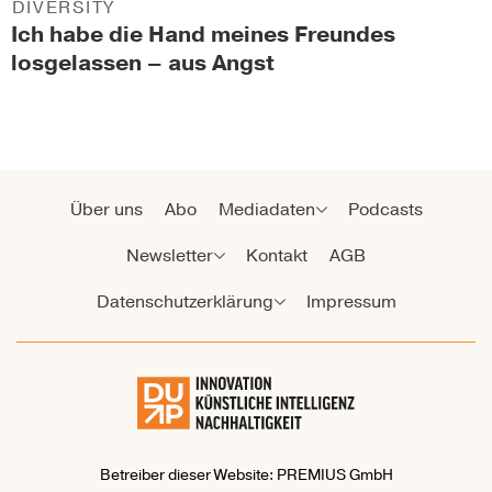
DIVERSITY
Ich habe die Hand meines Freundes
losgelassen – aus Angst
Über uns
Abo
Mediadaten
Podcasts
Newsletter
Kontakt
AGB
Datenschutzerklärung
Impressum
Betreiber dieser Website: PREMIUS GmbH