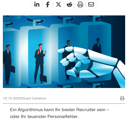
13.10.2025
Stuart Cameron
Ein Algorithmus kann Ihr bester Recruiter sein –
oder Ihr teuerster Personalfehler.