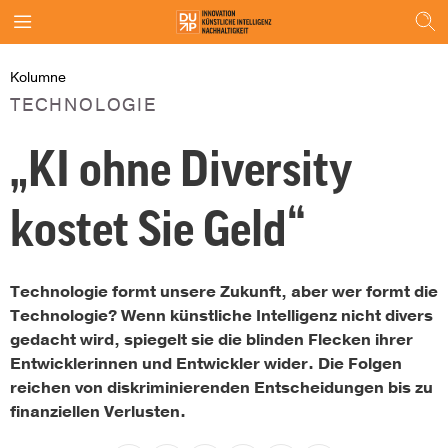
Kolumne
TECHNOLOGIE
„KI ohne Diversity
kostet Sie Geld“
Technologie formt unsere Zukunft, aber wer formt die
Technologie? Wenn künstliche Intelligenz nicht divers
gedacht wird, spiegelt sie die blinden Flecken ihrer
Entwicklerinnen und Entwickler wider. Die Folgen
reichen von diskriminierenden Entscheidungen bis zu
finanziellen Verlusten.