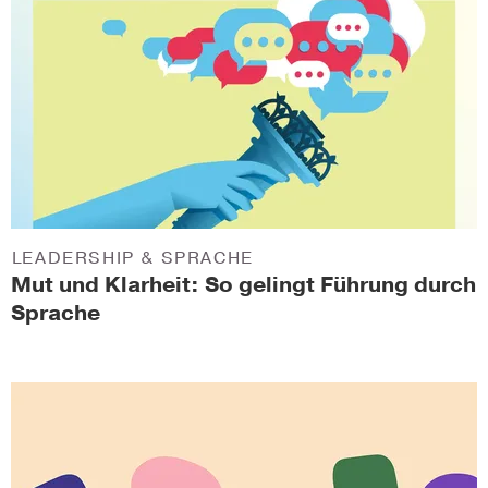
LEADERSHIP & SPRACHE
Mut und Klarheit: So gelingt Führung durch
Sprache