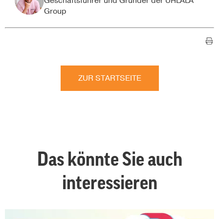
Geschäftsführer und Gründer der UHLALA
Group
ZUR STARTSEITE
Das könnte Sie auch
interessieren