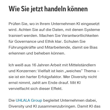
Wie Sie jetzt handeln können
Prüfen Sie, wo in Ihrem Unternehmen KI eingesetzt
wird. Achten Sie auf die Daten, mit denen Systeme
trainiert werden. Machen Sie Verantwortlichkeiten
für Governance und Ethik klar. Schulen Sie
Führungskräfte und Mitarbeitende, damit sie Bias
erkennen und beheben können.
Ich weiß aus 16 Jahren Arbeit mit Mittelständlern
und Konzernen: Vielfalt ist kein „weiches“ Thema –
sie ist ein harter Erfolgsfaktor. Wer Diversity nicht
ernst nimmt, zahlt am Ende drauf. Mit KI
vervielfacht sich dieser Effekt.
Die
UHLALA Group
begleitet Unternehmen dabei,
Diversity und KI zusammenzubringen. Damit KI das