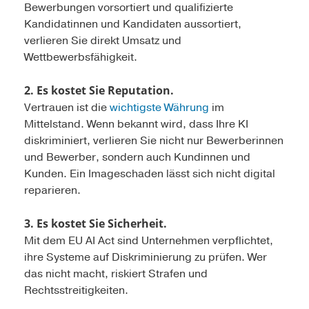
Bewerbungen vorsortiert und qualifizierte
Kandidatinnen und Kandidaten aussortiert,
verlieren Sie direkt Umsatz und
Wettbewerbsfähigkeit.
2. Es kostet Sie Reputation.
Vertrauen ist die
wichtigste Währung
im
Mittelstand. Wenn bekannt wird, dass Ihre KI
diskriminiert, verlieren Sie nicht nur Bewerberinnen
und Bewerber, sondern auch Kundinnen und
Kunden. Ein Imageschaden lässt sich nicht digital
reparieren.
3. Es kostet Sie Sicherheit.
Mit dem EU AI Act sind Unternehmen verpflichtet,
ihre Systeme auf Diskriminierung zu prüfen. Wer
das nicht macht, riskiert Strafen und
Rechtsstreitigkeiten.