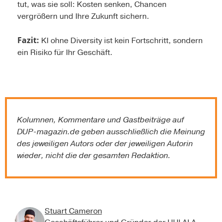
tut, was sie soll: Kosten senken, Chancen
vergrößern und Ihre Zukunft sichern.
Fazit:
KI ohne Diversity ist kein Fortschritt, sondern
ein Risiko für Ihr Geschäft.
Kolumnen, Kommentare und Gastbeiträge auf
DUP-magazin.de
geben ausschließlich die Meinung
des jeweiligen Autors oder der jeweiligen Autorin
wieder, nicht die der gesamten Redaktion.
Stuart Cameron