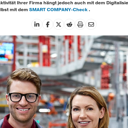
aktivität Ihrer Firma hängt jedoch auch mit dem Digital
elbst mit dem
SMART COMPANY-Check
.