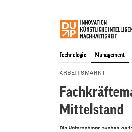
Technologie
Management
ARBEITSMARKT
Fachkräftem
Mittelstand
Die Unternehmen suchen weiterh