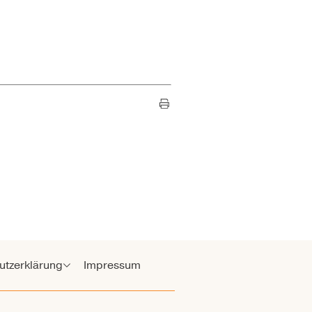
utzerklärung
Impressum