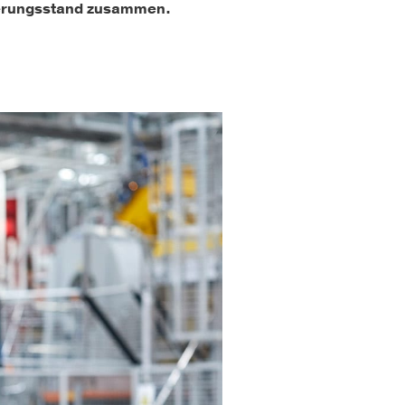
isierungsstand zusammen.