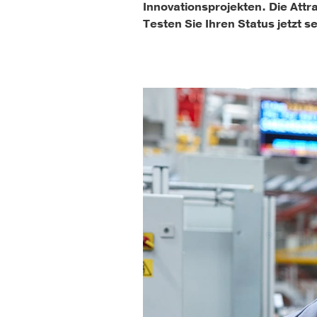
Innovationsprojekten. Die Attr
Testen Sie Ihren Status jetzt s