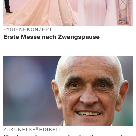
HYGIENEKONZEPT
Erste Messe nach Zwangspause
ZUKUNFTSFÄHIGKEIT