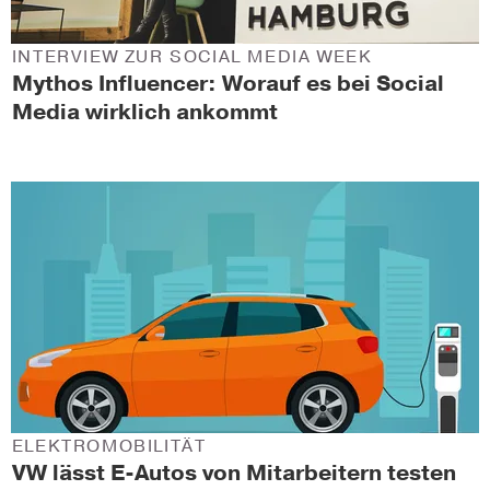
INTERVIEW ZUR SOCIAL MEDIA WEEK
Mythos Influencer: Worauf es bei Social
Media wirklich ankommt
ELEKTROMOBILITÄT
VW lässt E-Autos von Mitarbeitern testen