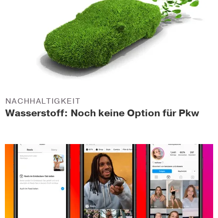
NACHHALTIGKEIT
Wasserstoff: Noch keine Option für Pkw