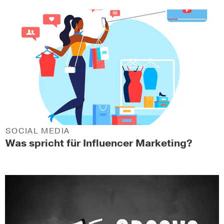
SOCIAL MEDIA
Was spricht für Influencer Marketing?