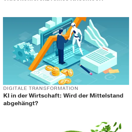
DIGITALE TRANSFORMATION
KI in der Wirtschaft: Wird der Mittelstand
abgehängt?