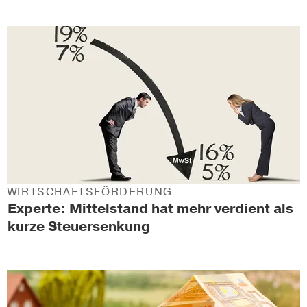
WIRTSCHAFTSFÖRDERUNG
Experte: Mittelstand hat mehr verdient als
kurze Steuersenkung