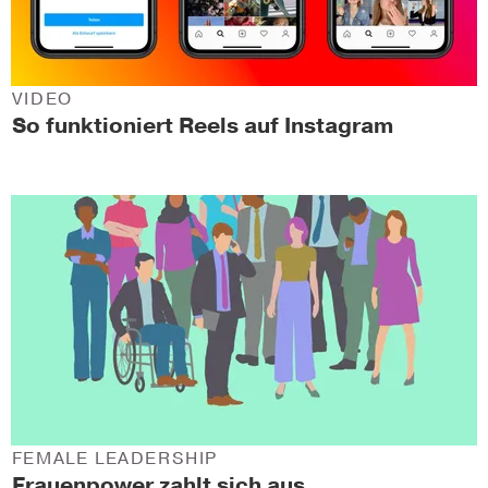
VIDEO
So funktioniert Reels auf Instagram
FEMALE LEADERSHIP
Frauenpower zahlt sich aus