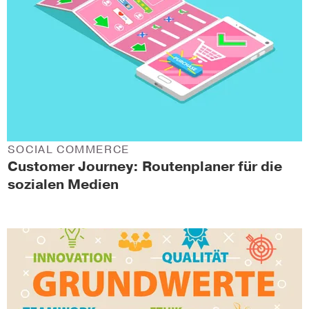
SOCIAL COMMERCE
Customer Journey: Routenplaner für die
sozialen Medien