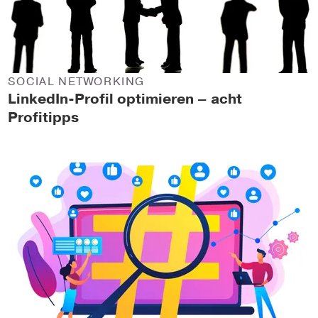
SOCIAL NETWORKING
LinkedIn-Profil optimieren – acht
Profitipps