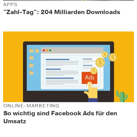
APPS
"Zahl-Tag": 204 Milliarden Downloads
ONLINE-MARKETING
So wichtig sind Facebook Ads für den
Umsatz