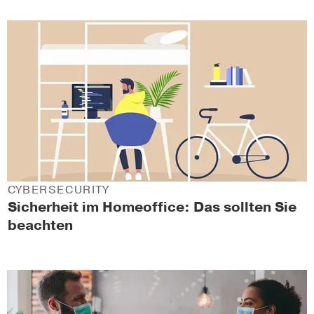
CYBERSECURITY
Sicherheit im Homeoffice: Das sollten Sie
beachten