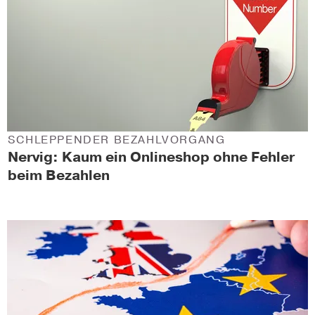
SCHLEPPENDER BEZAHLVORGANG
Nervig: Kaum ein Onlineshop ohne Fehler
beim Bezahlen