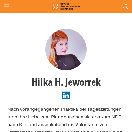
Hilka H. Jeworrek
Nach vorangegangenen Praktika bei Tageszeitungen
trieb ihre Liebe zum Plattdeutschen sie erst zum NDR
nach Kiel und anschließend ins Volontariat zum