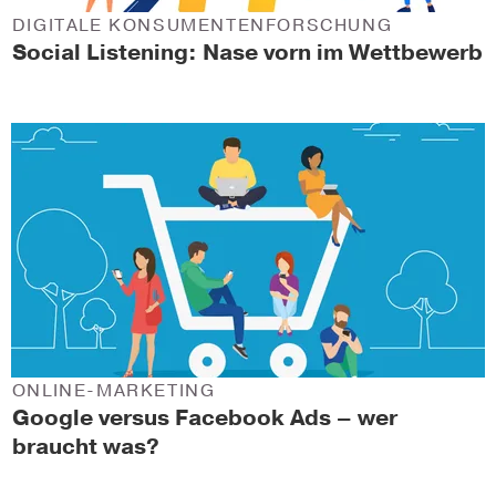
DIGITALE KONSUMENTENFORSCHUNG
Social Listening: Nase vorn im Wettbewerb
ONLINE-MARKETING
Google versus Facebook Ads – wer
braucht was?