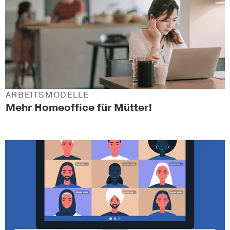
ARBEITSMODELLE
Mehr Homeoffice für Mütter!