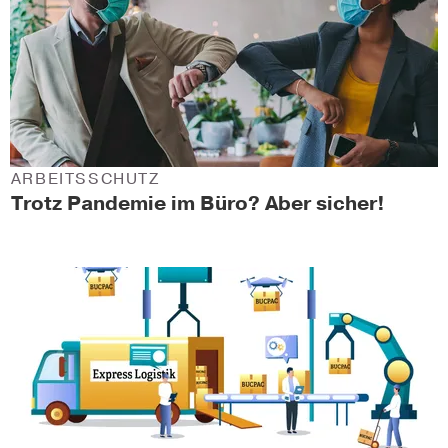
ARBEITSSCHUTZ
Trotz Pandemie im Büro? Aber sicher!