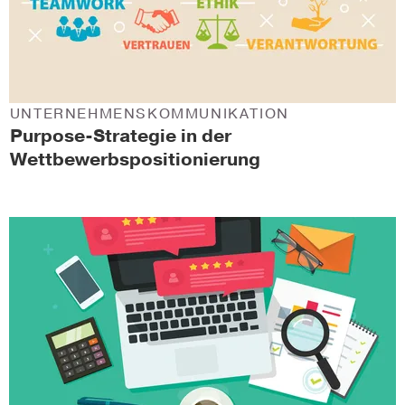
UNTERNEHMENSKOMMUNIKATION
Purpose-Strategie in der
Wettbewerbspositionierung