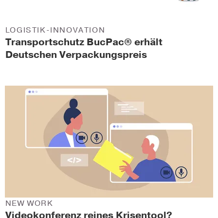
LOGISTIK-INNOVATION
Transportschutz BucPac® erhält
Deutschen Verpackungspreis
NEW WORK
Videokonferenz reines Krisentool?