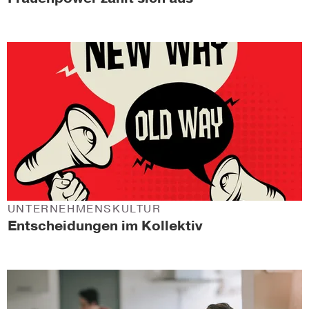
UNTERNEHMENSKULTUR
Entscheidungen im Kollektiv