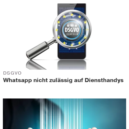
DSGVO
Whatsapp nicht zulässig auf Diensthandys