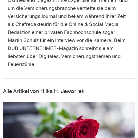
Ostfriesland Magazin. Ihre Expertise für Themen rund
um die Versicherungsbranche vertiefte sie beim
VersicherungsJournal und bekam während ihrer Zeit
als Chefredakteurin für die Online & Social Media
Redaktion einer privaten Fachhochschule sogar
Martin Schulz für ein Interview vor die Kamera. Beim
DUB UNTERNEHMER-Magazin schreibt sie am
liebsten über Digitales, Versicherungsthemen und
Feuerstühle.
Alle Artikel von Hilka H. Jeworrek