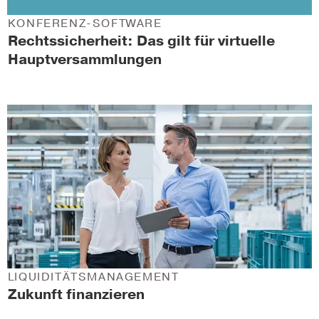
KONFERENZ-SOFTWARE
Rechtssicherheit: Das gilt für virtuelle
Hauptversammlungen
LIQUIDITÄTSMANAGEMENT
Zukunft finanzieren