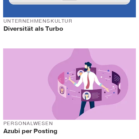
UNTERNEHMENSKULTUR
Diversität als Turbo
PERSONALWESEN
Azubi per Posting