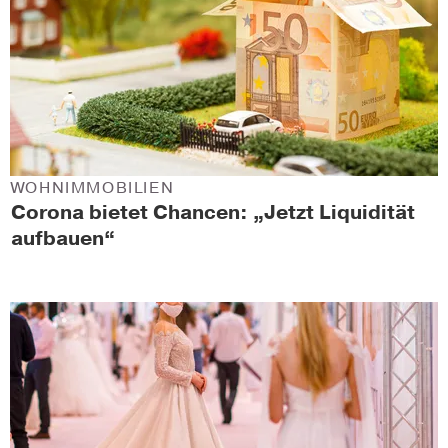
WOHNIMMOBILIEN
Corona bietet Chancen: „Jetzt Liquidität
aufbauen“