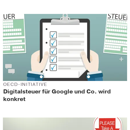
OECD-INITIATIVE
Digitalsteuer für Google und Co. wird
konkret