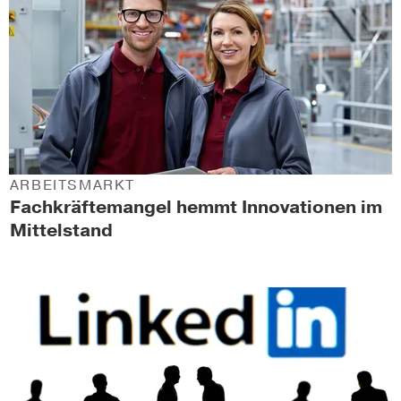
ARBEITSMARKT
Fachkräftemangel hemmt Innovationen im
Mittelstand