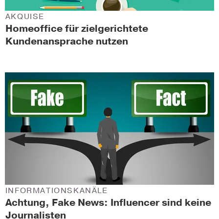
AKQUISE
Homeoffice für zielgerichtete
Kundenansprache nutzen
INFORMATIONSKANÄLE
Achtung, Fake News: Influencer sind keine
Journalisten