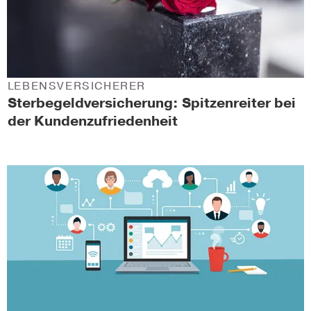
LEBENSVERSICHERER
Sterbegeld­versicherung: Spitzenreiter bei
der Kundenzufriedenheit