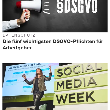
DATENSCHUTZ
Die fünf wichtigsten DSGVO-Pflichten für
Arbeitgeber