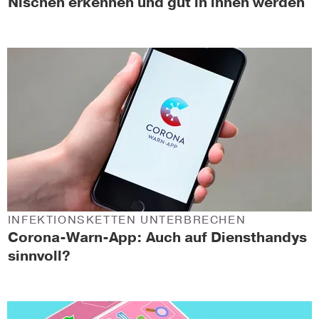
Nischen erkennen und gut in ihnen werden
INFEKTIONSKETTEN UNTERBRECHEN
Corona-Warn-App: Auch auf Diensthandys
sinnvoll?