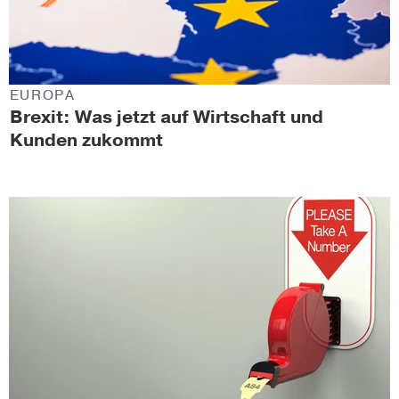
EUROPA
Brexit: Was jetzt auf Wirtschaft und
Kunden zukommt