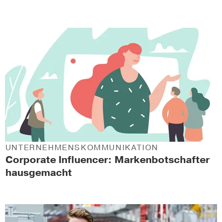
UNTERNEHMENSKOMMUNIKATION
Corporate Influencer: Markenbotschafter
hausgemacht