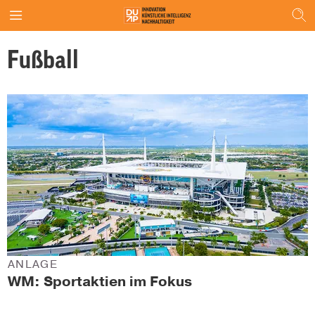
Fußball
ANLAGE
WM: Sportaktien im Fokus