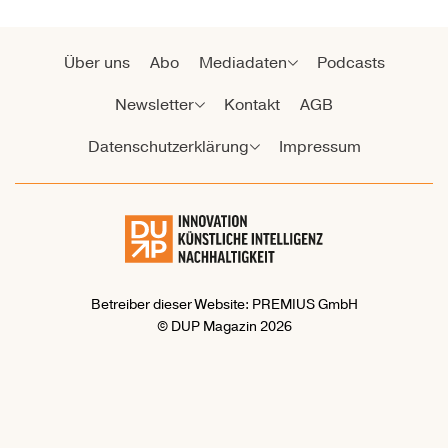
Über uns
Abo
Mediadaten
Podcasts
Newsletter
Kontakt
AGB
Datenschutzerklärung
Impressum
Betreiber dieser Website: PREMIUS GmbH
© DUP Magazin 2026