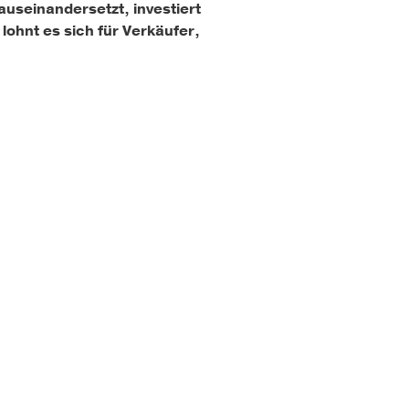
useinandersetzt, investiert
 lohnt es sich für Verkäufer,