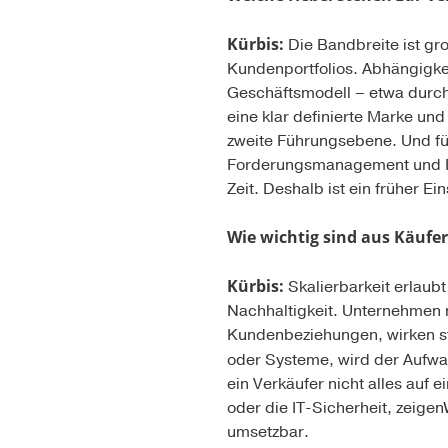
Kürbis:
Die Bandbreite ist gro
Kundenportfolios. Abhängigke
Geschäftsmodell – etwa durch
eine klar definierte Marke und
zweite Führungsebene. Und fü
Forderungsmanagement und Fi
Zeit. Deshalb ist ein früher Ei
Wie wichtig sind aus Käufer
Kürbis:
Skalierbarkeit erlaub
Nachhaltigkeit. Unternehmen 
Kundenbeziehungen, wirken stab
oder Systeme, wird der Aufwa
ein Verkäufer nicht alles auf
oder die IT-Sicherheit, zeigen
umsetzbar.