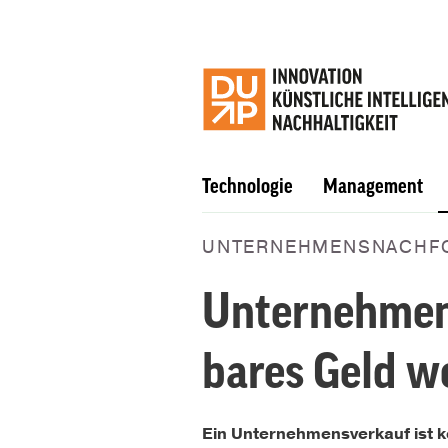
Technologie
Management
UNTERNEHMENSNACHF
Unternehmen
bares Geld we
Ein Unternehmensverkauf ist k