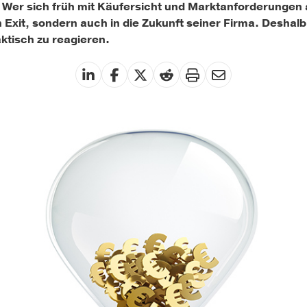
 Wer sich früh mit Käufersicht und Marktanforderungen a
n Exit, sondern auch in die Zukunft seiner Firma. Deshalb
aktisch zu reagieren.