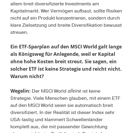
allem breit diversifizierte Investments am
Kapitalmarkt. Wer Vermögen aufbaut, sollte Risiken
nicht auf ein Produkt konzentrieren, sondern durch
klare Zielsetzung und breite Diversifikation bewusst
streuen.
Ein ETF-Sparplan auf den MSCI World galt lange
als Königsweg für Anlegende, weil er Kapital
ohne hohe Kosten breit streut. Sie sagen, ein
solcher ETF ist keine Strategie und reicht nicht.
Warum nicht?
Wegelin:
alleine
Der MSCI World
ist keine
Strategie. Viele Menschen glauben, mit einem ETF
auf den MSCI World seien sie automatisch breit
diversifiziert. In der Realität ist dieser Index sehr
USA-lastig und klammert Schwellenländer
komplett aus, die mit passender Gewichtung