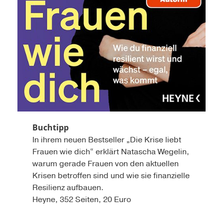
Buchtipp
In ihrem neuen Bestseller „Die Krise liebt
Frauen wie dich“ erklärt Natascha Wegelin,
warum gerade Frauen von den aktuellen
Krisen betroffen sind und wie sie finanzielle
Resilienz aufbauen.
Heyne, 352 Seiten, 20 Euro