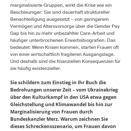
marginalisierte Gruppen, wirkt die Krise wie ein
Beschleuniger: Sie sind dauerhaft struktureller
Benachteiligung ausgesetzt – von geringerem
Vermögen und Altersvorsorge über die Gender Pay
Gap bis hin zu mehr unbezahlter Care-Arbeit und
häufiger unterbrochenen Erwerbsbiografien. Das
bedeutet: Wenn Krisen kommen, starten Frauen oft
von einer wirtschaftlich fragileren Ausgangslage.
Und deshalb sind die finanziellen Konsequenzen für
sie häufig existenzieller.
Sie schildern zum Einstieg in Ihr Buch die
Bedrohungen unserer Zeit – vom Ukrainekrieg
über den Kulturkampf in den USA etwa gegen
Gleichstellung und Klimawandel bis hin zur
Marginalisierung von Frauen durch
Bundeskanzler Merz. Warum zeichnen Sie
dieses Schreckensszenario, um Frauen davon