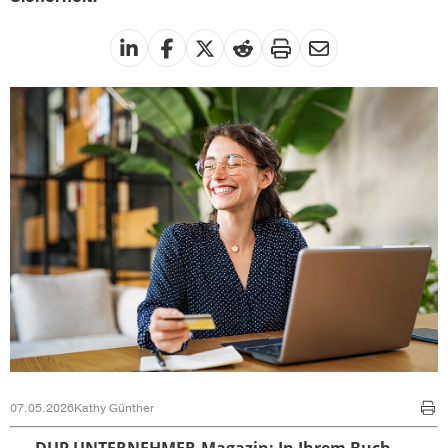
07.05.2026
Kathy Günther