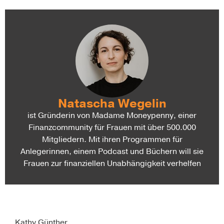
Natascha Wegelin
ist Gründerin von Madame Moneypenny, einer
Finanzcommunity für Frauen mit über 500.000
Mitgliedern. Mit ihren Programmen für
Anlegerinnen, einem Podcast und Büchern will sie
Frauen zur finanziellen Unabhängigkeit verhelfen
Kathy Günther