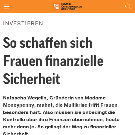
INVESTIEREN
So schaffen sich
Frauen finanzielle
Sicherheit
Natascha Wegelin, Gründerin von Madame
Moneypenny, mahnt, die Multikrise trifft Frauen
besonders hart. Also müssen sie unbedingt die
Kontrolle über ihre Finanzen übernehmen, heute
mehr denn je. So gelingt der Weg zu finanzieller
Sicherheit.