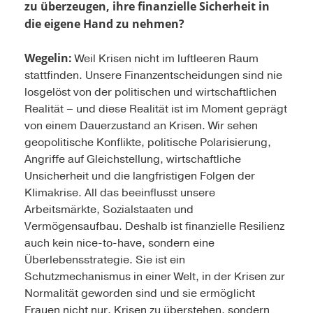
zu überzeugen, ihre finanzielle Sicherheit in
die eigene Hand zu nehmen?
Wegelin:
Weil Krisen nicht im luftleeren Raum
stattfinden. Unsere Finanzentscheidungen sind nie
losgelöst von der politischen und wirtschaftlichen
Realität – und diese Realität ist im Moment geprägt
von einem Dauerzustand an Krisen. Wir sehen
geopolitische Konflikte, politische Polarisierung,
Angriffe auf Gleichstellung, wirtschaftliche
Unsicherheit und die langfristigen Folgen der
Klimakrise. All das beeinflusst unsere
Arbeitsmärkte, Sozialstaaten und
Vermögensaufbau. Deshalb ist finanzielle Resilienz
auch kein nice-to-have, sondern eine
Überlebensstrategie. Sie ist ein
Schutzmechanismus in einer Welt, in der Krisen zur
Normalität geworden sind und sie ermöglicht
Frauen nicht nur, Krisen zu überstehen, sondern