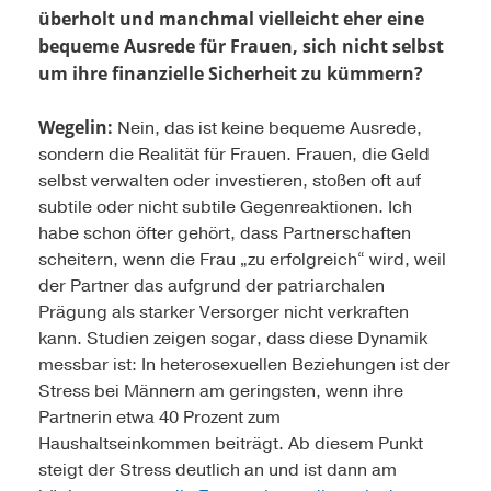
überholt und manchmal vielleicht eher eine
bequeme Ausrede für Frauen, sich nicht selbst
um ihre finanzielle Sicherheit zu kümmern?
Wegelin:
Nein, das ist keine bequeme Ausrede,
sondern die Realität für Frauen. Frauen, die Geld
selbst verwalten oder investieren, stoßen oft auf
subtile oder nicht subtile Gegenreaktionen. Ich
habe schon öfter gehört, dass Partnerschaften
scheitern, wenn die Frau „zu erfolgreich“ wird, weil
der Partner das aufgrund der patriarchalen
Prägung als starker Versorger nicht verkraften
kann. Studien zeigen sogar, dass diese Dynamik
messbar ist: In heterosexuellen Beziehungen ist der
Stress bei Männern am geringsten, wenn ihre
Partnerin etwa 40 Prozent zum
Haushaltseinkommen beiträgt. Ab diesem Punkt
steigt der Stress deutlich an und ist dann am