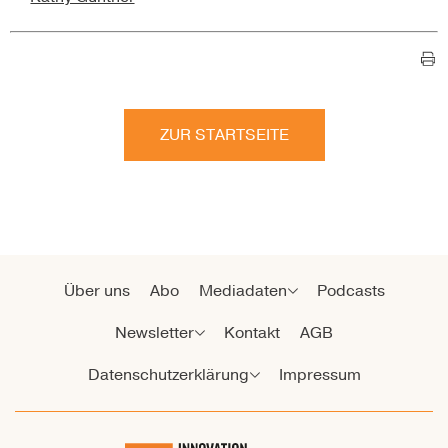
ZUR STARTSEITE
Über uns
Abo
Mediadaten
Podcasts
Newsletter
Kontakt
AGB
Datenschutzerklärung
Impressum