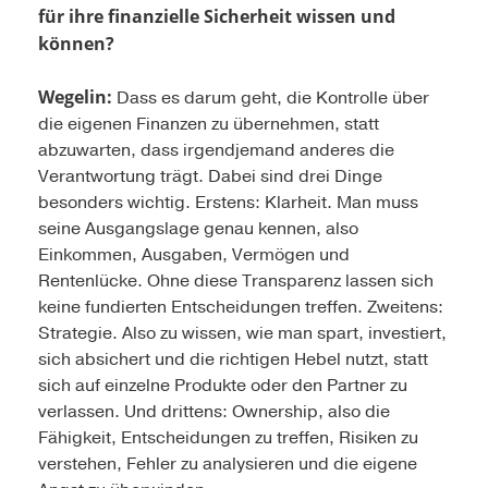
für ihre finanzielle Sicherheit wissen und
können?
Wegelin:
Dass es darum geht, die Kontrolle über
die eigenen Finanzen zu übernehmen, statt
abzuwarten, dass irgendjemand anderes die
Verantwortung trägt. Dabei sind drei Dinge
besonders wichtig. Erstens: Klarheit. Man muss
seine Ausgangslage genau kennen, also
Einkommen, Ausgaben, Vermögen und
Rentenlücke. Ohne diese Transparenz lassen sich
keine fundierten Entscheidungen treffen. Zweitens:
Strategie. Also zu wissen, wie man spart, investiert,
sich absichert und die richtigen Hebel nutzt, statt
sich auf einzelne Produkte oder den Partner zu
verlassen. Und drittens: Ownership, also die
Fähigkeit, Entscheidungen zu treffen, Risiken zu
verstehen, Fehler zu analysieren und die eigene