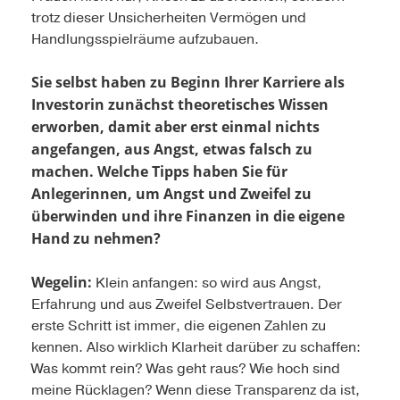
trotz dieser Unsicherheiten Vermögen und
Handlungsspielräume aufzubauen.
Sie selbst haben zu Beginn Ihrer Karriere als
Investorin zunächst theoretisches Wissen
erworben, damit aber erst einmal nichts
angefangen, aus Angst, etwas falsch zu
machen. Welche Tipps haben Sie für
Anlegerinnen, um Angst und Zweifel zu
überwinden und ihre Finanzen in die eigene
Hand zu nehmen?
Wegelin:
Klein anfangen: so wird aus Angst,
Erfahrung und aus Zweifel Selbstvertrauen. Der
erste Schritt ist immer, die eigenen Zahlen zu
kennen. Also wirklich Klarheit darüber zu schaffen:
Was kommt rein? Was geht raus? Wie hoch sind
meine Rücklagen? Wenn diese Transparenz da ist,