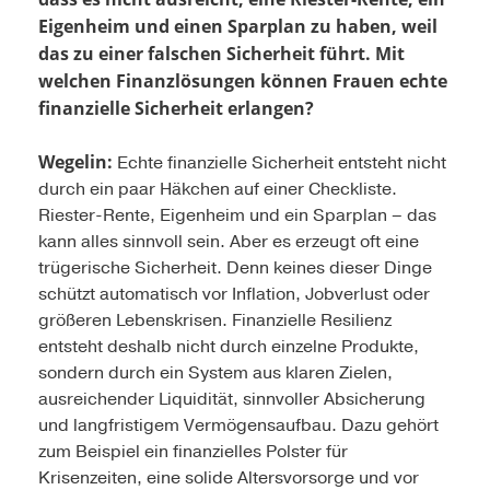
Eigenheim und einen Sparplan zu haben, weil
das zu einer falschen Sicherheit führt. Mit
welchen Finanzlösungen können Frauen echte
finanzielle Sicherheit erlangen?
Wegelin:
Echte finanzielle Sicherheit entsteht nicht
durch ein paar Häkchen auf einer Checkliste.
Riester-Rente, Eigenheim und ein Sparplan – das
kann alles sinnvoll sein. Aber es erzeugt oft eine
trügerische Sicherheit. Denn keines dieser Dinge
schützt automatisch vor Inflation, Jobverlust oder
größeren Lebenskrisen. Finanzielle Resilienz
entsteht deshalb nicht durch einzelne Produkte,
sondern durch ein System aus klaren Zielen,
ausreichender Liquidität, sinnvoller Absicherung
und langfristigem Vermögensaufbau. Dazu gehört
zum Beispiel ein finanzielles Polster für
Krisenzeiten, eine solide Altersvorsorge und vor