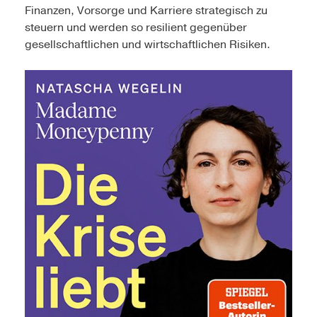
Finanzen, Vorsorge und Karriere strategisch zu
steuern und werden so resilient gegenüber
gesellschaftlichen und wirtschaftlichen Risiken.