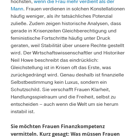
höchsten,
wenn die Frau mehr verdient als der
Mann
. Frauen verdienen in solchen Konstellationen
häufig weniger, als ihr tatsächliches Potenzial
zuließe. Zudem zeigen historische Analysen, dass
gerade in Krisenzeiten Gleichberechtigung und
feministische Fortschritte häufig unter Druck
geraten, weil Stabilität über unsere Rechte gestellt
wird. Der Wirtschaftswissenschaftler und Historiker
Neil Howe beschreibt das eindrücklich:
Gleichstellung ist in Krisen oft das Erste, was
zurückgedrängt wird. Genau deshalb ist finanzielle
Selbstbestimmung kein Luxus, sondern ein
Schutzschild. Sie verschafft Frauen Klarheit,
Handlungsspielraum und die Freiheit, selbst zu
entscheiden – auch wenn die Welt um sie herum
instabil ist.
Sie möchten Frauen Finanzkompetenz
vermitteln. Kurz gesagt: Was müssen Frauen