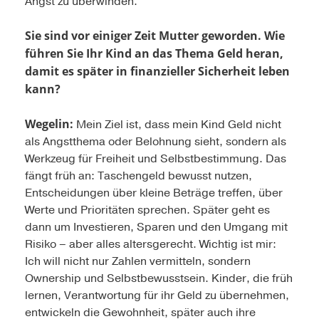
Angst zu überwinden.
Sie sind vor einiger Zeit Mutter geworden. Wie
führen Sie Ihr Kind an das Thema Geld heran,
damit es später in finanzieller Sicherheit leben
kann?
Wegelin:
Mein Ziel ist, dass mein Kind Geld nicht
als Angstthema oder Belohnung sieht, sondern als
Werkzeug für Freiheit und Selbstbestimmung. Das
fängt früh an: Taschengeld bewusst nutzen,
Entscheidungen über kleine Beträge treffen, über
Werte und Prioritäten sprechen. Später geht es
dann um Investieren, Sparen und den Umgang mit
Risiko – aber alles altersgerecht. Wichtig ist mir:
Ich will nicht nur Zahlen vermitteln, sondern
Ownership und Selbstbewusstsein. Kinder, die früh
lernen, Verantwortung für ihr Geld zu übernehmen,
entwickeln die Gewohnheit, später auch ihre