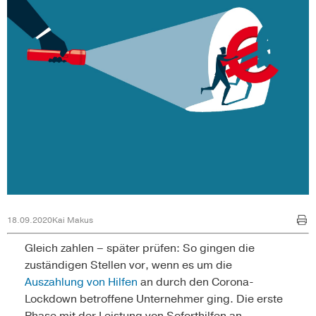
18.09.2020
Kai Makus
Gleich zahlen – später prüfen: So gingen die
zuständigen Stellen vor, wenn es um die
Auszahlung von Hilfen
an durch den Corona-
Lockdown betroffene Unternehmer ging. Die erste