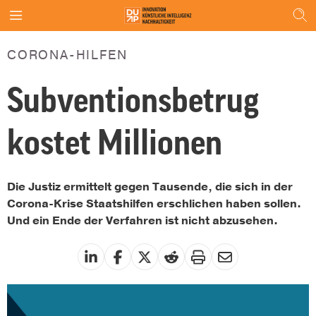
CORONA-HILFEN
Subventionsbetrug
kostet Millionen
Die Justiz ermittelt gegen Tausende, die sich in der
Corona-Krise Staatshilfen erschlichen haben sollen.
Und ein Ende der Verfahren ist nicht abzusehen.