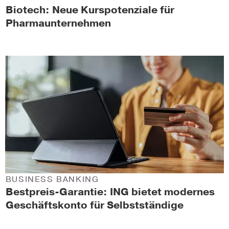
Biotech: Neue Kurspotenziale für
Pharmaunternehmen
BUSINESS BANKING
Bestpreis-Garantie: ING bietet modernes
Geschäftskonto für Selbstständige