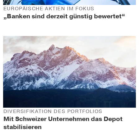
EUROPÄISCHE AKTIEN IM FOKUS
„Banken sind derzeit günstig bewertet“
DIVERSIFIKATION DES PORTFOLIOS
Mit Schweizer Unternehmen das Depot
stabilisieren