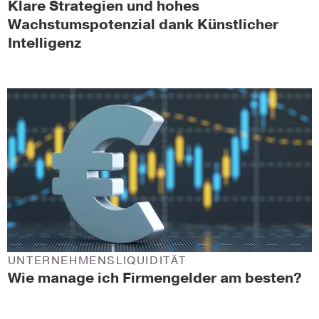
Klare Strategien und hohes
Wachstumspotenzial dank Künstlicher
Intelligenz
UNTERNEHMENSLIQUIDITÄT
Wie manage ich Firmengelder am besten?