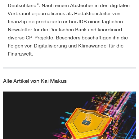
Deutschland“. Nach einem Abstecher in den digitalen
Verbraucherjournalismus als Redaktionsleiter von
finanztip.de produzierte er bei JDB einen täglichen
Newsletter für die Deutschen Bank und koordiniert
diverse CP-Projekte. Besonders beschäftigen ihn die
Folgen von Digitalisierung und Klimawandel für die
Finanzwelt.
Alle Artikel von Kai Makus