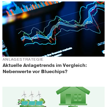
ANLAGESTRATEGIE
Aktuelle Anlagetrends im Vergleich:
Nebenwerte vor Bluechips?