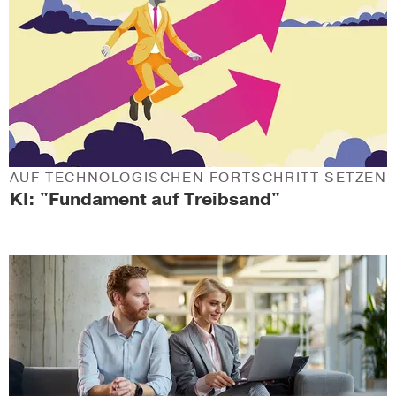
AUF TECHNOLOGISCHEN FORTSCHRITT SETZEN
KI: "Fundament auf Treibsand"