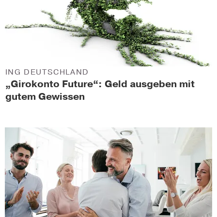
ING DEUTSCHLAND
„Girokonto Future“: Geld ausgeben mit
gutem Gewissen