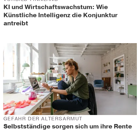
KI und Wirtschaftswachstum: Wie
Künstliche Intelligenz die Konjunktur
antreibt
GEFAHR DER ALTERSARMUT
Selbstständige sorgen sich um ihre Rente