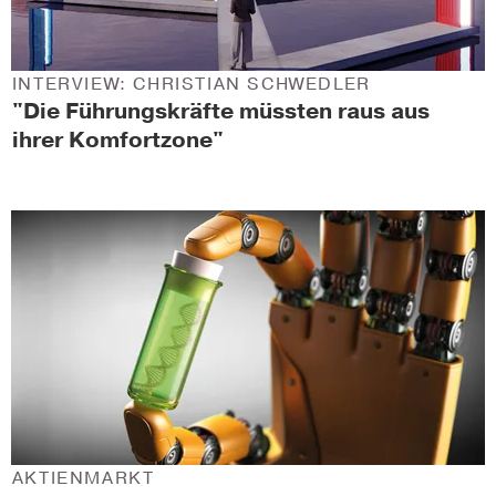
INTERVIEW: CHRISTIAN SCHWEDLER
"Die Führungskräfte müssten raus aus
ihrer Komfortzone"
AKTIENMARKT