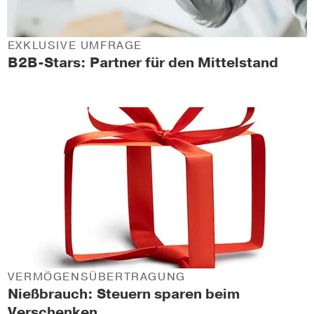
EXKLUSIVE UMFRAGE
B2B-Stars: Partner für den Mittelstand
VERMÖGENSÜBERTRAGUNG
Nießbrauch: Steuern sparen beim
Verschenken