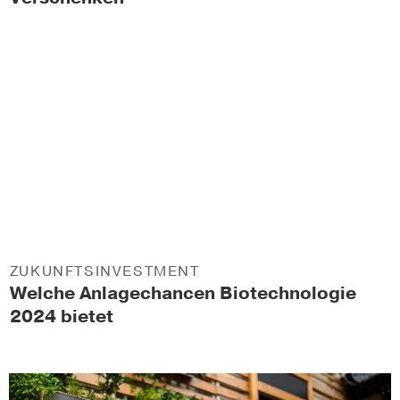
ZUKUNFTSINVESTMENT
Welche Anlagechancen Biotechnologie
2024 bietet