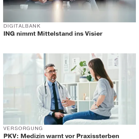
DIGITALBANK
ING nimmt Mittelstand ins Visier
VERSORGUNG
PKV: Medizin warnt vor Praxissterben