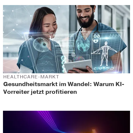
HEALTHCARE-MARKT
Gesundheitsmarkt im Wandel: Warum KI-
Vorreiter jetzt profitieren