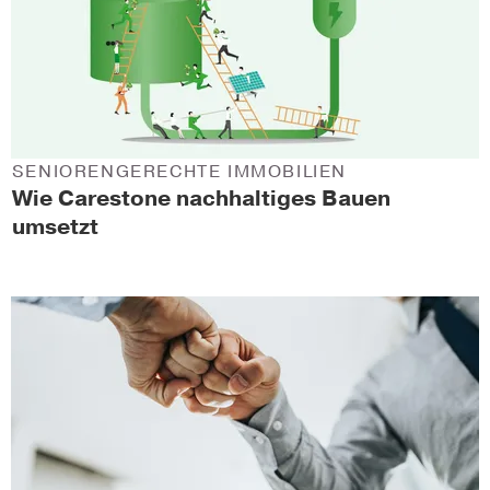
SENIORENGERECHTE IMMOBILIEN
Wie Carestone nachhaltiges Bauen
umsetzt