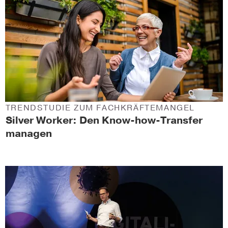
TRENDSTUDIE ZUM FACHKRÄFTEMANGEL
Silver Worker: Den Know-how-Transfer
managen