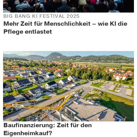
BIG BANG KI FESTIVAL 2025
Mehr Zeit für Menschlichkeit – wie KI die
Pflege entlastet
Baufinanzierung: Zeit für den
Eigenheimkauf?