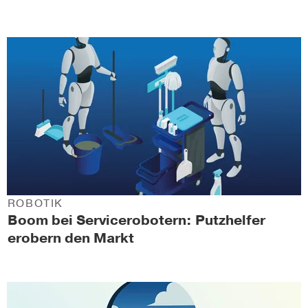
ROBOTIK
Boom bei Servicerobotern: Putzhelfer
erobern den Markt