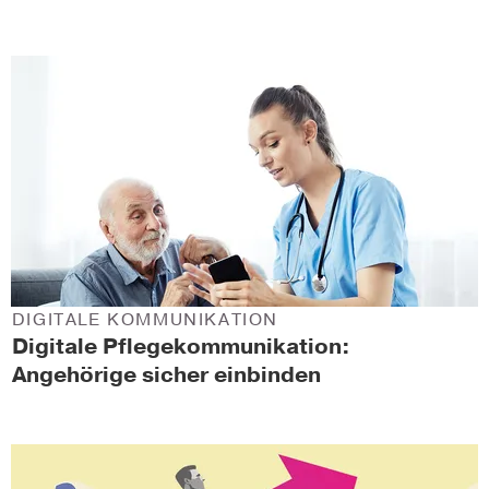
DIGITALE KOMMUNIKATION
Digitale Pflegekommunikation:
Angehörige sicher einbinden