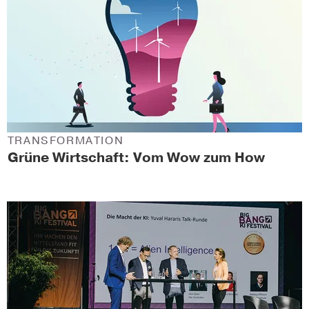
TRANSFORMATION
Grüne Wirtschaft: Vom Wow zum How