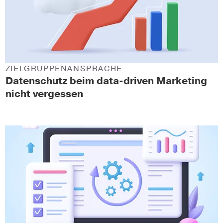
ZIELGRUPPENANSPRACHE
Datenschutz beim data-driven Marketing
nicht vergessen