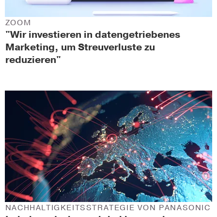
ZOOM
"Wir investieren in datengetriebenes
Marketing, um Streuverluste zu
reduzieren"
NACHHALTIGKEITSSTRATEGIE VON PANASONIC