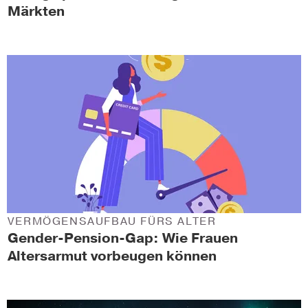
Märkten
VERMÖGENSAUFBAU FÜRS ALTER
Gender-Pension-Gap: Wie Frauen
Altersarmut vorbeugen können