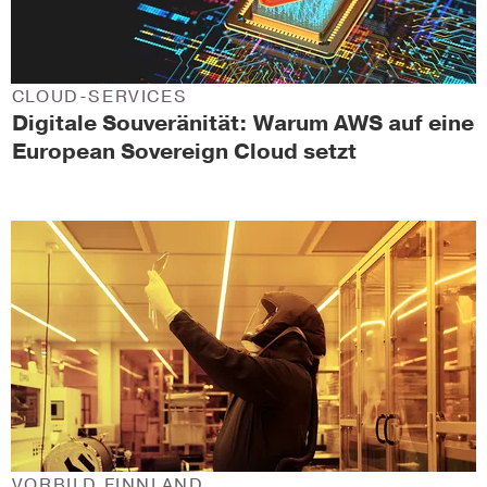
CLOUD-SERVICES
Digitale Souveränität: Warum AWS auf eine
European Sovereign Cloud setzt
VORBILD FINNLAND