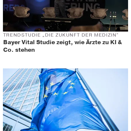
TRENDSTUDIE „DIE ZUKUNFT DER MEDIZIN“
Bayer Vital Studie zeigt, wie Ärzte zu KI &
Co. stehen