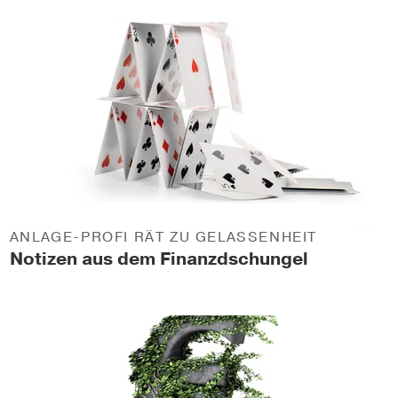
ANLAGE-PROFI RÄT ZU GELASSENHEIT
Notizen aus dem Finanzdschungel