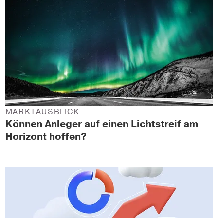
MARKTAUSBLICK
Können Anleger auf einen Lichtstreif am
Horizont hoffen?