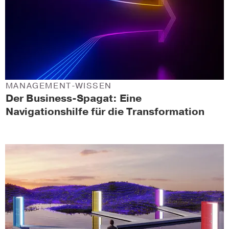
MANAGEMENT-WISSEN
Der Business-Spagat: Eine
Navigationshilfe für die Transformation