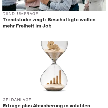
DIIND-UMFRAGE
Trendstudie zeigt: Beschäftigte wollen
mehr Freiheit im Job
GELDANLAGE
Erträge plus Absicherung in volatilen