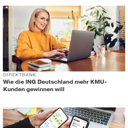
DIREKTBANK
Wie die ING Deutschland mehr KMU-
Kunden gewinnen will