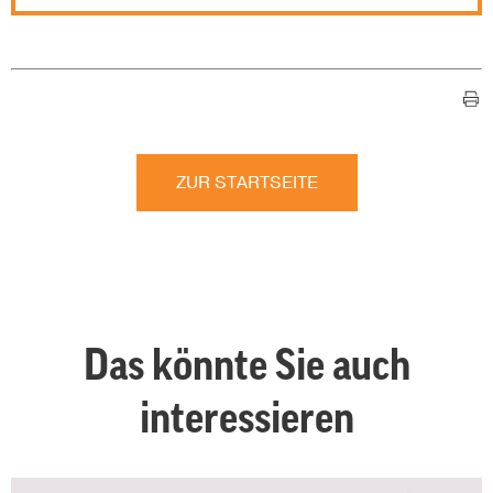
ZUR STARTSEITE
Das könnte Sie auch
interessieren