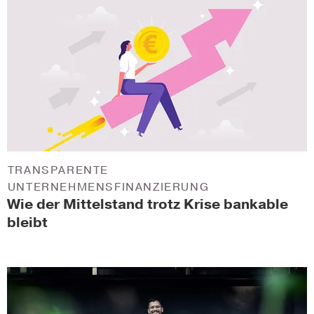
TRANSPARENTE
UNTERNEHMENSFINANZIERUNG
Wie der Mittelstand trotz Krise bankable
bleibt