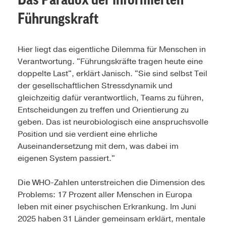
Führungskraft
Hier liegt das eigentliche Dilemma für Menschen in
Verantwortung. "Führungskräfte tragen heute eine
doppelte Last", erklärt Janisch. "Sie sind selbst Teil
der gesellschaftlichen Stressdynamik und
gleichzeitig dafür verantwortlich, Teams zu führen,
Entscheidungen zu treffen und Orientierung zu
geben. Das ist neurobiologisch eine anspruchsvolle
Position und sie verdient eine ehrliche
Auseinandersetzung mit dem, was dabei im
eigenen System passiert."
Die WHO-Zahlen unterstreichen die Dimension des
Problems: 17 Prozent aller Menschen in Europa
leben mit einer psychischen Erkrankung. Im Juni
2025 haben 31 Länder gemeinsam erklärt, mentale