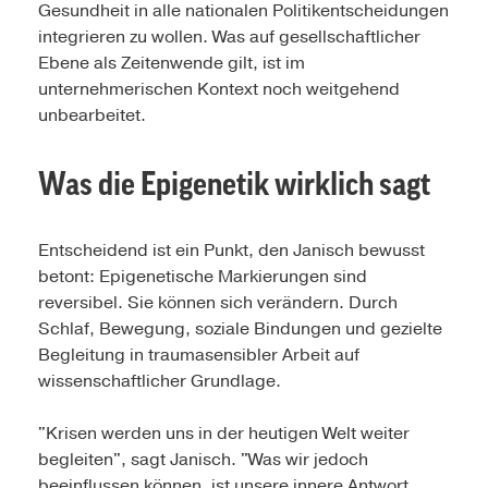
Gesundheit in alle nationalen Politikentscheidungen
integrieren zu wollen. Was auf gesellschaftlicher
Ebene als Zeitenwende gilt, ist im
unternehmerischen Kontext noch weitgehend
unbearbeitet.
Was die Epigenetik wirklich sagt
Entscheidend ist ein Punkt, den Janisch bewusst
betont: Epigenetische Markierungen sind
reversibel. Sie können sich verändern. Durch
Schlaf, Bewegung, soziale Bindungen und gezielte
Begleitung in traumasensibler Arbeit auf
wissenschaftlicher Grundlage.
"Krisen werden uns in der heutigen Welt weiter
begleiten", sagt Janisch. "Was wir jedoch
beeinflussen können, ist unsere innere Antwort