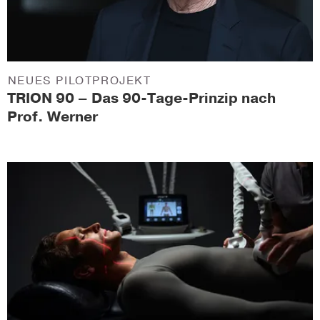
NEUES PILOTPROJEKT
TRION 90 – Das 90-Tage-Prinzip nach
Prof. Werner