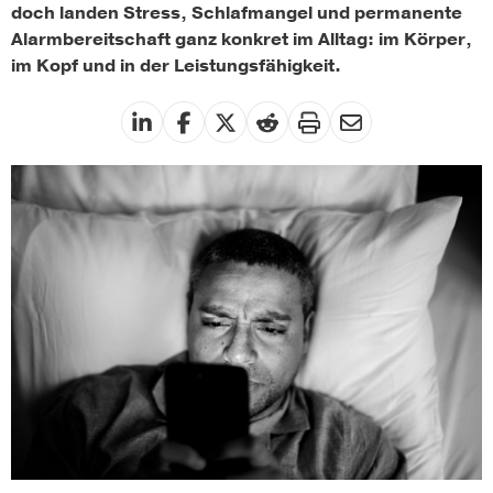
doch landen Stress, Schlafmangel und permanente
Alarmbereitschaft ganz konkret im Alltag: im Körper,
im Kopf und in der Leistungsfähigkeit.