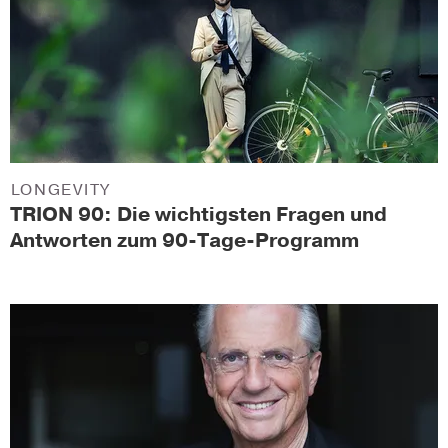
LONGEVITY
TRION 90: Die wichtigsten Fragen und
Antworten zum 90-Tage-Programm