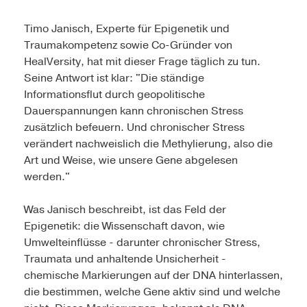
Timo Janisch, Experte für Epigenetik und
Traumakompetenz sowie Co-Gründer von
HealVersity, hat mit dieser Frage täglich zu tun.
Seine Antwort ist klar: "Die ständige
Informationsflut durch geopolitische
Dauerspannungen kann chronischen Stress
zusätzlich befeuern. Und chronischer Stress
verändert nachweislich die Methylierung, also die
Art und Weise, wie unsere Gene abgelesen
werden."
Was Janisch beschreibt, ist das Feld der
Epigenetik: die Wissenschaft davon, wie
Umwelteinflüsse - darunter chronischer Stress,
Traumata und anhaltende Unsicherheit -
chemische Markierungen auf der DNA hinterlassen,
die bestimmen, welche Gene aktiv sind und welche