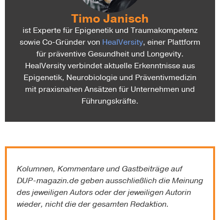
Timo Janisch
ist Experte für Epigenetik und Traumakompetenz
sowie Co-Gründer von
HealVersity
, einer Plattform
für präventive Gesundheit und Longevity.
HealVersity verbindet aktuelle Erkenntnisse aus
Epigenetik, Neurobiologie und Präventivmedizin
mit praxisnahen Ansätzen für Unternehmen und
Führungskräfte.
Kolumnen, Kommentare und Gastbeiträge auf
DUP-magazin.de
geben ausschließlich die Meinung
des jeweiligen Autors oder der jeweiligen Autorin
wieder, nicht die der gesamten Redaktion.