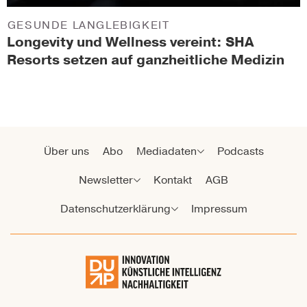
GESUNDE LANGLEBIGKEIT
Longevity und Wellness vereint: SHA
Resorts setzen auf ganzheitliche Medizin
Über uns
Abo
Mediadaten
Podcasts
Newsletter
Kontakt
AGB
Datenschutzerklärung
Impressum