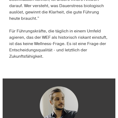
darauf. Wer versteht, was Dauerstress biologisch
auslöst, gewinnt die Klarheit, die gute Führung
heute braucht."
Für Führungskräfte, die täglich in einem Umfeld
agieren, das der WEF als historisch riskant einstuft,
ist das keine Wellness-Frage. Es ist eine Frage der
Entscheidungsqualität - und letztlich der
Zukunftsfähigkeit.