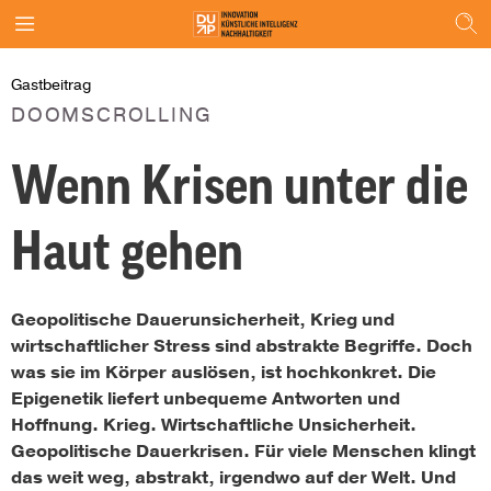
Gastbeitrag
DOOMSCROLLING
Wenn Krisen unter die
Haut gehen
Geopolitische Dauerunsicherheit, Krieg und
wirtschaftlicher Stress sind abstrakte Begriffe. Doch
was sie im Körper auslösen, ist hochkonkret. Die
Epigenetik liefert unbequeme Antworten und
Hoffnung. Krieg. Wirtschaftliche Unsicherheit.
Geopolitische Dauerkrisen. Für viele Menschen klingt
das weit weg, abstrakt, irgendwo auf der Welt. Und