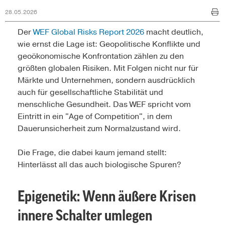
28.05.2026
Der
WEF Global Risks Report 2026
macht deutlich,
wie ernst die Lage ist: Geopolitische Konflikte und
geoökonomische Konfrontation zählen zu den
größten globalen Risiken. Mit Folgen nicht nur für
Märkte und Unternehmen, sondern ausdrücklich
auch für gesellschaftliche Stabilität und
menschliche Gesundheit. Das WEF spricht vom
Eintritt in ein "Age of Competition", in dem
Dauerunsicherheit zum Normalzustand wird.
Die Frage, die dabei kaum jemand stellt:
Hinterlässt all das auch biologische Spuren?
Epigenetik: Wenn äußere Krisen
innere Schalter umlegen