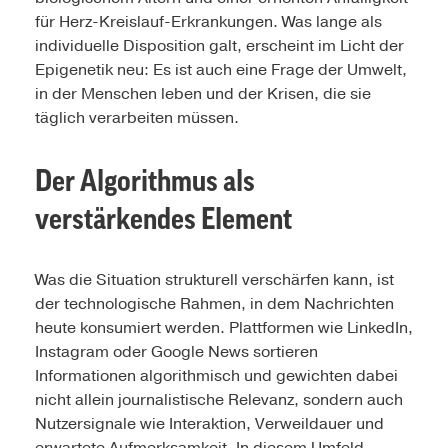
für Herz-Kreislauf-Erkrankungen. Was lange als
individuelle Disposition galt, erscheint im Licht der
Epigenetik neu: Es ist auch eine Frage der Umwelt,
in der Menschen leben und der Krisen, die sie
täglich verarbeiten müssen.
Der Algorithmus als
verstärkendes Element
Was die Situation strukturell verschärfen kann, ist
der technologische Rahmen, in dem Nachrichten
heute konsumiert werden. Plattformen wie LinkedIn,
Instagram oder Google News sortieren
Informationen algorithmisch und gewichten dabei
nicht allein journalistische Relevanz, sondern auch
Nutzersignale wie Interaktion, Verweildauer und
erwartete Aufmerksamkeit. In diesem Umfeld