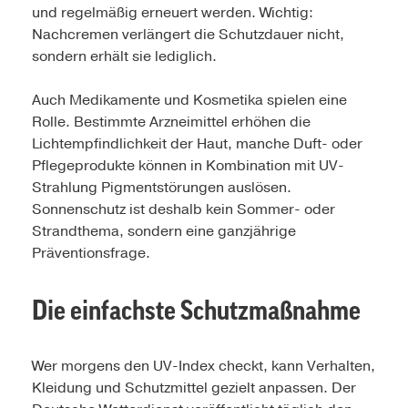
und regelmäßig erneuert werden. Wichtig:
Nachcremen verlängert die Schutzdauer nicht,
sondern erhält sie lediglich.
Auch Medikamente und Kosmetika spielen eine
Rolle. Bestimmte Arzneimittel erhöhen die
Lichtempfindlichkeit der Haut, manche Duft- oder
Pflegeprodukte können in Kombination mit UV-
Strahlung Pigmentstörungen auslösen.
Sonnenschutz ist deshalb kein Sommer- oder
Strandthema, sondern eine ganzjährige
Präventionsfrage.
Die einfachste Schutzmaßnahme
Wer morgens den UV-Index checkt, kann Verhalten,
Kleidung und Schutzmittel gezielt anpassen. Der