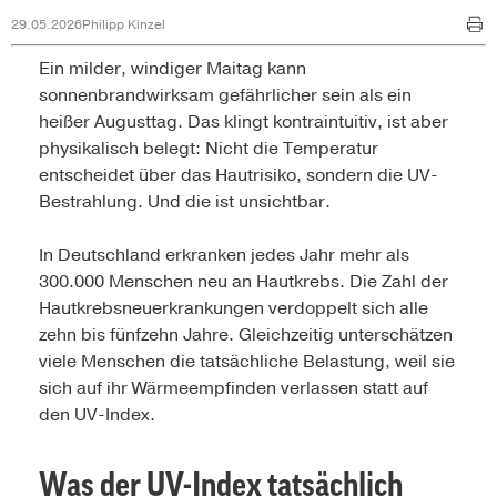
29.05.2026
Philipp Kinzel
Ein milder, windiger Maitag kann
sonnenbrandwirksam gefährlicher sein als ein
heißer Augusttag. Das klingt kontraintuitiv, ist aber
physikalisch belegt: Nicht die Temperatur
entscheidet über das Hautrisiko, sondern die UV-
Bestrahlung. Und die ist unsichtbar.
In Deutschland erkranken jedes Jahr mehr als
300.000 Menschen neu an Hautkrebs. Die Zahl der
Hautkrebsneuerkrankungen verdoppelt sich alle
zehn bis fünfzehn Jahre. Gleichzeitig unterschätzen
viele Menschen die tatsächliche Belastung, weil sie
sich auf ihr Wärmeempfinden verlassen statt auf
den UV-Index.
Was der UV-Index tatsächlich