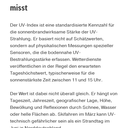
misst
Der UV-Index ist eine standardisierte Kennzahl für
die sonnenbrandwirksame Stärke der UV-
Strahlung. Er basiert nicht auf Schätzwerten,
sondern auf physikalischen Messungen spezieller
Sensoren, die die bodennahe UV-
Bestrahlungsstärke erfassen. Wetterdienste
veröffentlichen in der Regel den erwarteten
Tageshöchstwert, typischerweise für die
sonnenstärkste Zeit zwischen 11 und 15 Uhr.
Der Wert ist dabei nicht überall gleich. Er hängt von
Tageszeit, Jahreszeit, geografischer Lage, Höhe,
Bewölkung und Reflexionen durch Schnee, Wasser
oder helle Flächen ab. Skifahren im März kann UV-
technisch gefährlicher sein als ein Strandtag im
Juni in Norddeutschland.