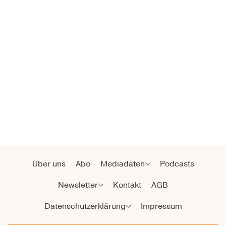
Über uns
Abo
Mediadaten
Podcasts
Newsletter
Kontakt
AGB
Datenschutzerklärung
Impressum