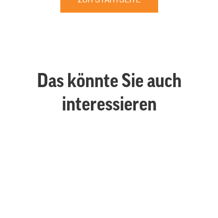
Das könnte Sie auch
interessieren