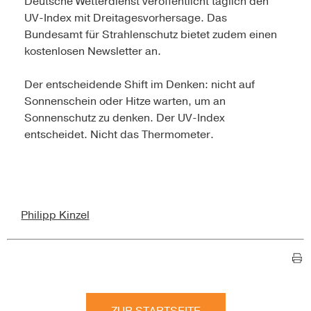
Deutsche Wetterdienst veröffentlicht täglich den
UV-Index mit Dreitagesvorhersage. Das
Bundesamt für Strahlenschutz bietet zudem einen
kostenlosen Newsletter an.
Der entscheidende Shift im Denken: nicht auf
Sonnenschein oder Hitze warten, um an
Sonnenschutz zu denken. Der UV-Index
entscheidet. Nicht das Thermometer.
Philipp Kinzel
ZUR STARTSEITE