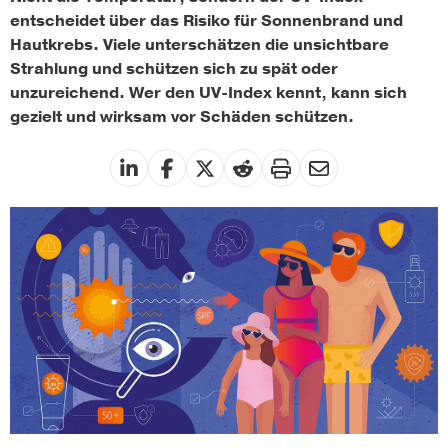
entscheidet über das Risiko für Sonnenbrand und
Hautkrebs. Viele unterschätzen die unsichtbare
Strahlung und schützen sich zu spät oder
unzureichend. Wer den UV-Index kennt, kann sich
gezielt und wirksam vor Schäden schützen.