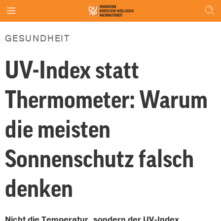
GESUNDHEIT
UV-Index statt
Thermometer: Warum
die meisten
Sonnenschutz falsch
denken
Nicht die Temperatur, sondern der UV-Index