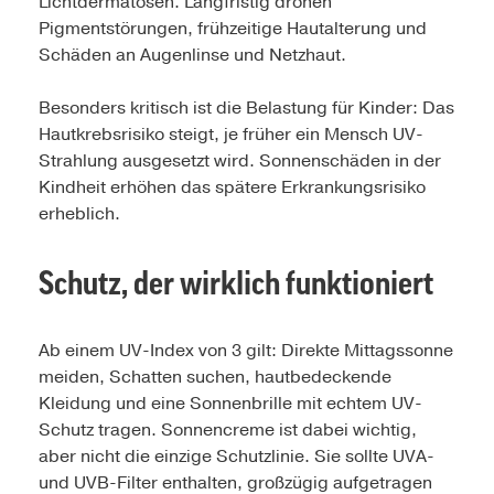
Lichtdermatosen. Langfristig drohen
Pigmentstörungen, frühzeitige Hautalterung und
Schäden an Augenlinse und Netzhaut.
Besonders kritisch ist die Belastung für Kinder: Das
Hautkrebsrisiko steigt, je früher ein Mensch UV-
Strahlung ausgesetzt wird. Sonnenschäden in der
Kindheit erhöhen das spätere Erkrankungsrisiko
erheblich.
Schutz, der wirklich funktioniert
Ab einem UV-Index von 3 gilt: Direkte Mittagssonne
meiden, Schatten suchen, hautbedeckende
Kleidung und eine Sonnenbrille mit echtem UV-
Schutz tragen. Sonnencreme ist dabei wichtig,
aber nicht die einzige Schutzlinie. Sie sollte UVA-
und UVB-Filter enthalten, großzügig aufgetragen