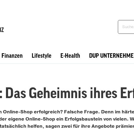
Finanzen
Lifestyle
E-Health
DUP UNTERNEHME
: Das Geheimnis ihres Er
 Online-Shop erfolgreich? Falsche Frage. Denn im här
 der eigene Online-Shop ein Erfolgsbaustein von vielen. 
atsächlich helfen, sagen zwei für ihre Angebote prämier