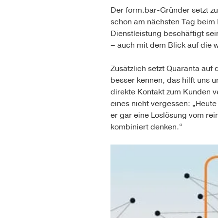
Der form.bar-Gründer setzt zu
schon am nächsten Tag beim Ku
Dienstleistung beschäftigt sei
– auch mit dem Blick auf die 
Zusätzlich setzt Quaranta au
besser kennen, das hilft uns 
direkte Kontakt zum Kunden ver
eines nicht vergessen: „Heute 
er gar eine Loslösung vom rein
kombiniert denken.“