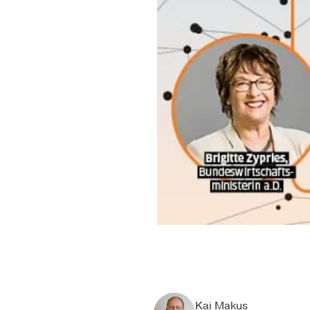
Kai Makus