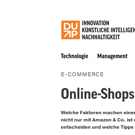
Technologie
Management
E-COMMERCE
Online-Shops
Welche Faktoren machen einen
nicht nur mit Amazon & Co. ist
entscheiden und welche Tipps t