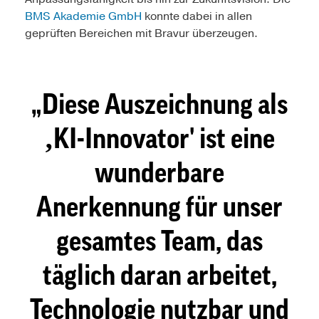
BMS Akademie GmbH
konnte dabei in allen
geprüften Bereichen mit Bravur überzeugen.
Diese Auszeichnung als
‚KI-Innovator' ist eine
wunderbare
Anerkennung für unser
gesamtes Team, das
täglich daran arbeitet,
Technologie nutzbar und