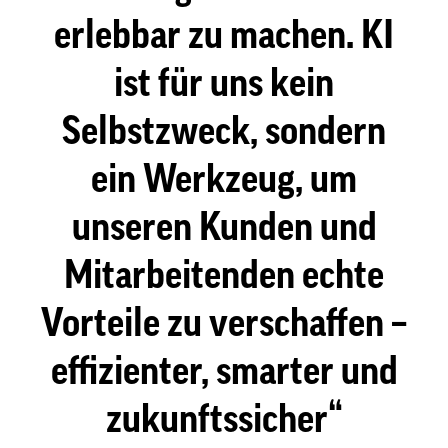
erlebbar zu machen. KI
ist für uns kein
Selbstzweck, sondern
ein Werkzeug, um
unseren Kunden und
Mitarbeitenden echte
Vorteile zu verschaffen –
effizienter, smarter und
zukunftssicher