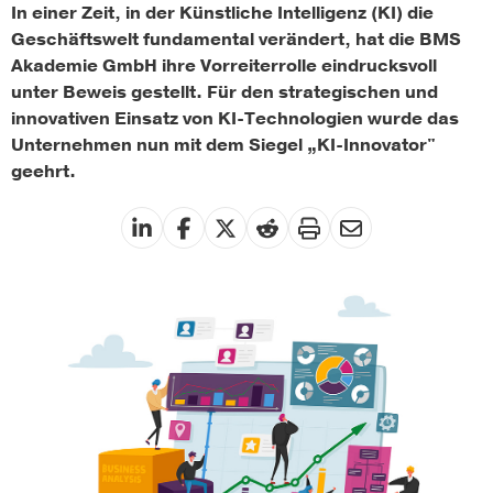
In einer Zeit, in der Künstliche Intelligenz (KI) die
Geschäftswelt fundamental verändert, hat die BMS
Akademie GmbH ihre Vorreiterrolle eindrucksvoll
unter Beweis gestellt. Für den strategischen und
innovativen Einsatz von KI-Technologien wurde das
Unternehmen nun mit dem Siegel „KI-Innovator"
geehrt.