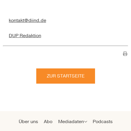
kontakt@diind.de
DUP Redaktion
ZUR STARTSEITE
Über uns
Abo
Mediadaten
Podcasts