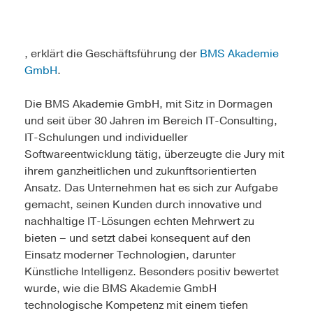
, erklärt die Geschäftsführung der
BMS Akademie
GmbH
.
Die BMS Akademie GmbH, mit Sitz in Dormagen
und seit über 30 Jahren im Bereich IT-Consulting,
IT-Schulungen und individueller
Softwareentwicklung tätig, überzeugte die Jury mit
ihrem ganzheitlichen und zukunftsorientierten
Ansatz. Das Unternehmen hat es sich zur Aufgabe
gemacht, seinen Kunden durch innovative und
nachhaltige IT-Lösungen echten Mehrwert zu
bieten – und setzt dabei konsequent auf den
Einsatz moderner Technologien, darunter
Künstliche Intelligenz. Besonders positiv bewertet
wurde, wie die BMS Akademie GmbH
technologische Kompetenz mit einem tiefen