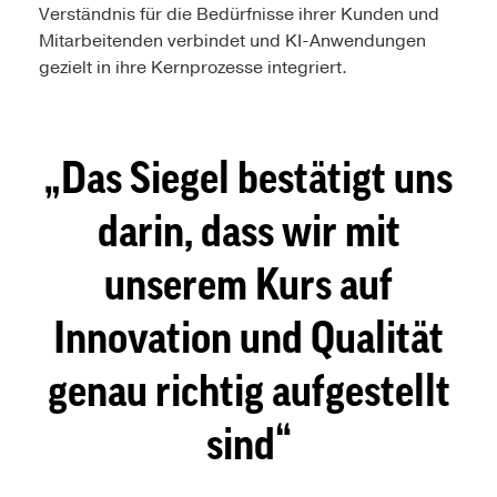
Verständnis für die Bedürfnisse ihrer Kunden und
Mitarbeitenden verbindet und KI-Anwendungen
gezielt in ihre Kernprozesse integriert.
Das Siegel bestätigt uns
darin, dass wir mit
unserem Kurs auf
Innovation und Qualität
genau richtig aufgestellt
sind