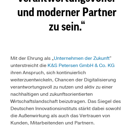
und moderner Partner
zu sein.
Mit der Ehrung als „
Unternehmen der Zukunft
“
unterstreicht die
K&S Petersen GmbH & Co. KG
ihren Anspruch, sich kontinuierlich
weiterzuentwickeln, Chancen der Digitalisierung
verantwortungsvoll zu nutzen und aktiv zu einer
nachhaltigen und zukunftsorientierten
Wirtschaftslandschaft beizutragen. Das Siegel des
Deutschen Innovationsinstituts stärkt dabei sowohl
die Außenwirkung als auch das Vertrauen von
Kunden, Mitarbeitenden und Partnern.