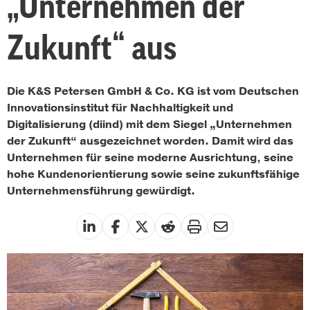
„Unternehmen der
Zukunft“ aus
Die K&S Petersen GmbH & Co. KG ist vom Deutschen
Innovationsinstitut für Nachhaltigkeit und
Digitalisierung (diind) mit dem Siegel „Unternehmen
der Zukunft“ ausgezeichnet worden. Damit wird das
Unternehmen für seine moderne Ausrichtung, seine
hohe Kundenorientierung sowie seine zukunftsfähige
Unternehmensführung gewürdigt.