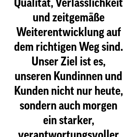
Qualität, Verlässlichkeit
und zeitgemäße
Weiterentwicklung auf
dem richtigen Weg sind.
Unser Ziel ist es,
unseren Kundinnen und
Kunden nicht nur heute,
sondern auch morgen
ein starker,
verantwortungsvoller