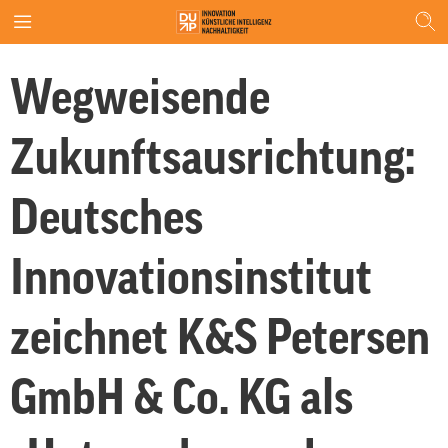
Wegweisende
Zukunftsausrichtung:
Deutsches
Innovationsinstitut
zeichnet K&S Petersen
GmbH & Co. KG als