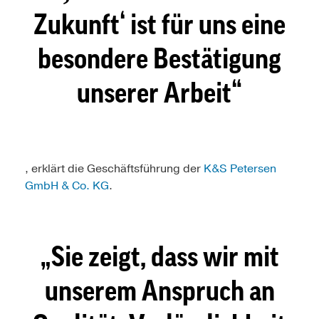
Zukunft‘ ist für uns eine
besondere Bestätigung
unserer Arbeit
, erklärt die Geschäftsführung der
K&S Petersen
GmbH & Co. KG
.
Sie zeigt, dass wir mit
unserem Anspruch an