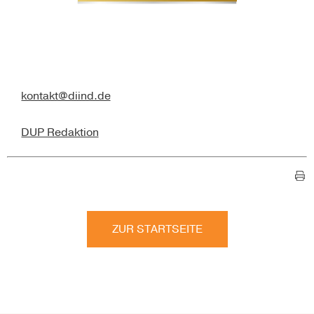
kontakt@diind.de
DUP Redaktion
ZUR STARTSEITE