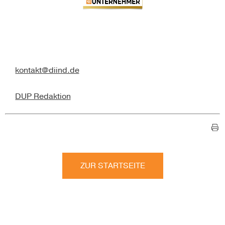
kontakt@diind.de
DUP Redaktion
ZUR STARTSEITE