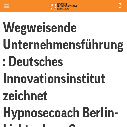
Wegweisende
Unternehmensführung
: Deutsches
Innovationsinstitut
zeichnet
Hypnosecoach Berlin-