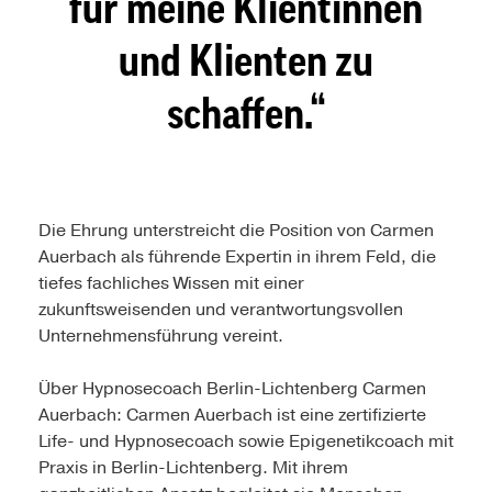
für meine Klientinnen
und Klienten zu
schaffen.
Die Ehrung unterstreicht die Position von Carmen
Auerbach als führende Expertin in ihrem Feld, die
tiefes fachliches Wissen mit einer
zukunftsweisenden und verantwortungsvollen
Unternehmensführung vereint.
Über Hypnosecoach Berlin-Lichtenberg Carmen
Auerbach: Carmen Auerbach ist eine zertifizierte
Life- und Hypnosecoach sowie Epigenetikcoach mit
Praxis in Berlin-Lichtenberg. Mit ihrem