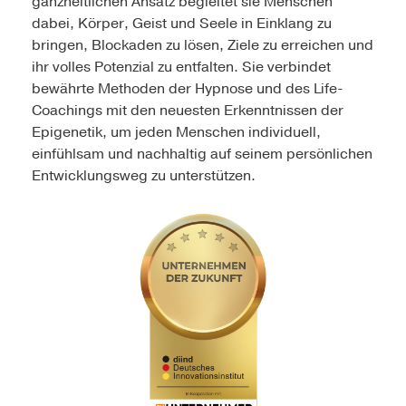
ganzheitlichen Ansatz begleitet sie Menschen
dabei, Körper, Geist und Seele in Einklang zu
bringen, Blockaden zu lösen, Ziele zu erreichen und
ihr volles Potenzial zu entfalten. Sie verbindet
bewährte Methoden der Hypnose und des Life-
Coachings mit den neuesten Erkenntnissen der
Epigenetik, um jeden Menschen individuell,
einfühlsam und nachhaltig auf seinem persönlichen
Entwicklungsweg zu unterstützen.