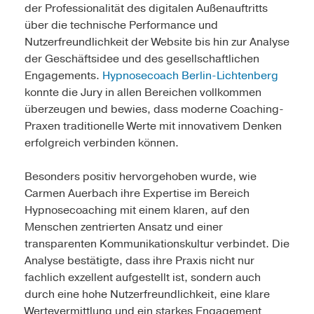
der Professionalität des digitalen Außenauftritts
über die technische Performance und
Nutzerfreundlichkeit der Website bis hin zur Analyse
der Geschäftsidee und des gesellschaftlichen
Engagements.
Hypnosecoach Berlin-Lichtenberg
konnte die Jury in allen Bereichen vollkommen
überzeugen und bewies, dass moderne Coaching-
Praxen traditionelle Werte mit innovativem Denken
erfolgreich verbinden können.
Besonders positiv hervorgehoben wurde, wie
Carmen Auerbach ihre Expertise im Bereich
Hypnosecoaching mit einem klaren, auf den
Menschen zentrierten Ansatz und einer
transparenten Kommunikationskultur verbindet. Die
Analyse bestätigte, dass ihre Praxis nicht nur
fachlich exzellent aufgestellt ist, sondern auch
durch eine hohe Nutzerfreundlichkeit, eine klare
Wertevermittlung und ein starkes Engagement