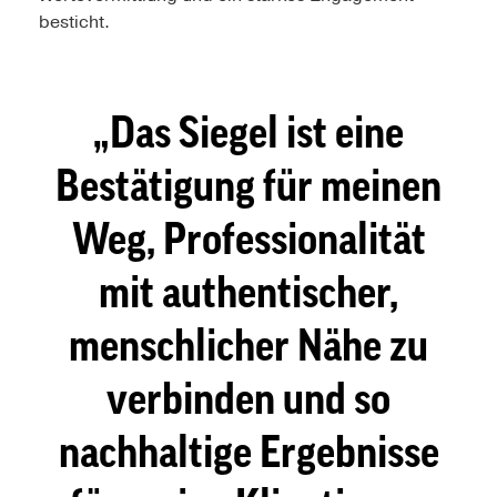
besticht.
Das Siegel ist eine
Bestätigung für meinen
Weg, Professionalität
mit authentischer,
menschlicher Nähe zu
verbinden und so
nachhaltige Ergebnisse