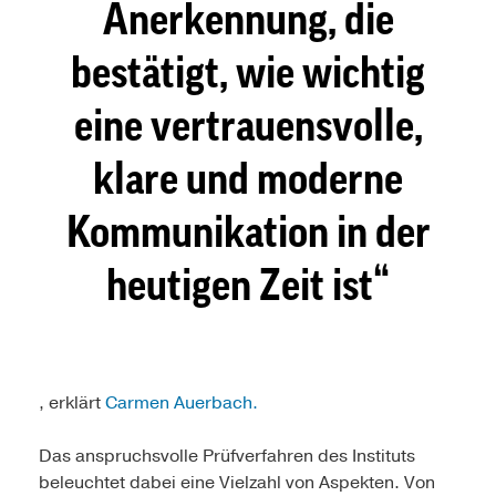
Anerkennung, die
bestätigt, wie wichtig
eine vertrauensvolle,
klare und moderne
Kommunikation in der
heutigen Zeit ist
, erklärt
Carmen Auerbach.
Das anspruchsvolle Prüfverfahren des Instituts
beleuchtet dabei eine Vielzahl von Aspekten. Von