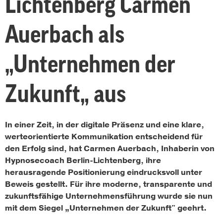
Lichtenberg Carmen
Auerbach als
„Unternehmen der
Zukunft„ aus
In einer Zeit, in der digitale Präsenz und eine klare,
werteorientierte Kommunikation entscheidend für
den Erfolg sind, hat Carmen Auerbach, Inhaberin von
Hypnosecoach Berlin-Lichtenberg, ihre
herausragende Positionierung eindrucksvoll unter
Beweis gestellt. Für ihre moderne, transparente und
zukunftsfähige Unternehmensführung wurde sie nun
mit dem Siegel „Unternehmen der Zukunft" geehrt.