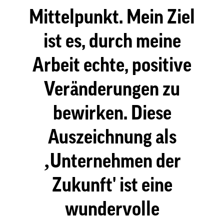
Mittelpunkt. Mein Ziel
ist es, durch meine
Arbeit echte, positive
Veränderungen zu
bewirken. Diese
Auszeichnung als
‚Unternehmen der
Zukunft' ist eine
wundervolle