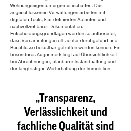
Wohnungseigentümergemeinschaften: Die
angeschlossenen Verwaltungen arbeiten mit
digitalen Tools, klar definierten Abläufen und
nachvollziehbarer Dokumentation.
Entscheidungsgrundlagen werden so aufbereitet,
dass Versammlungen effizienter durchgeführt und
Beschlüsse belastbar getroffen werden können. Ein
besonderes Augenmerk liegt auf Übersichtlichkeit
bei Abrechnungen, planbarer Instandhaltung und
der langfristigen Werterhaltung der Immobilien.
Transparenz,
Verlässlichkeit und
fachliche Qualität sind