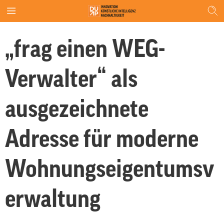
„frag einen WEG-
Verwalter“ als
ausgezeichnete
Adresse für moderne
Wohnungseigentumsv
erwaltung