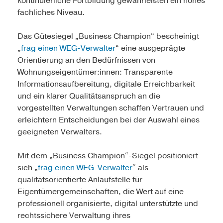
kontinuierliche Fortbildung gewährleisten ein hohes
fachliches Niveau.
Das Gütesiegel „Business Champion“ bescheinigt
„
frag einen WEG-Verwalter
“ eine ausgeprägte
Orientierung an den Bedürfnissen von
Wohnungseigentümer:innen: Transparente
Informationsaufbereitung, digitale Erreichbarkeit
und ein klarer Qualitätsanspruch an die
vorgestellten Verwaltungen schaffen Vertrauen und
erleichtern Entscheidungen bei der Auswahl eines
geeigneten Verwalters.
Mit dem „Business Champion“-Siegel positioniert
sich „
frag einen WEG-Verwalter
“ als
qualitätsorientierte Anlaufstelle für
Eigentümergemeinschaften, die Wert auf eine
professionell organisierte, digital unterstützte und
rechtssichere Verwaltung ihres