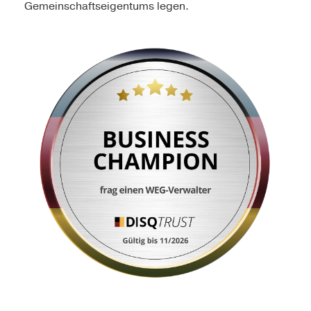
Gemeinschaftseigentums legen.