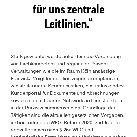
für uns zentrale
Leitlinien.
Stark gewichtet wurde außerdem die Verbindung
von Fachkompetenz und regionaler Präsenz.
Verwaltungen wie die im Raum Köln ansässige
Franziska Voigt Immobilien zeigen exemplarisch,
wie strukturierte Kommunikation, ein umfassendes
Kundenportal für Dokumente und Abrechnungen
sowie ein qualifiziertes Netzwerk an Dienstleistern
in der Praxis zusammenspielen. Grundlage der
Tätigkeit sind die aktuellen gesetzlichen Vorgaben,
insbesondere die WEG-Reform 2020; zertifizierte
Verwalter:innen nach § 26a WEG und