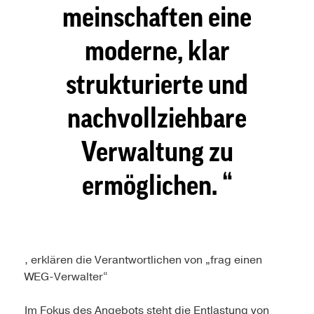
meinschaften eine
moderne, klar
strukturierte und
nachvollziehbare
Verwaltung zu
ermöglichen.
, erklären die Verantwortlichen von „frag einen
WEG-Verwalter“
Im Fokus des Angebots steht die Entlastung von