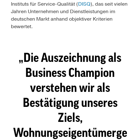
Instituts für Service-Qualität (
DISQ
), das seit vielen
Jahren Unternehmen und Dienstleistungen im
deutschen Markt anhand objektiver Kriterien
bewertet.
Die Auszeichnung als
Business Champion
verstehen wir als
Bestätigung unseres
Ziels,
Wohnungseigentümerge