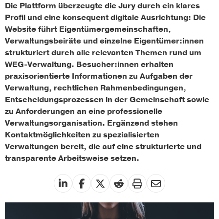
Die Plattform überzeugte die Jury durch ein klares
Profil und eine konsequent digitale Ausrichtung: Die
Website führt Eigentümergemeinschaften,
Verwaltungsbeiräte und einzelne Eigentümer:innen
strukturiert durch alle relevanten Themen rund um
WEG-Verwaltung. Besucher:innen erhalten
praxisorientierte Informationen zu Aufgaben der
Verwaltung, rechtlichen Rahmenbedingungen,
Entscheidungsprozessen in der Gemeinschaft sowie
zu Anforderungen an eine professionelle
Verwaltungsorganisation. Ergänzend stehen
Kontaktmöglichkeiten zu spezialisierten
Verwaltungen bereit, die auf eine strukturierte und
transparente Arbeitsweise setzen.