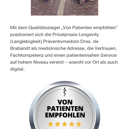
Mit dem Qualitätssiegel „Von Patienten empfohlen“
positioniert sich die Privatpraxis Longevity
(Langlebigkeit) Präventivmedizin Dres. de
Brabandt als medizinische Adresse, die Vertrauen,
Fachkompetenz und einen patientennahen Service
auf hohem Niveau vereint – sowohl vor Ort als auch
digital.