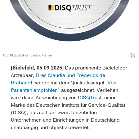
05.09.2025
Francesco Ferreri
[Bielefeld, 05.09.2025]
Das prominente Bielefelder
Ärztepaar,
Dres Claudia und Frederick de
Brabandt
, wurde mit dem Qualitätssiegel
„Von
Patienten empfohlen“
ausgezeichnet. Verliehen
wird diese Auszeichnung von
DISQTrust
, einer
Marke des Deutschen Instituts für Service-Qualität
(DISQ), das seit fast zwei Jahrzehnten
Unternehmen und Einrichtungen in Deutschland
unabhängig und objektiv bewertet.