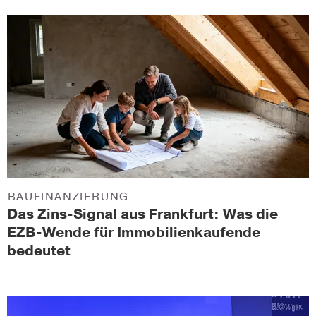
BAUFINANZIERUNG
Das Zins-Signal aus Frankfurt: Was die
EZB-Wende für Immobilienkaufende
bedeutet