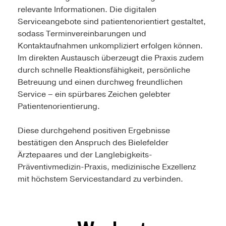
relevante Informationen. Die digitalen
Serviceangebote sind patientenorientiert gestaltet,
sodass Terminvereinbarungen und
Kontaktaufnahmen unkompliziert erfolgen können.
Im direkten Austausch überzeugt die Praxis zudem
durch schnelle Reaktionsfähigkeit, persönliche
Betreuung und einen durchweg freundlichen
Service – ein spürbares Zeichen gelebter
Patientenorientierung.
Diese durchgehend positiven Ergebnisse
bestätigen den Anspruch des Bielefelder
Ärztepaares und der Langlebigkeits-
Präventivmedizin-Praxis, medizinische Exzellenz
mit höchstem Servicestandard zu verbinden.