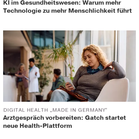
KI im Gesundheitswesen: Warum mehr
Technologie zu mehr Menschlichkeit führt
DIGITAL HEALTH „MADE IN GERMANY“
Arztgespräch vorbereiten: Gatch startet
neue Health-Plattform