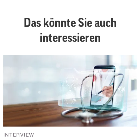
Das könnte Sie auch
interessieren
INTERVIEW