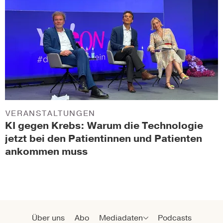
VERANSTALTUNGEN
KI gegen Krebs: Warum die Technologie
jetzt bei den Patientinnen und Patienten
ankommen muss
Über uns
Abo
Mediadaten
Podcasts