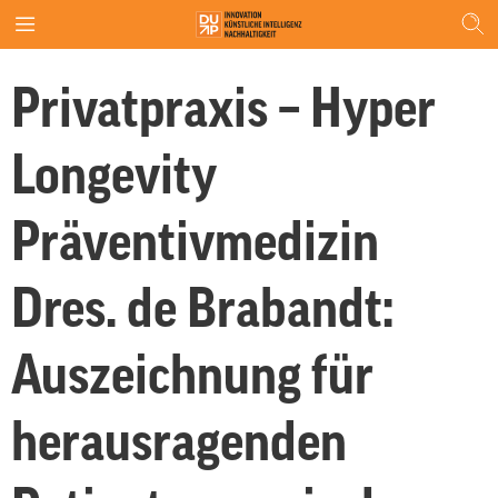
Privatpraxis – Hyper
Longevity
Präventivmedizin
Dres. de Brabandt:
Auszeichnung für
herausragenden