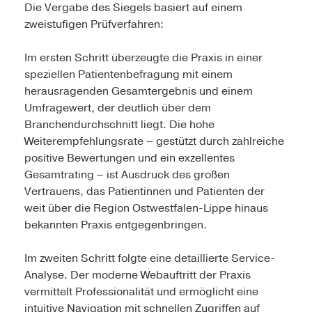
Die Vergabe des Siegels basiert auf einem
zweistufigen Prüfverfahren:
Im ersten Schritt überzeugte die Praxis in einer
speziellen Patientenbefragung mit einem
herausragenden Gesamtergebnis und einem
Umfragewert, der deutlich über dem
Branchendurchschnitt liegt. Die hohe
Weiterempfehlungsrate – gestützt durch zahlreiche
positive Bewertungen und ein exzellentes
Gesamtrating – ist Ausdruck des großen
Vertrauens, das Patientinnen und Patienten der
weit über die Region Ostwestfalen-Lippe hinaus
bekannten Praxis entgegenbringen.
Im zweiten Schritt folgte eine detaillierte Service-
Analyse. Der moderne Webauftritt der Praxis
vermittelt Professionalität und ermöglicht eine
intuitive Navigation mit schnellen Zugriffen auf