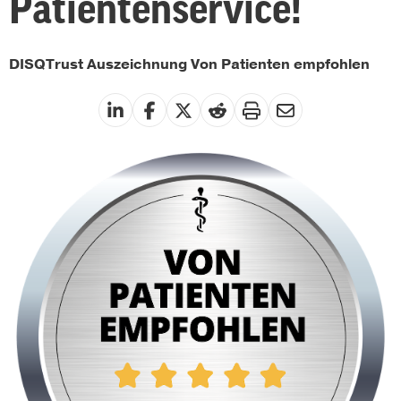
Patientenservice!
DISQTrust Auszeichnung Von Patienten empfohlen