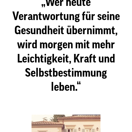
Wer heute
Verantwortung für seine
Gesundheit übernimmt,
wird morgen mit mehr
Leichtigkeit, Kraft und
Selbstbestimmung
leben.