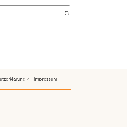
utzerklärung
Impressum