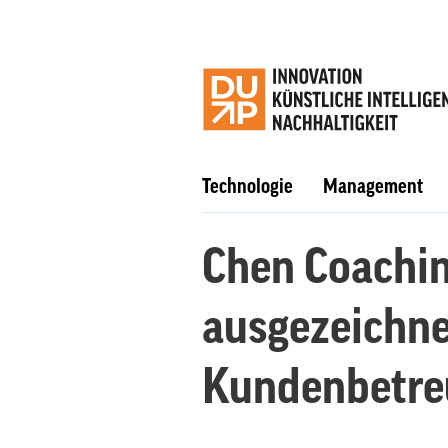
Technologie
Management
Chen Coachi
ausgezeichne
Kundenbetr