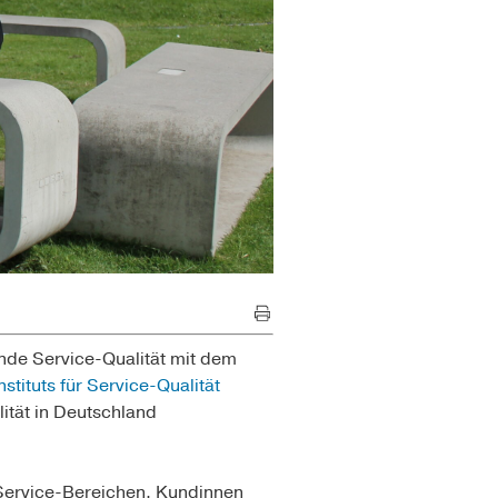
nde Service-Qualität mit dem
stituts für Service-Qualität
ität in Deutschland
Service-Bereichen. Kundinnen