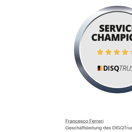
Francesco Ferreri
Geschäftsleitung des DISQTru