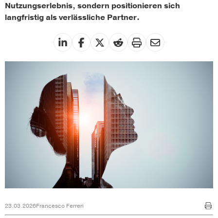
Nutzungserlebnis, sondern positionieren sich
langfristig als verlässliche Partner.
23.03.2026
Francesco Ferreri