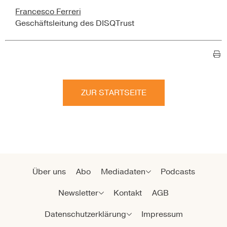
Francesco Ferreri
Geschäftsleitung des DISQTrust
ZUR STARTSEITE
Über uns
Abo
Mediadaten
Podcasts
Newsletter
Kontakt
AGB
Datenschutzerklärung
Impressum