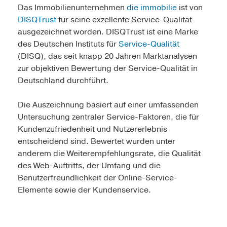
Das Immobilienunternehmen
die immobilie
ist von
DISQTrust
für seine exzellente Service-Qualität
ausgezeichnet worden. DISQTrust ist eine Marke
des Deutschen Instituts für
Service-Qualität
(DISQ), das seit knapp 20 Jahren Marktanalysen
zur objektiven Bewertung der Service-Qualität in
Deutschland durchführt.
Die Auszeichnung basiert auf einer umfassenden
Untersuchung zentraler Service-Faktoren, die für
Kundenzufriedenheit und Nutzererlebnis
entscheidend sind. Bewertet wurden unter
anderem die Weiterempfehlungsrate, die Qualität
des Web-Auftritts, der Umfang und die
Benutzerfreundlichkeit der Online-Service-
Elemente sowie der Kundenservice.