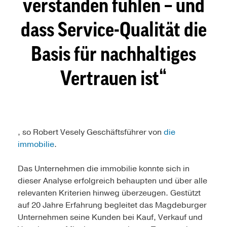
verstanden fühlen – und
dass Service-Qualität die
Basis für nachhaltiges
Vertrauen ist
, so Robert Vesely Geschäftsführer von
die
immo
bilie
.
Das Unternehmen die immobilie konnte sich in
dieser Analyse erfolgreich behaupten und über alle
relevanten Kriterien hinweg überzeugen. Gestützt
auf 20 Jahre Erfahrung begleitet das Magdeburger
Unternehmen seine Kunden bei Kauf, Verkauf und