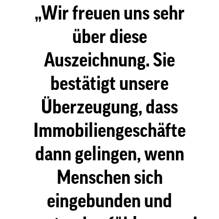
Wir freuen uns sehr
über diese
Auszeichnung. Sie
bestätigt unsere
Überzeugung, dass
Immobiliengeschäfte
dann gelingen, wenn
Menschen sich
eingebunden und