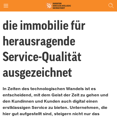
die immobilie für
herausragende
Service-Qualität
ausgezeichnet
In Zeiten des technologischen Wandels ist es
entscheidend, mit dem Geist der Zeit zu gehen und
den Kundinnen und Kunden auch digital einen
erstklassigen Service zu bieten. Unternehmen, die
hier gut aufgestellt sind, steigern nicht nur das