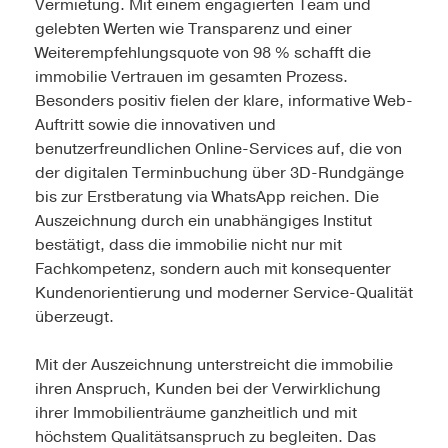
Vermietung. Mit einem engagierten Team und
gelebten Werten wie Transparenz und einer
Weiterempfehlungsquote von 98 % schafft die
immobilie Vertrauen im gesamten Prozess.
Besonders positiv fielen der klare, informative Web-
Auftritt sowie die innovativen und
benutzerfreundlichen Online-Services auf, die von
der digitalen Terminbuchung über 3D-Rundgänge
bis zur Erstberatung via WhatsApp reichen. Die
Auszeichnung durch ein unabhängiges Institut
bestätigt, dass die immobilie nicht nur mit
Fachkompetenz, sondern auch mit konsequenter
Kundenorientierung und moderner Service-Qualität
überzeugt.
Mit der Auszeichnung unterstreicht die immobilie
ihren Anspruch, Kunden bei der Verwirklichung
ihrer Immobilienträume ganzheitlich und mit
höchstem Qualitätsanspruch zu begleiten. Das