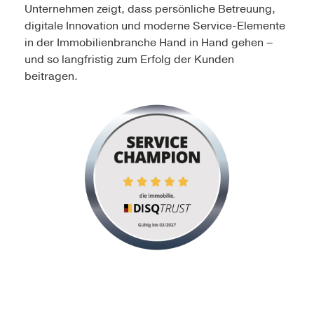
Unternehmen zeigt, dass persönliche Betreuung,
digitale Innovation und moderne Service-Elemente
in der Immobilienbranche Hand in Hand gehen –
und so langfristig zum Erfolg der Kunden
beitragen.