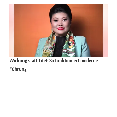
Wirkung statt Titel: So funktioniert moderne
Führung