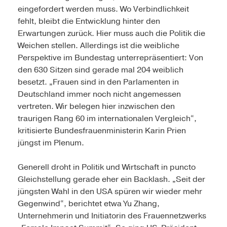
eingefordert werden muss. Wo Verbindlichkeit
fehlt, bleibt die Entwicklung hinter den
Erwartungen zurück. Hier muss auch die Politik die
Weichen stellen. Allerdings ist die weibliche
Perspektive im Bundestag unterrepräsentiert: Von
den 630 Sitzen sind gerade mal 204 weiblich
besetzt. „Frauen sind in den Parlamenten in
Deutschland immer noch nicht angemessen
vertreten. Wir belegen hier inzwischen den
traurigen Rang 60 im internationalen Vergleich“,
kritisierte Bundesfrauenministerin Karin Prien
jüngst im Plenum.
Generell droht in Politik und Wirtschaft in puncto
Gleichstellung gerade eher ein Backlash. „Seit der
jüngsten Wahl in den USA spüren wir wieder mehr
Gegenwind“, berichtet etwa Yu Zhang,
Unternehmerin und Initiatorin des Frauennetzwerks