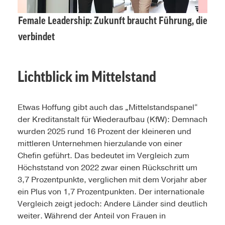
Female Leadership: Zukunft braucht Führung, die
verbindet
Lichtblick im Mittelstand
Etwas Hoffung gibt auch das „Mittelstandspanel“
der Kreditanstalt für Wiederaufbau (KfW): Demnach
wurden 2025 rund 16 Prozent der kleineren und
mittleren Unternehmen hierzulande von einer
Chefin geführt. Das bedeutet im Vergleich zum
Höchststand von 2022 zwar einen Rückschritt um
3,7 Prozentpunkte, verglichen mit dem Vorjahr aber
ein Plus von 1,7 Prozentpunkten. Der internationale
Vergleich zeigt jedoch: Andere Länder sind deutlich
weiter. Während der Anteil von Frauen in