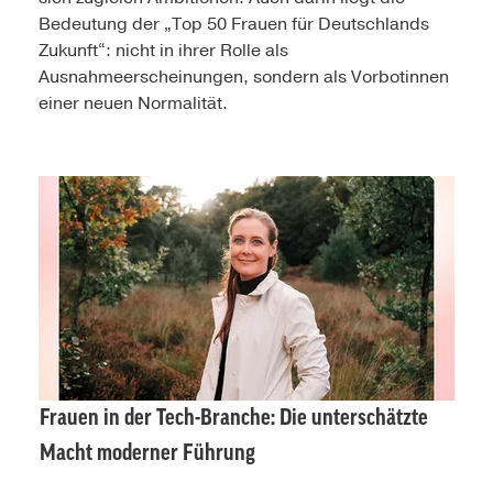
Bedeutung der „Top 50 Frauen für Deutschlands
Zukunft“: nicht in ihrer Rolle als
Ausnahmeerscheinungen, sondern als Vorbotinnen
einer neuen Normalität.
Frauen in der Tech-Branche: Die unterschätzte
Macht moderner Führung