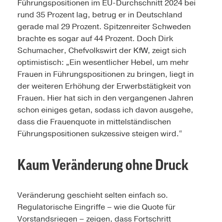
Führungspositionen im EU-Durchschnitt 2024 bei
rund 35 Prozent lag, betrug er in Deutschland
gerade mal 29 Prozent. Spitzenreiter Schweden
brachte es sogar auf 44 Prozent. Doch Dirk
Schumacher, Chefvolkswirt der KfW, zeigt sich
optimistisch: „Ein wesentlicher Hebel, um mehr
Frauen in Führungspositionen zu bringen, liegt in
der weiteren Erhöhung der Erwerbstätigkeit von
Frauen. Hier hat sich in den vergangenen Jahren
schon einiges getan, sodass ich davon ausgehe,
dass die Frauenquote in mittelständischen
Führungspositionen sukzessive steigen wird.“
Kaum Veränderung ohne Druck
Veränderung geschieht selten einfach so.
Regulatorische Eingriffe – wie die Quote für
Vorstandsriegen – zeigen, dass Fortschritt