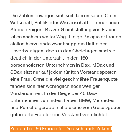
Die Zahlen bewegen sich seit Jahren kaum. Ob in
Wirtschaft, Politik oder Wissenschaft – immer neue
Studien zeigen: Bis zur Gleichstellung von Frauen
ist es noch ein weiter Weg. Einige Beispiele: Frauen
stellen hierzulande zwar knapp die Hälfte der
Erwerbstätigen, doch in den Chefetagen sind sie
deutlich in der Unterzahl. In den 160
börsennotierten Unternehmen in Dax, MDax und
SDax sitzt nur auf jedem fünften Vorstandsposten
eine Frau. Ohne die viel geschmähte Frauenquote
fänden sich hier womöglich noch weniger
Vorständinnen. In der Riege der 40 Dax-
Unternehmen zumindest haben BMW, Mercedes
und Porsche gerade mal die eine vom Gesetzgeber
geforderte Frau für den Vorstand verpflichtet.
Zu den Top 50 Frauen für Deutschlands Zukunft