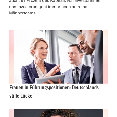
auch: 91 Prozent des Kapitals von Investorinnen
und Investoren geht immer noch an reine
Männerteams.
Frauen in Führungspositionen: Deutschlands
stille Lücke