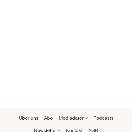
Über uns
Abo
Mediadaten
Podcasts
Newsletter
Kontakt
AGB