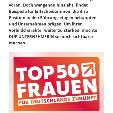
voran. Doch wer genau hinsieht, findet
Beispiele für Entscheiderinnen, die ihre
Position in den Führungsetagen behaupten
und Unternehmen prägen. Um ihren
Vorbildcharakter weiter zu stärken, möchte
DUP UNTERNEHMERIN sie noch sichtbarer
machen.