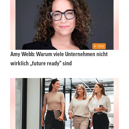
Amy Webb: Warum viele Unternehmen nicht
wirklich „future ready“ sind