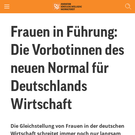
Frauen in Führung:
Die Vorbotinnen des
neuen Normal für
Deutschlands
Wirtschaft
Die Gleichstellung von Frauen in der deutschen
Wirtschaft schreitet immer noch nur langsam