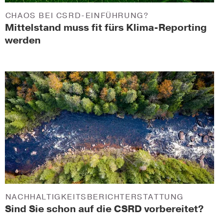
CHAOS BEI CSRD-EINFÜHRUNG?
Mittelstand muss fit fürs Klima-Reporting
werden
NACHHALTIGKEITSBERICHTERSTATTUNG
Sind Sie schon auf die CSRD vorbereitet?