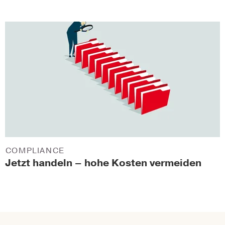
COMPLIANCE
Jetzt handeln – hohe Kosten vermeiden