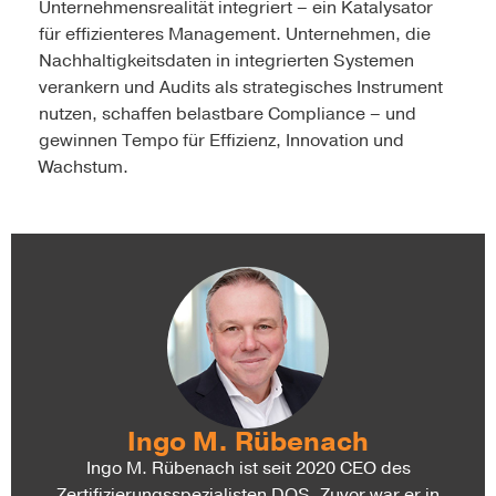
Unternehmensrealität integriert – ein Katalysator
für effizienteres Management. Unternehmen, die
Nachhaltigkeitsdaten in integrierten Systemen
verankern und Audits als strategisches Instrument
nutzen, schaffen belastbare Compliance – und
gewinnen Tempo für Effizienz, Innovation und
Wachstum.
Ingo M. Rübenach
Ingo M. Rübenach ist seit 2020 CEO des
Zertifizierungsspezialisten DQS. Zuvor war er in