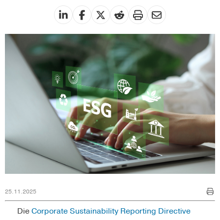
25.11.2025
Die
Corporate Sustainability Reporting Directive