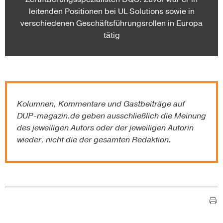
leitenden Positionen bei UL Solutions sowie in
verschiedenen Geschäftsführungsrollen in Europa
tätig
Kolumnen, Kommentare und Gastbeiträge auf
DUP-magazin.de
geben ausschließlich die Meinung
des jeweiligen Autors oder der jeweiligen Autorin
wieder, nicht die der gesamten Redaktion.