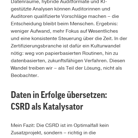
Datenräume, hybride Auditformate und KI-
gestützte Analysen können Auditorinnen und
Auditoren qualifizierte Vorschläge machen – die
Entscheidung bleibt beim Menschen. Ergebnis:
weniger Aufwand, mehr Fokus auf Wesentliches
und eine konsistente Steuerung über die Zeit. In der
Zertifizierungsbranche ist dafür ein Kulturwandel
nötig: weg von papierbasierten Routinen, hin zu
datenbasierten, zukunftsfähigen Verfahren. Diesen
Wandel treiben wir – als Teil der Lösung, nicht als
Beobachter.
Daten in Erfolge übersetzen:
CSRD als Katalysator
Mein Fazit: Die CSRD ist im Optimalfall kein
Zusatzprojekt, sondern – richtig in die