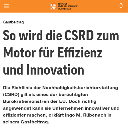
Gastbeitrag
So wird die CSRD zum
Motor für Effizienz
und Innovation
Die Richtlinie der Nachhaltigkeitsberichterstattung
(CSRD) gilt als eines der berüchtigten
Bürokratiemonstren der EU. Doch richtig
angewendet kann sie Unternehmen innovativer und
effizienter machen, erklärt Ingo M. Rübenach in
seinem Gastbeitrag.