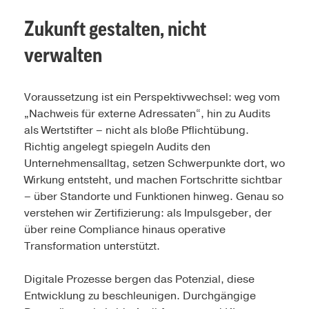
Zukunft gestalten, nicht
verwalten
Voraussetzung ist ein Perspektivwechsel: weg vom
„Nachweis für externe Adressaten“, hin zu Audits
als Wertstifter – nicht als bloße Pflichtübung.
Richtig angelegt spiegeln Audits den
Unternehmensalltag, setzen Schwerpunkte dort, wo
Wirkung entsteht, und machen Fortschritte sichtbar
– über Standorte und Funktionen hinweg. Genau so
verstehen wir Zertifizierung: als Impulsgeber, der
über reine Compliance hinaus operative
Transformation unterstützt.
Digitale Prozesse bergen das Potenzial, diese
Entwicklung zu beschleunigen. Durchgängige