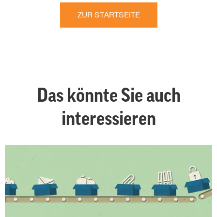
ZUR STARTSEITE
Das könnte Sie auch
interessieren