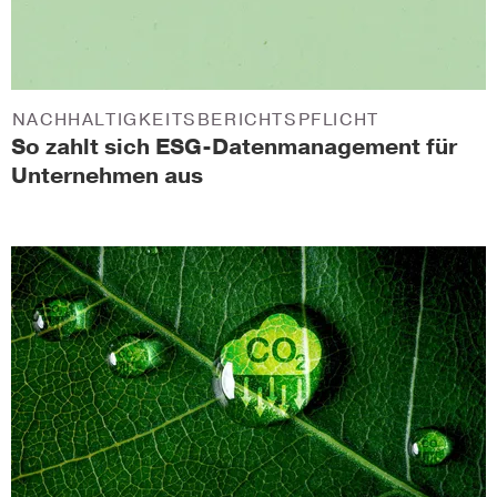
NACHHALTIGKEITSBERICHTSPFLICHT
So zahlt sich ESG-Datenmanagement für
Unternehmen aus