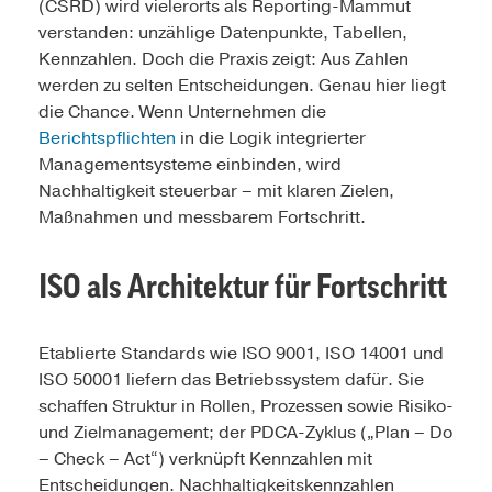
(CSRD) wird vielerorts als Reporting-Mammut
verstanden: unzählige Datenpunkte, Tabellen,
Kennzahlen. Doch die Praxis zeigt: Aus Zahlen
werden zu selten Entscheidungen. Genau hier liegt
die Chance. Wenn Unternehmen die
Berichtspflichten
in die Logik integrierter
Managementsysteme einbinden, wird
Nachhaltigkeit steuerbar – mit klaren Zielen,
Maßnahmen und messbarem Fortschritt.
ISO als Architektur für Fortschritt
Etablierte Standards wie ISO 9001, ISO 14001 und
ISO 50001 liefern das Betriebssystem dafür. Sie
schaffen Struktur in Rollen, Prozessen sowie Risiko-
und Zielmanagement; der PDCA-Zyklus („Plan – Do
– Check – Act“) verknüpft Kennzahlen mit
Entscheidungen. Nachhaltigkeitskennzahlen