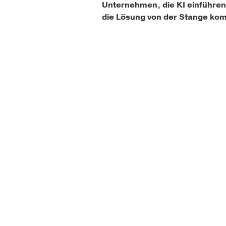
Unternehmen, die KI einführen
die Lösung von der Stange kom