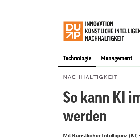
Technologie
Management
NACHHALTIGKEIT
So kann KI i
werden
Mit Künstlicher Intelligenz (KI