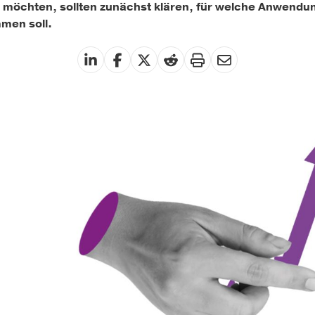
 möchten, sollten zunächst klären, für welche Anwendung
men soll.