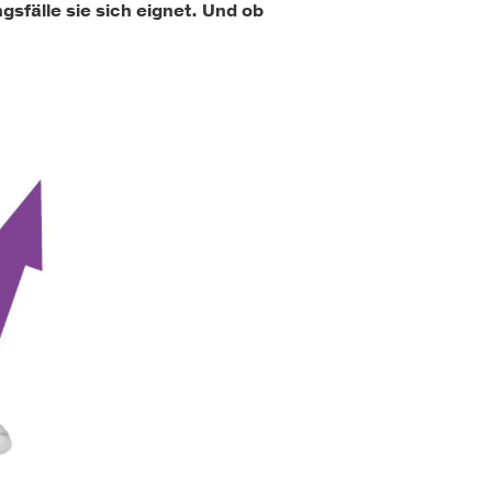
sfälle sie sich eignet. Und ob