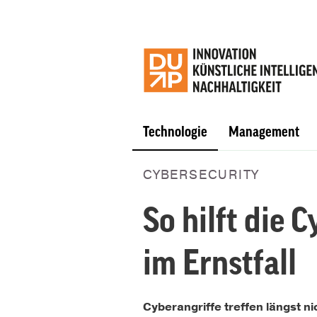
Technologie
Management
CYBERSECURITY
So hilft die 
im Ernstfall
Cyberangriffe treffen längst 