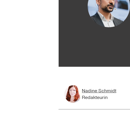
Nadine Schmidt
Redakteurin