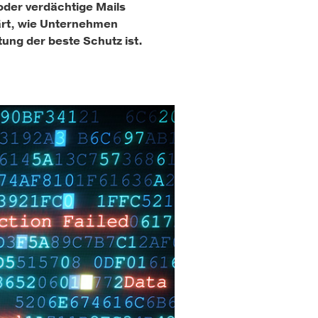
oder verdächtige Mails
lärt, wie Unternehmen
ung der beste Schutz ist.