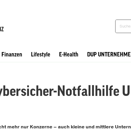
Finanzen
Lifestyle
E-Health
DUP UNTERNEHME
Cybersicher-Notfallhilfe
nicht mehr nur Konzerne – auch kleine und mittlere Unt