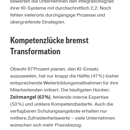
bewerten die Unternehmen den Integrationsgrad
ihrer KI-Systeme mit durchschnittlich 2,2. Noch
fehlen vielerorts durchgängige Prozesse und
übergreifende Strategien.
Kompetenzlücke bremst
Transformation
Obwohl 87 Prozent planen, den KI-Einsatz
auszuweiten, hat nur knapp die Hälfte (47 %) bisher
entsprechende Weiterbildungsmaßnahmen für ihre
Mitarbeitenden initiiert. Die häufigsten Hürden:
Zeitmangel (63 %)
, fehlende interne Expertise
(53 %) und unklare Kompetenzbedarfe. Auch die
verfügbaren Schulungsangebote erhalten nur
mittlere Zufriedenheitswerte – viele Unternehmen
wünschen sich mehr Praxisbezug.