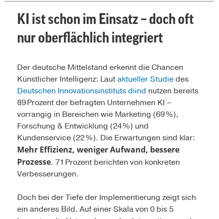
KI ist schon im Einsatz – doch oft
nur oberflächlich integriert
Der deutsche Mittelstand erkennt die Chancen
Künstlicher Intelligenz: Laut
aktueller Studie
des
Deutschen Innovationsinstituts diind
nutzen bereits
89 Prozent der befragten Unternehmen KI –
vorrangig in Bereichen wie Marketing (69 %),
Forschung & Entwicklung (24 %) und
Kundenservice (22 %). Die Erwartungen sind klar:
Mehr Effizienz, weniger Aufwand, bessere
Prozesse
. 71 Prozent berichten von konkreten
Verbesserungen.
Doch bei der Tiefe der Implementierung zeigt sich
ein anderes Bild. Auf einer Skala von 0 bis 5