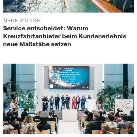
NEUE STUDIE
Service entscheidet: Warum
Kreuzfahrtanbieter beim Kundenerlebnis
neue Maßstäbe setzen