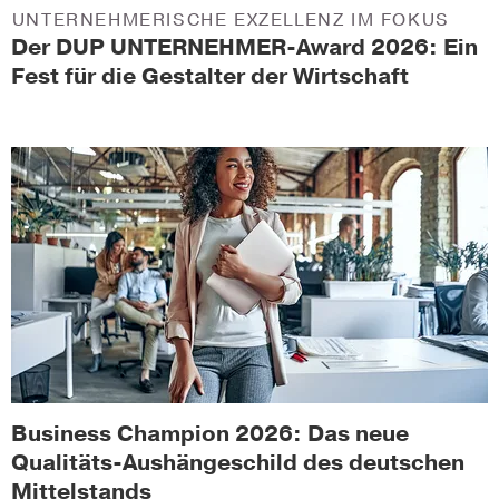
UNTERNEHMERISCHE EXZELLENZ IM FOKUS
Der DUP UNTERNEHMER-Award 2026: Ein
Fest für die Gestalter der Wirtschaft
Business Champion 2026: Das neue
Qualitäts-Aushängeschild des deutschen
Mittelstands