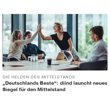
DIE HELDEN DES MITTELSTANDS
„Deutschlands Beste“: diind launcht neues
Siegel für den Mittelstand