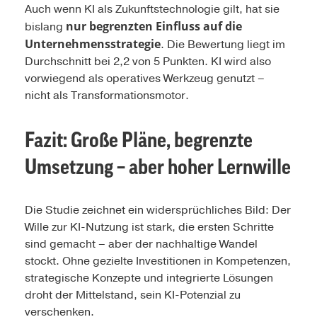
Auch wenn KI als Zukunftstechnologie gilt, hat sie
nur begrenzten Einfluss auf die
bislang
Unternehmensstrategie
. Die Bewertung liegt im
Durchschnitt bei 2,2 von 5 Punkten. KI wird also
vorwiegend als operatives Werkzeug genutzt –
nicht als Transformationsmotor.
Fazit: Große Pläne, begrenzte
Umsetzung – aber hoher Lernwille
Die Studie zeichnet ein widersprüchliches Bild: Der
Wille zur KI-Nutzung ist stark, die ersten Schritte
sind gemacht – aber der nachhaltige Wandel
stockt. Ohne gezielte Investitionen in Kompetenzen,
strategische Konzepte und integrierte Lösungen
droht der Mittelstand, sein KI-Potenzial zu
verschenken.