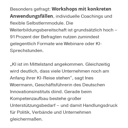
Workshops mit konkreten
Besonders gefragt:
Anwendungsfällen
, individuelle Coachings und
flexible Selbstlernmodule. Die
Weiterbildungsbereitschaft ist grundsätzlich hoch –
91 Prozent der Befragten nutzen zumindest
gelegentlich Formate wie Webinare oder KI-
Sprechstunden.
„KI ist im Mittelstand angekommen. Gleichzeitig
wird deutlich, dass viele Unternehmen noch am
Anfang ihrer KI-Reise stehen“, sagt Ines
Woermann, Geschäftsführerin des Deutschen
Innovationsinstituts diind. Gerade beim
Kompetenzaufbau bestehe großer
Unterstützungsbedarf – und damit Handlungsdruck
für Politik, Verbände und Unternehmen
gleichermaßen.