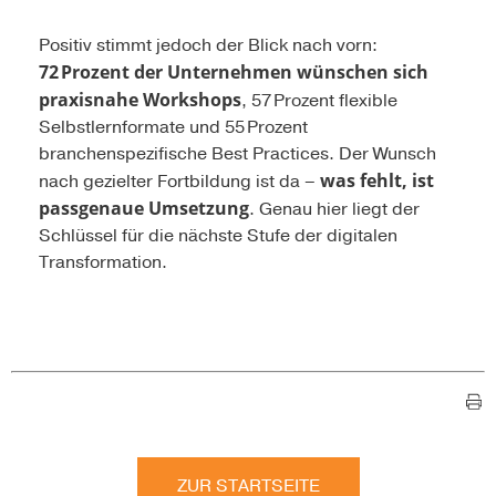
Positiv stimmt jedoch der Blick nach vorn:
72 Prozent der Unternehmen wünschen sich
praxisnahe Workshops
, 57 Prozent flexible
Selbstlernformate und 55 Prozent
branchenspezifische Best Practices. Der Wunsch
was fehlt, ist
nach gezielter Fortbildung ist da –
passgenaue Umsetzung
. Genau hier liegt der
Schlüssel für die nächste Stufe der digitalen
Transformation.
ZUR STARTSEITE