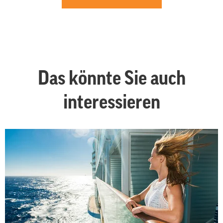
Das könnte Sie auch
interessieren