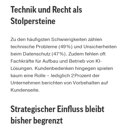
Technik und Recht als
Stolpersteine
Zu den häufigsten Schwierigkeiten zählen
technische Probleme (49 %) und Unsicherheiten
beim Datenschutz (47 %). Zudem fehlen oft
Fachkräfte für Aufbau und Betrieb von KI-
Lösungen. Kundenbedenken hingegen spielen
kaum eine Rolle – lediglich 2 Prozent der
Unternehmen berichten von Vorbehalten auf
Kundenseite.
Strategischer Einfluss bleibt
bisher begrenzt