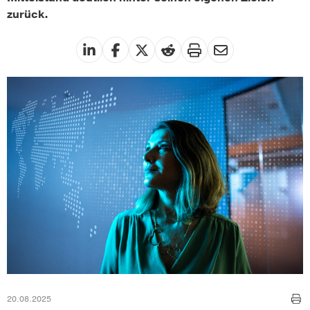
zurück.
20.08.2025