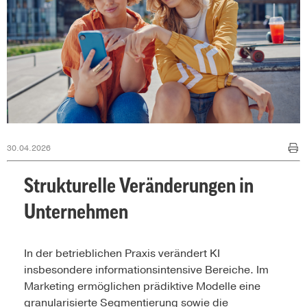
30.04.2026
Strukturelle Veränderungen in
Unternehmen
In der betrieblichen Praxis verändert KI
insbesondere informationsintensive Bereiche. Im
Marketing ermöglichen prädiktive Modelle eine
granularisierte Segmentierung sowie die