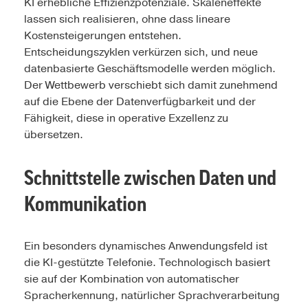
KI erhebliche Effizienzpotenziale. Skaleneffekte
lassen sich realisieren, ohne dass lineare
Kostensteigerungen entstehen.
Entscheidungszyklen verkürzen sich, und neue
datenbasierte Geschäftsmodelle werden möglich.
Der Wettbewerb verschiebt sich damit zunehmend
auf die Ebene der Datenverfügbarkeit und der
Fähigkeit, diese in operative Exzellenz zu
übersetzen.
Schnittstelle zwischen Daten und
Kommunikation
Ein besonders dynamisches Anwendungsfeld ist
die KI-gestützte Telefonie. Technologisch basiert
sie auf der Kombination von automatischer
Spracherkennung, natürlicher Sprachverarbeitung