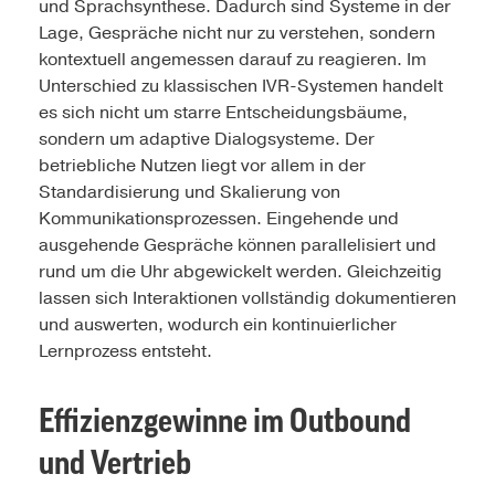
und Sprachsynthese. Dadurch sind Systeme in der
Lage, Gespräche nicht nur zu verstehen, sondern
kontextuell angemessen darauf zu reagieren. Im
Unterschied zu klassischen IVR-Systemen handelt
es sich nicht um starre Entscheidungsbäume,
sondern um adaptive Dialogsysteme. Der
betriebliche Nutzen liegt vor allem in der
Standardisierung und Skalierung von
Kommunikationsprozessen. Eingehende und
ausgehende Gespräche können parallelisiert und
rund um die Uhr abgewickelt werden. Gleichzeitig
lassen sich Interaktionen vollständig dokumentieren
und auswerten, wodurch ein kontinuierlicher
Lernprozess entsteht.
Effizienzgewinne im Outbound
und Vertrieb