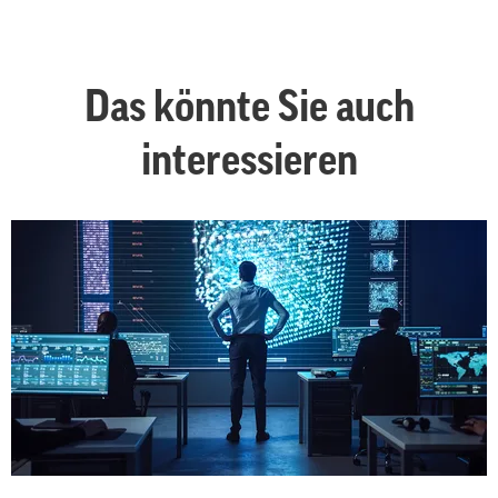
Das könnte Sie auch
interessieren