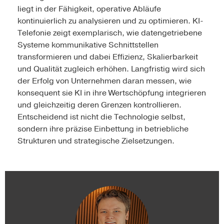
liegt in der Fähigkeit, operative Abläufe
kontinuierlich zu analysieren und zu optimieren. KI-
Telefonie zeigt exemplarisch, wie datengetriebene
Systeme kommunikative Schnittstellen
transformieren und dabei Effizienz, Skalierbarkeit
und Qualität zugleich erhöhen. Langfristig wird sich
der Erfolg von Unternehmen daran messen, wie
konsequent sie KI in ihre Wertschöpfung integrieren
und gleichzeitig deren Grenzen kontrollieren.
Entscheidend ist nicht die Technologie selbst,
sondern ihre präzise Einbettung in betriebliche
Strukturen und strategische Zielsetzungen.