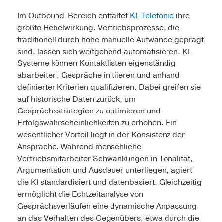
Im Outbound-Bereich entfaltet
KI-Telefonie
ihre
größte Hebelwirkung. Vertriebsprozesse, die
traditionell durch hohe manuelle Aufwände geprägt
sind, lassen sich weitgehend automatisieren. KI-
Systeme können Kontaktlisten eigenständig
abarbeiten, Gespräche initiieren und anhand
definierter Kriterien qualifizieren. Dabei greifen sie
auf historische Daten zurück, um
Gesprächsstrategien zu optimieren und
Erfolgswahrscheinlichkeiten zu erhöhen. Ein
wesentlicher Vorteil liegt in der Konsistenz der
Ansprache. Während menschliche
Vertriebsmitarbeiter Schwankungen in Tonalität,
Argumentation und Ausdauer unterliegen, agiert
die KI standardisiert und datenbasiert. Gleichzeitig
ermöglicht die Echtzeitanalyse von
Gesprächsverläufen eine dynamische Anpassung
an das Verhalten des Gegenübers, etwa durch die