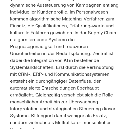
dynamische Aussteuerung von Kampagnen entlang
individueller Kundenprofile. Im Personalwesen
kommen algorithmische Matching-Verfahren zum
Einsatz, die Qualifikationen, Erfahrungswerte und
kulturelle Faktoren gewichten. In der Supply Chain
steigern lernende Systeme die
Prognosegenauigkeit und reduzieren
Unsicherheiten in der Bedarfsplanung. Zentral ist
dabei die Integration von KI in bestehende
Systemlandschaften. Erst durch die Verknüpfung
mit CRM-, ERP- und Kommunikationssystemen
entsteht ein durchgängiger Datenfluss, der
automatisierte Entscheidungen überhaupt
ermöglicht. Gleichzeitig verschiebt sich die Rolle
menschlicher Arbeit hin zur Überwachung,
Interpretation und strategischen Steuerung dieser
Systeme. KI fungiert damit weniger als Ersatz,
sondern vielmehr als Multiplikator menschlicher