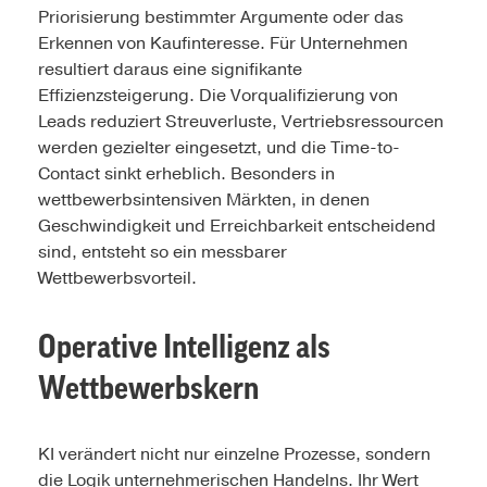
Priorisierung bestimmter Argumente oder das
Erkennen von Kaufinteresse. Für Unternehmen
resultiert daraus eine signifikante
Effizienzsteigerung. Die Vorqualifizierung von
Leads reduziert Streuverluste, Vertriebsressourcen
werden gezielter eingesetzt, und die Time-to-
Contact sinkt erheblich. Besonders in
wettbewerbsintensiven Märkten, in denen
Geschwindigkeit und Erreichbarkeit entscheidend
sind, entsteht so ein messbarer
Wettbewerbsvorteil.
Operative Intelligenz als
Wettbewerbskern
KI verändert nicht nur einzelne Prozesse, sondern
die Logik unternehmerischen Handelns. Ihr Wert