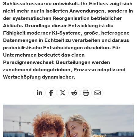
Schlüsselressource entwickelt. Ihr Einfluss zeigt sich
nicht mehr nur in isolierten Anwendungen, sondern in
der systematischen Reorganisation betrieblicher
Abläufe. Grundlage dieser Entwicklung ist die
Fähigkeit moderner KI-Systeme, große, heterogene
Datenmengen in Echtzeit zu verarbeiten und daraus
probabilistische Entscheidungen abzuleiten. Für
Unternehmen bedeutet das einen
Paradigmenwechsel: Beurteilungen werden
zunehmend datengetrieben, Prozesse adaptiv und
Wertschöpfung dynamischer.