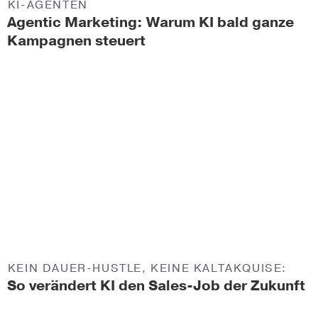
KI-AGENTEN
Agentic Marketing: Warum KI bald ganze
Kampagnen steuert
KEIN DAUER-HUSTLE, KEINE KALTAKQUISE:
So verändert KI den Sales-Job der Zukunft