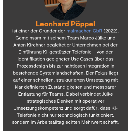
Leonhard Pöppel
ist einer der Gründer der
malmachen GbR
(2022).
Gemeinsam mit seinem Team Marco Jülke und
Anton Kirchner begleitet er Unternehmen bei der
Einführung KI-gestützter Telefonie – von der
Identifikation geeigneter Use Cases über das
Prozessdesign bis zur nahtlosen Integration in
bestehende Systemlandschaften. Der Fokus liegt
auf einer schnellen, strukturierten Umsetzung mit
klar definierten Zuständigkeiten und messbarer
Entlastung für Teams. Dabei verbindet Jülke
strategisches Denken mit operativer
Umsetzungskompetenz und sorgt dafür, dass KI-
Telefonie nicht nur technologisch funktioniert,
sondern im Arbeitsalltag echten Mehrwert schafft.