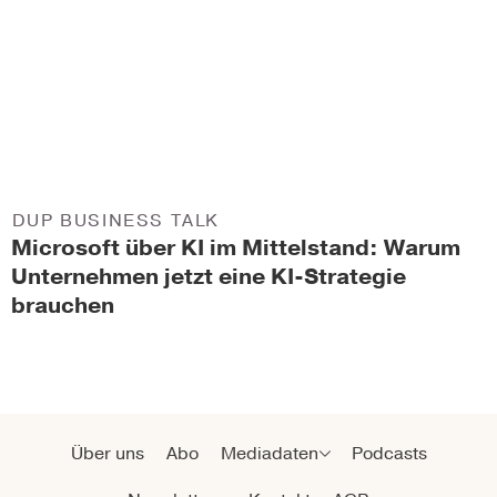
DUP BUSINESS TALK
Microsoft über KI im Mittelstand: Warum
Unternehmen jetzt eine KI-Strategie
brauchen
Über uns
Abo
Mediadaten
Podcasts