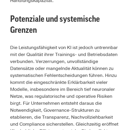
Handlungskapazität.
Potenziale und systemische
Grenzen
Die Leistungsfähigkeit von KI ist jedoch untrennbar
mit der Qualität ihrer Trainings- und Betriebsdaten
verbunden. Verzerrungen, unvollständige
Datensätze oder mangelnde Aktualität können zu
systematischen Fehlentscheidungen führen. Hinzu
kommt die eingeschränkte Erklärbarkeit vieler
Modelle, insbesondere im Bereich tief neuronaler
Netze, was regulatorische und operative Risiken
birgt. Für Unternehmen entsteht daraus die
Notwendigkeit, Governance-Strukturen zu
etablieren, die Transparenz, Nachvollziehbarkeit
und Compliance sicherstellen. Gleichzeitig eröffnet