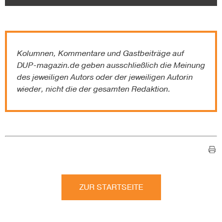
Kolumnen, Kommentare und Gastbeiträge auf
DUP-magazin.de
geben ausschließlich die Meinung
des jeweiligen Autors oder der jeweiligen Autorin
wieder, nicht die der gesamten Redaktion.
ZUR STARTSEITE