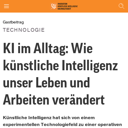
Gastbeitrag
TECHNOLOGIE
KI im Alltag: Wie
künstliche Intelligenz
unser Leben und
Arbeiten verändert
Künstliche Intelligenz hat sich von einem
experimentellen Technologiefeld zu einer operativen