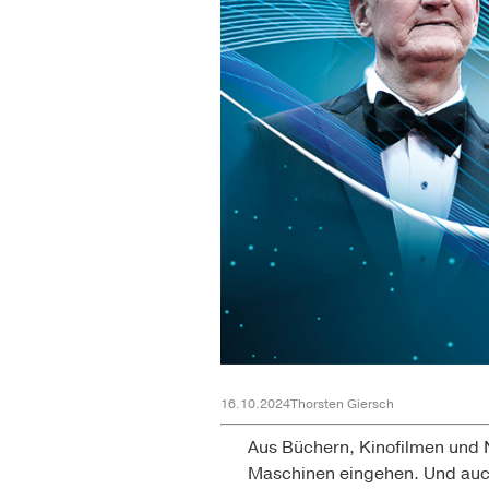
16.10.2024
Thorsten Giersch
Aus Büchern, Kinofilmen und 
Maschinen eingehen. Und auch