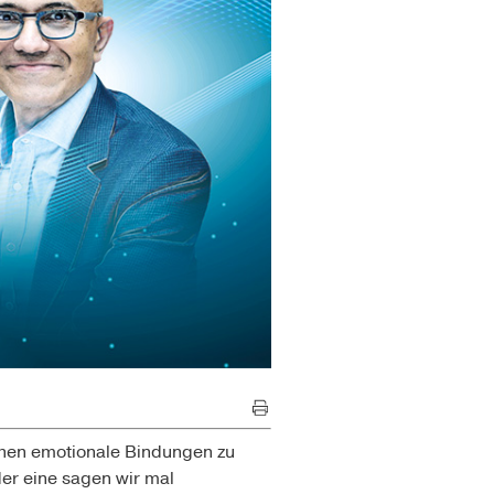
chen emotionale Bindungen zu
er eine sagen wir mal