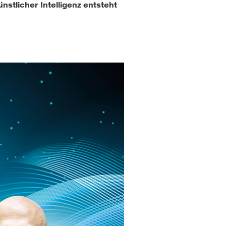
nstlicher Intelligenz entsteht