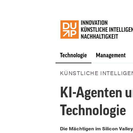
Technologie
Management
KÜNSTLICHE INTELLIGE
KI-Agenten u
Technologie
Die Mächtigen im Silicon Vall