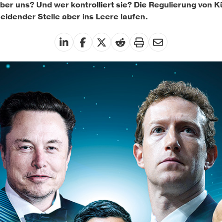
er uns? Und wer kontrolliert sie? Die Regulierung von Kü
idender Stelle aber ins Leere laufen.