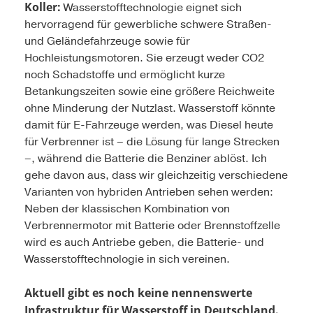
Koller:
Wasserstofftechnologie eignet sich
hervorragend für gewerbliche schwere Straßen-
und Geländefahrzeuge sowie für
Hochleistungsmotoren. Sie erzeugt weder CO2
noch Schadstoffe und ermöglicht kurze
Betankungszeiten sowie eine größere Reichweite
ohne Minderung der Nutzlast. Wasserstoff könnte
damit für E-Fahrzeuge werden, was Diesel heute
für Verbrenner ist – die Lösung für lange Strecken
–, während die Batterie die Benziner ablöst. Ich
gehe davon aus, dass wir gleichzeitig verschiedene
Varianten von hybriden Antrieben sehen werden:
Neben der klassischen Kombination von
Verbrennermotor mit Batterie oder Brennstoffzelle
wird es auch Antriebe geben, die Batterie- und
Wasserstofftechnologie in sich vereinen.
Aktuell gibt es noch keine nennenswerte
Infrastruktur für Wasserstoff in Deutschland.