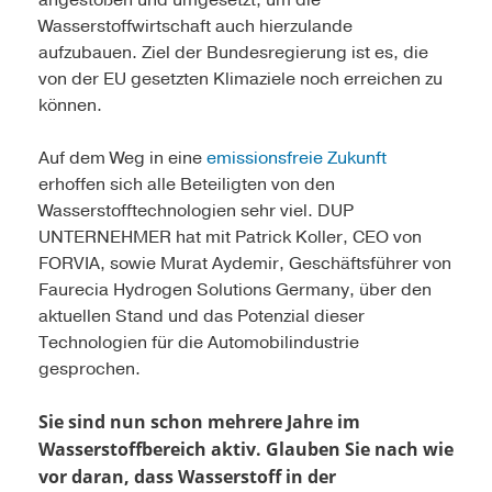
angestoßen und umgesetzt, um die
Wasserstoffwirtschaft auch hierzulande
aufzubauen. Ziel der Bundesregierung ist es, die
von der EU gesetzten Klimaziele noch erreichen zu
können.
Auf dem Weg in eine
emissionsfreie Zukunft
erhoffen sich alle Beteiligten von den
Wasserstofftechnologien sehr viel. DUP
UNTERNEHMER hat mit Patrick Koller, CEO von
FORVIA, sowie Murat Aydemir, Geschäftsführer von
Faurecia Hydrogen Solutions Germany, über den
aktuellen Stand und das Potenzial dieser
Technologien für die Automobilindustrie
gesprochen.
Sie sind nun schon mehrere Jahre im
Wasserstoffbereich aktiv. Glauben Sie nach wie
vor daran, dass Wasserstoff in der