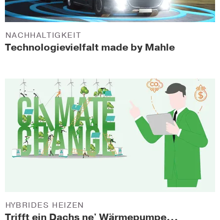
NACHHALTIGKEIT
Technologievielfalt made by Mahle
HYBRIDES HEIZEN
Trifft ein Dachs ne' Wärmepumpe...