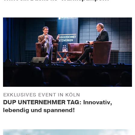
EXKLUSIVES EVENT IN KÖLN
DUP UNTERNEHMER TAG: Innovativ,
lebendig und spannend!