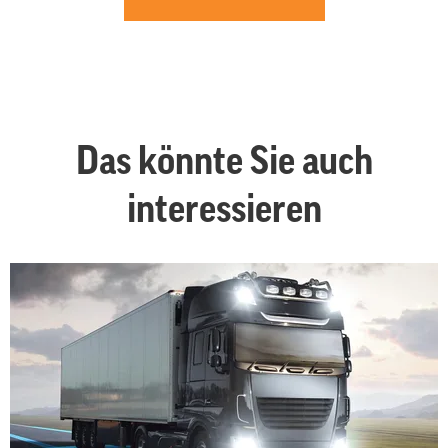
Das könnte Sie auch
interessieren