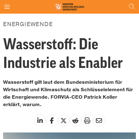
ENERGIEWENDE
Wasserstoff: Die
Industrie als Enabler
Wasserstoff gilt laut dem Bundesministerium für
Wirtschaft und Klimaschutz als Schlüsselelement für
die Energiewende. FORVIA-CEO Patrick Koller
erklärt, warum.