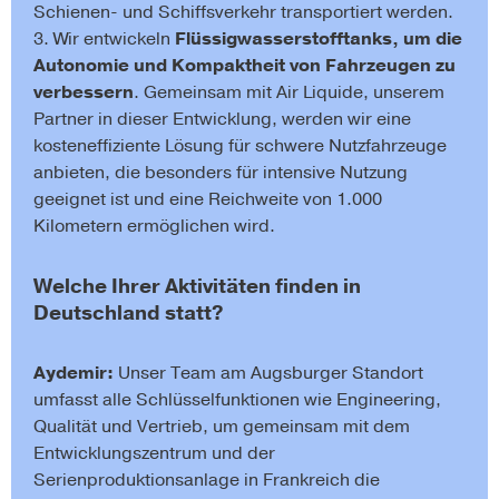
Schienen- und Schiffsverkehr transportiert werden.
3. Wir entwickeln
Flüssigwasserstofftanks, um die
Autonomie und Kompaktheit von Fahrzeugen zu
verbessern
. Gemeinsam mit Air Liquide, unserem
Partner in dieser Entwicklung, werden wir eine
kosteneffiziente Lösung für schwere Nutzfahrzeuge
anbieten, die besonders für intensive Nutzung
geeignet ist und eine Reichweite von 1.000
Kilometern ermöglichen wird.
Welche Ihrer Aktivitäten finden in
Deutschland statt?
Aydemir:
Unser Team am Augsburger Standort
umfasst alle Schlüsselfunktionen wie Engineering,
Qualität und Vertrieb, um gemeinsam mit dem
Entwicklungszentrum und der
Serienproduktionsanlage in Frankreich die