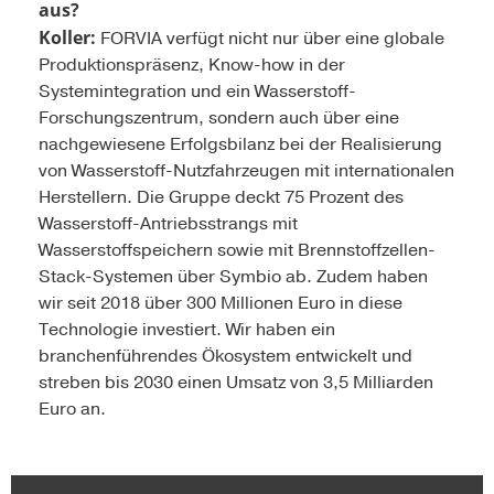
aus?
Koller:
FORVIA verfügt nicht nur über eine globale
Produktionspräsenz, Know-how in der
Systemintegration und ein Wasserstoff-
Forschungszentrum, sondern auch über eine
nachgewiesene Erfolgsbilanz bei der Realisierung
von Wasserstoff-Nutzfahrzeugen mit internationalen
Herstellern. Die Gruppe deckt 75 Prozent des
Wasserstoff-Antriebsstrangs mit
Wasserstoffspeichern sowie mit Brennstoffzellen-
Stack-Systemen über Symbio ab. Zudem haben
wir seit 2018 über 300 Millionen Euro in diese
Technologie investiert. Wir haben ein
branchenführendes Ökosystem entwickelt und
streben bis 2030 einen Umsatz von 3,5 Milliarden
Euro an.