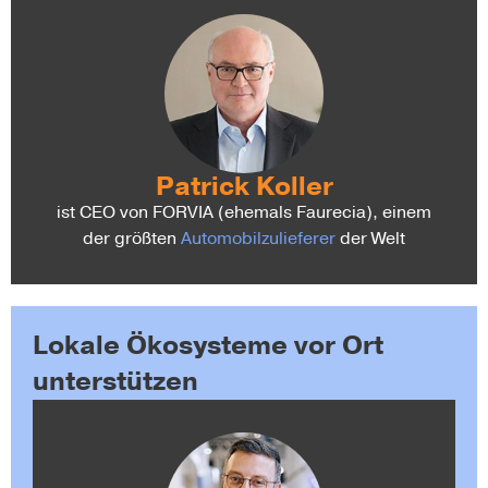
Patrick Koller
ist CEO von FORVIA (ehemals Faurecia), einem
der größten
Automobilzulieferer
der Welt
Lokale Ökosysteme vor Ort
unterstützen