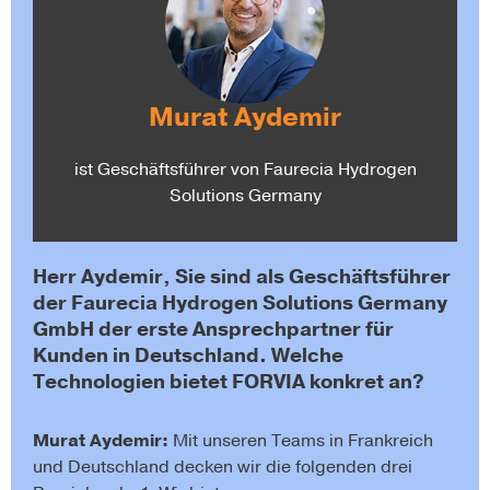
Murat Aydemir
ist Geschäftsführer von Faurecia Hydrogen
Solutions Germany
Herr Aydemir, Sie sind als Geschäftsführer
der Faurecia Hy­drogen Solutions Germany
GmbH der erste Ansprechpartner für
Kunden in Deutschland. Welche
Technologien bietet FORVIA konkret an?
Murat Aydemir:
Mit unseren Teams in Frankreich
und Deutschland decken wir die folgenden drei