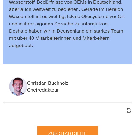
Wasserstoff-Bedürfnisse von OEMs in Deutschland,
aber auch weltweit zu bedienen. Gerade im Bereich
Wasserstoff ist es wichtig, lokale Ökosysteme vor Ort
und in ihrer eigenen Sprache zu unterstützen.
Deshalb haben wir in Deutschland ein starkes Team
mit über 40 Mitarbeiterinnen und Mitarbeitern
aufgebaut.
Christian Buchholz
Chefredakteur
ZUR STARTSEITE