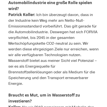
Automobilindustrie eine große Rolle spielen
wird?
Patrick Koller:
Ich bin überzeugt davon, dass in
der Industrie kein Weg mehr am Netto-Null-
Emissionsstandard vorbeiführt. Das gilt gerade für
die Automobilindustrie. Deswegen hat sich FORVIA
verpflichtet, bis 2045 in der gesamten
Wertschöpfungskette CO2-neutral zu sein. Wir
werden diese ehrgeizigen Ziele nur erreichen, wenn
wir alle verfügbaren Technologien nutzen.
Wasserstoff bietet aus meiner Sicht viel Potenzial –
sei es als Energiequelle für
Brennstoffzellenlösungen oder als Medium für die
Speicherung und den Transport erneuerbarer
Energie.
Braucht es Mut, um in Wasserstoff zu
investieren?