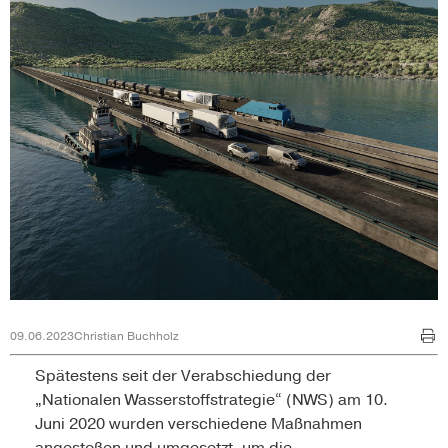
09.06.2023
Christian Buchholz
Spätestens seit der Verabschiedung der
„Nationalen Wasserstoffstrategie“ (NWS) am 10.
Juni 2020 wurden verschiedene Maßnahmen