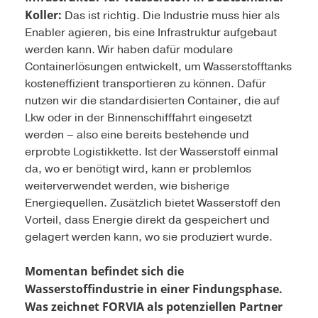
Koller:
Das ist richtig. Die Industrie muss hier als
Enabler agieren, bis eine Infrastruktur aufgebaut
werden kann. Wir haben dafür modulare
Containerlösungen entwickelt, um Wasserstofftanks
kosteneffizient transportieren zu können. Dafür
nutzen wir die standardisierten Container, die auf
Lkw oder in der Binnenschifffahrt eingesetzt
werden – also eine bereits bestehende und
erprobte Logistikkette. Ist der Wasserstoff einmal
da, wo er benötigt wird, kann er problemlos
weiterverwendet werden, wie bisherige
Energiequellen. Zusätzlich bietet Wasserstoff den
Vorteil, dass Energie direkt da gespeichert und
gelagert werden kann, wo sie produziert wurde.
Momentan befindet sich die
Wasserstoffindustrie in einer Findungsphase.
Was zeichnet FORVIA als potenziellen Partner