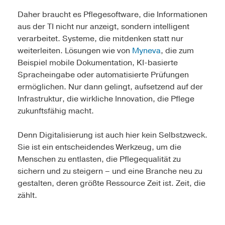
Daher braucht es Pflegesoftware, die Informationen
aus der TI nicht nur anzeigt, sondern intelligent
verarbeitet. Systeme, die mitdenken statt nur
weiterleiten. Lösungen wie von
Myneva
, die zum
Beispiel mobile Dokumentation, KI-basierte
Spracheingabe oder automatisierte Prüfungen
ermöglichen. Nur dann gelingt, aufsetzend auf der
Infrastruktur, die wirkliche Innovation, die Pflege
zukunftsfähig macht.
Denn Digitalisierung ist auch hier kein Selbstzweck.
Sie ist ein entscheidendes Werkzeug, um die
Menschen zu entlasten, die Pflegequalität zu
sichern und zu steigern – und eine Branche neu zu
gestalten, deren größte Ressource Zeit ist. Zeit, die
zählt.