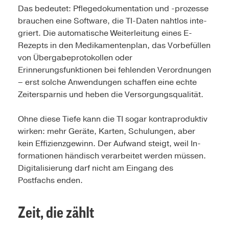
Das bedeutet: Pflegedokumentation und -prozesse
brauchen eine Software, die TI-Daten nahtlos inte­
griert. Die automatische Weiterleitung eines E-
Rezepts in den Medikamentenplan, das Vorbefüllen
von Übergabeprotokollen oder
Erinnerungsfunktionen bei fehlenden Verordnungen
– erst solche Anwendungen schaffen eine echte
Zeitersparnis und heben die Versorgungsqualität.
Ohne diese Tiefe kann die TI sogar kontraproduktiv
wirken: mehr Geräte, Karten, Schulungen, aber
kein Effizienzgewinn. Der Aufwand steigt, weil In­
formationen händisch verarbeitet werden müssen.
­Digitalisierung darf nicht am Eingang des
Postfachs enden.
Zeit, die zählt