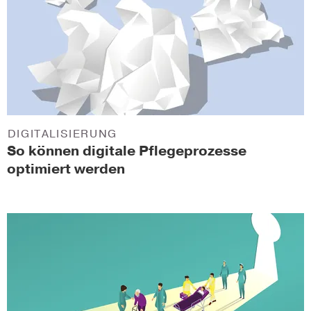
DIGITALISIERUNG
So können digitale Pflegeprozesse
optimiert werden