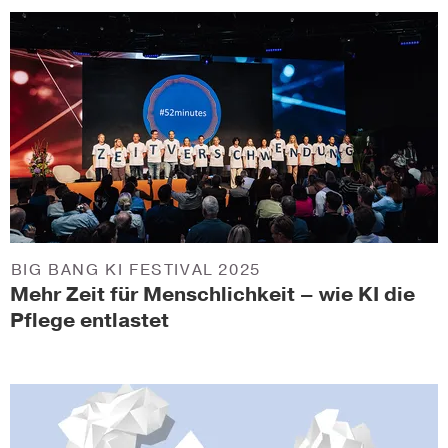
BIG BANG KI FESTIVAL 2025
Mehr Zeit für Menschlichkeit – wie KI die
Pflege entlastet