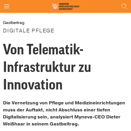
Gastbeitrag
DIGITALE PFLEGE
Von Telematik-
Infrastruktur zu
Innovation
Die Vernetzung von Pflege und Medizineinrichtungen
muss der Auftakt, nicht Abschluss einer tiefen
Digitalisierung sein, analysiert Myneva-CEO Dieter
Weißhaar in seinem Gastbeitrag.