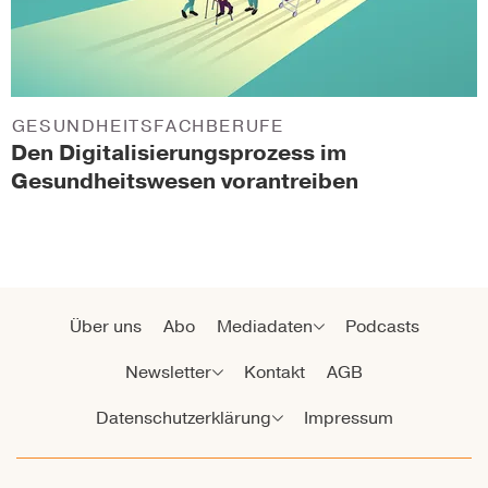
GESUNDHEITSFACHBERUFE
Den Digitalisierungsprozess im
Gesundheitswesen vorantreiben
Über uns
Abo
Mediadaten
Podcasts
Newsletter
Kontakt
AGB
Datenschutzerklärung
Impressum