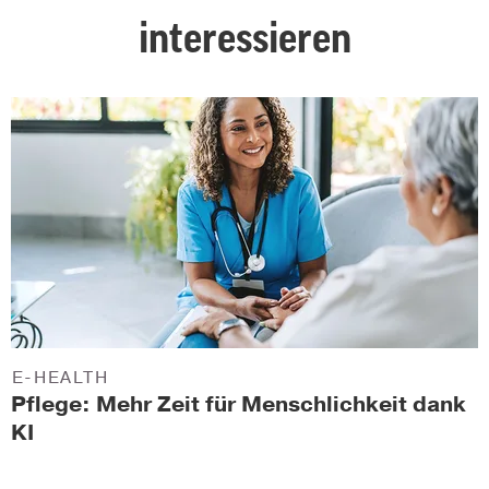
interessieren
E-HEALTH
Pflege: Mehr Zeit für Menschlichkeit dank
KI