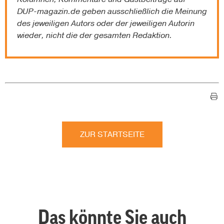
DUP-magazin.de
geben ausschließlich die Meinung
des jeweiligen Autors oder der jeweiligen Autorin
wieder, nicht die der gesamten Redaktion.
ZUR STARTSEITE
Das könnte Sie auch