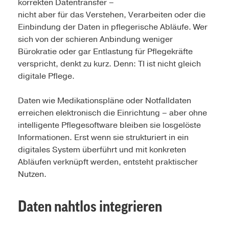
korrekten Datentransfer –
nicht aber für das Verstehen, Verarbeiten oder die
Einbindung der Daten in pflegerische Abläufe. Wer
sich von der schieren Anbindung weniger
Bürokratie oder gar Entlastung für Pflegekräfte
verspricht, denkt zu kurz. Denn: TI ist nicht gleich
digitale Pflege.
Daten wie Medikationspläne oder Notfalldaten
erreichen elektronisch die Einrichtung – aber ohne
intelligente Pflegesoftware bleiben sie losgelöste
Informationen. Erst wenn sie strukturiert in ein
digitales System überführt und mit konkreten
Abläufen verknüpft werden, entsteht praktischer
Nutzen.
Daten nahtlos integrieren