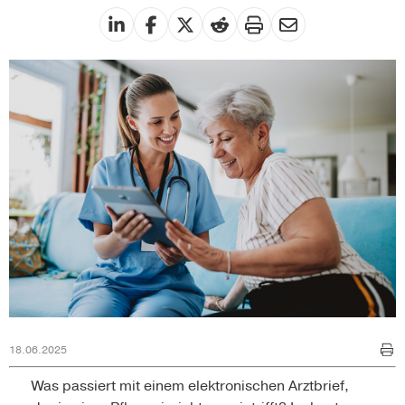
18.06.2025
Was passiert mit einem elektronischen Arztbrief,