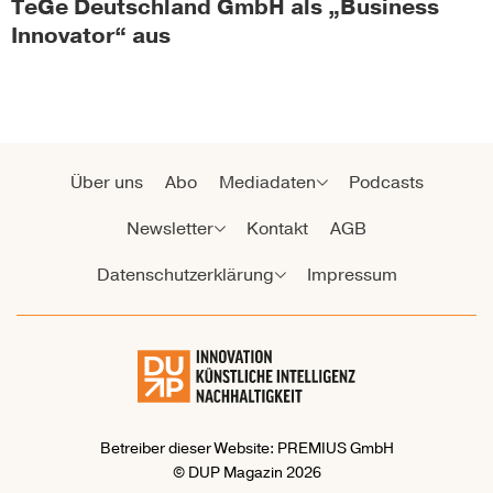
TeGe Deutschland GmbH als „Business
Innovator“ aus
Über uns
Abo
Mediadaten
Podcasts
Newsletter
Kontakt
AGB
Datenschutzerklärung
Impressum
Betreiber dieser Website: PREMIUS GmbH
© DUP Magazin 2026