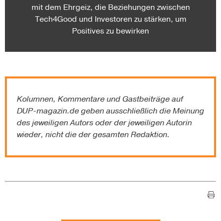
mit dem Ehrgeiz, die Beziehungen zwischen
Tech4Good und Investoren zu stärken, um
Positives zu bewirken
Kolumnen, Kommentare und Gastbeiträge auf
DUP-magazin.de
geben ausschließlich die Meinung
des jeweiligen Autors oder der jeweiligen Autorin
wieder, nicht die der gesamten Redaktion.