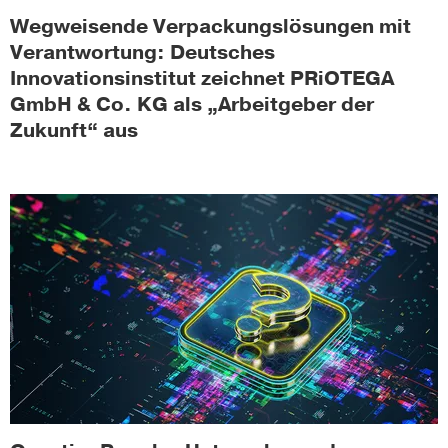
Wegweisende Verpackungslösungen mit
Verantwortung: Deutsches
Innovationsinstitut zeichnet PRiOTEGA
GmbH & Co. KG als „Arbeitgeber der
Zukunft“ aus