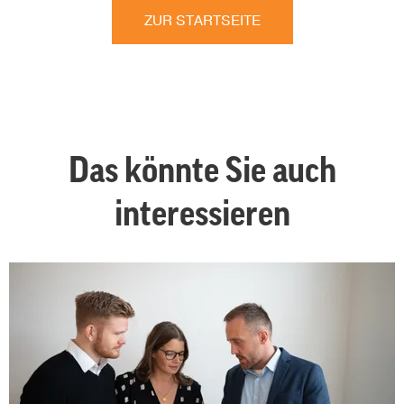
ZUR STARTSEITE
Das könnte Sie auch
interessieren