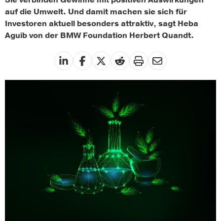
Sie verbinden Gewinne mit positiven Auswirkungen
auf die Umwelt. Und damit machen sie sich für
Investoren aktuell besonders attraktiv, sagt Heba
Aguib von der BMW Foundation Herbert Quandt.