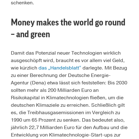
schenken.
Money makes the world go round
– and green
Damit das Potenzial neuer Technologien wirklich
ausgeschöpft wird, braucht es vor allem viel Geld,
wie kürzlich
das „Handelsblatt“
darlegte. Mit Bezug
zu einer Berechnung der Deutsche Energie-
Agentur (Dena) etwa lässt sich feststellen: Bis 2030
sollten mehr als 200 Milliarden Euro an
Risikokapital in Klimatechnologien fließen, um die
deutschen Klimaziele zu erreichen. Schließlich gilt
es, die Treibhausgasemissionen im Vergleich zu
1990 um 65 Prozent zu senken. Das bedeutet also,
jährlich 22,7 Milliarden Euro für den Aufbau und die
Entwicklung von Klimatechnologie-Start-ups zur