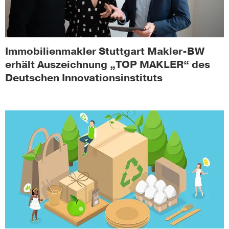
Immobilienmakler Stuttgart Makler-BW
erhält Auszeichnung „TOP MAKLER“ des
Deutschen Innovationsinstituts