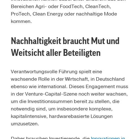
Bereichen Agri- oder FoodTech, CleanTech,
ProTech, Clean Energy oder nachhaltige Mode
kommen.
Nachhaltigkeit braucht Mut und
Weitsicht aller Beteiligten
Verantwortungsvolle Führung spielt eine
wachsende Rolle in der Wirtschaft, in Deutschland
ebenso wie international. Dieses Engagement muss
in der Venture-Capital-Szene noch weiter wachsen,
um die Investitionssummen bereit zu stellen, die
notwendig sind, um insbesondere komplexe,
kapitalintensive, hardwarebasierte Lösungen
umzusetzen.
Daher brauchen Investierende, die
Innovationen in