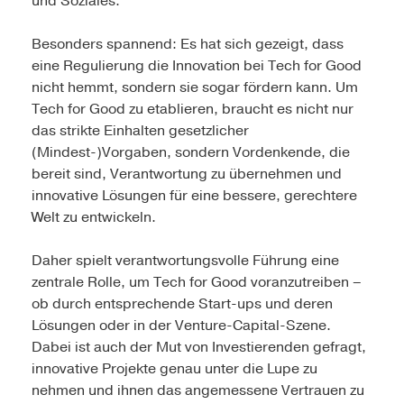
und Soziales.
Besonders spannend: Es hat sich gezeigt, dass
eine Regulierung die Innovation bei Tech for Good
nicht hemmt, sondern sie sogar fördern kann. Um
Tech for Good zu etablieren, braucht es nicht nur
das strikte Einhalten gesetzlicher
(Mindest-)Vorgaben, sondern Vordenkende, die
bereit sind, Verantwortung zu übernehmen und
innovative Lösungen für eine bessere, gerechtere
Welt zu entwickeln.
Daher spielt verantwortungsvolle Führung eine
zentrale Rolle, um Tech for Good voranzutreiben –
ob durch entsprechende Start-ups und deren
Lösungen oder in der Venture-Capital-Szene.
Dabei ist auch der Mut von Investierenden gefragt,
innovative Projekte genau unter die Lupe zu
nehmen und ihnen das angemessene Vertrauen zu