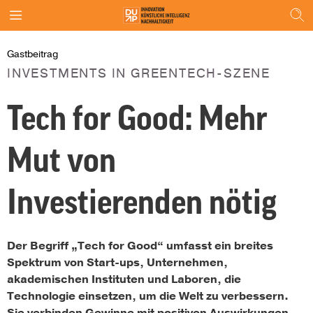
Gastbeitrag
INVESTMENTS IN GREENTECH-SZENE
Tech for Good: Mehr
Mut von
Investierenden nötig
Der Begriff „Tech for Good“ umfasst ein breites
Spektrum von Start-ups, Unternehmen,
akademischen Instituten und Laboren, die
Technologie einsetzen, um die Welt zu verbessern.