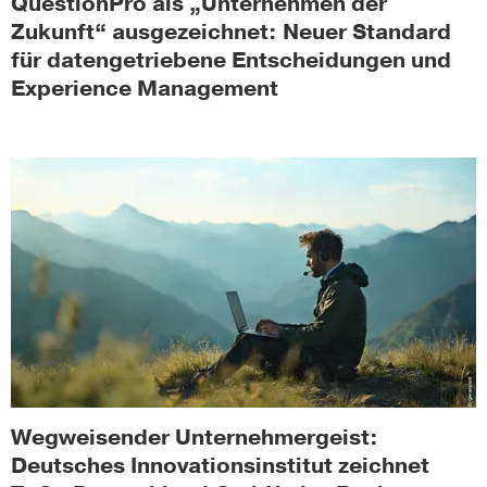
QuestionPro als „Unternehmen der
Zukunft“ ausgezeichnet: Neuer Standard
für datengetriebene Entscheidungen und
Experience Management
Wegweisender Unternehmergeist:
Deutsches Innovationsinstitut zeichnet