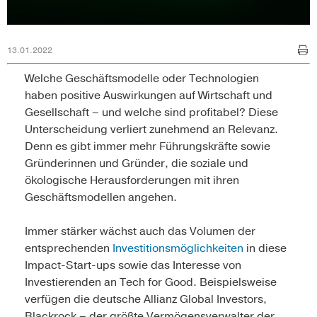
13.01.2022
Welche Geschäftsmodelle oder Technologien
haben positive Auswirkungen auf Wirtschaft und
Gesellschaft – und welche sind profitabel? Diese
Unterscheidung verliert zunehmend an Relevanz.
Denn es gibt immer mehr Führungskräfte sowie
Gründerinnen und Gründer, die soziale und
ökologische Herausforderungen mit ihren
Geschäftsmodellen angehen.
Immer stärker wächst auch das Volumen der
entsprechenden
Investitionsmöglichkeiten
in diese
Impact-Start-ups sowie das Interesse von
Investierenden an Tech for Good. Beispielsweise
verfügen die deutsche Allianz Global Investors,
Blackrock – der größte Vermögensverwalter der