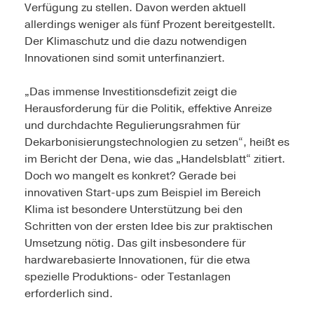
Verfügung zu stellen. Davon werden aktuell
allerdings weniger als fünf Prozent bereitgestellt.
Der Klimaschutz und die dazu notwendigen
Innovationen sind somit unterfinanziert.
„Das immense Investitionsdefizit zeigt die
Herausforderung für die Politik, effektive Anreize
und durchdachte Regulierungsrahmen für
Dekarbonisierungstechnologien zu setzen“, heißt es
im Bericht der Dena, wie das „Handelsblatt“ zitiert.
Doch wo mangelt es konkret? Gerade bei
innovativen Start-ups zum Beispiel im Bereich
Klima ist besondere Unterstützung bei den
Schritten von der ersten Idee bis zur praktischen
Umsetzung nötig. Das gilt insbesondere für
hardwarebasierte Innovationen, für die etwa
spezielle Produktions- oder Testanlagen
erforderlich sind.