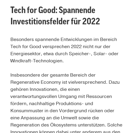
Tech for Good: Spannende
Investitionsfelder für 2022
Besonders spannende Entwicklungen im Bereich
Tech for Good versprechen 2022 nicht nur der
Energiesektor, etwa durch Speicher-, Solar- oder
Windkraft-Technologien.
Insbesondere der gesamte Bereich der
Regenerative Economy ist vielversprechend. Dazu
gehören Innovationen, die einen
verantwortungsvollen Umgang mit Ressourcen
fördern, nachhaltige Produktions- und
Konsummuster in den Vordergrund rücken oder
eine Anpassung an die Umwelt sowie die
Regeneration des Ökosystems unterstützen. Solche
Innovationen können dabei unter anderem aus den