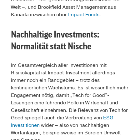
Welt –, und Brookfield Asset Management aus
Kanada inzwischen über
Impact Funds
.
Nachhaltige Investments:
Normalität statt Nische
Im Gesamtvergleich aller Investitionen mit
Risikokapital ist Impact-Investment allerdings
immer noch ein Randgebiet – trotz des
kontinuierlichen Wachstums. Es ist wesentlich mehr
Engagement nötig, damit „Tech for Good“-
Lösungen eine führende Rolle in Wirtschaft und
Gesellschaft einnehmen. Die Relevanz von Tech for
Good spiegelt auch die Verbreitung von
ESG-
Investitionen
wider – also von nachhaltigen
Wertanlagen, beispielsweise im Bereich Umwelt