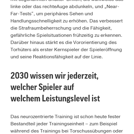
linke oder das rechteAuge abdunkeln, und „Near-
Far-Tests“, um periphäres Sehen und
Handlungsschnelligkeit zu erhöhen. Das verbessert
die Strafraumbeherrschung und die Fähigkeit,
gefährliche Spielsituationen frühzeitig zu erkennen.
Darüber hinaus stärkt es die Vororientierung des
Torhüters als erster Kernspieler der Spieleröffnung
und seine Reaktionsfähigkeit auf der Linie.
2030 wissen wir jederzeit,
welcher Spieler auf
welchem Leistungslevel ist
Das neurozentrierte Training ist schon heute fester
Bestandteil jeder Trainingseinheit – zum Beispiel
während des Trainings bei Torschussübungen oder