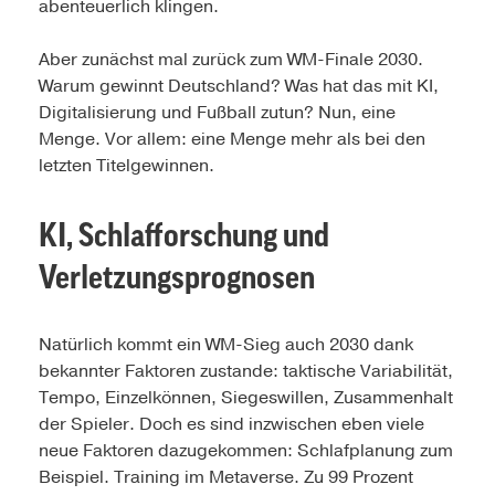
abenteuerlich klingen.
Aber zunächst mal zurück zum WM-Finale 2030.
Warum gewinnt Deutschland? Was hat das mit KI,
Digitalisierung und Fußball zutun? Nun, eine
Menge. Vor allem: eine Menge mehr als bei den
letzten Titelgewinnen.
KI, Schlafforschung und
Verletzungsprognosen
Natürlich kommt ein WM-Sieg auch 2030 dank
bekannter Faktoren zustande: taktische Variabilität,
Tempo, Einzelkönnen, Siegeswillen, Zusammenhalt
der Spieler. Doch es sind inzwischen eben viele
neue Faktoren dazugekommen: Schlafplanung zum
Beispiel. Training im Metaverse. Zu 99 Prozent