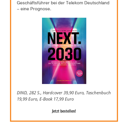
Geschäftsführer bei der Telekom Deutschland
– eine Prognose.
DIND, 282 S., Hardcover 39,90 Euro, Taschenbuch
19,99 Euro, E-Book 17,99 Euro
Jetzt bestellen!