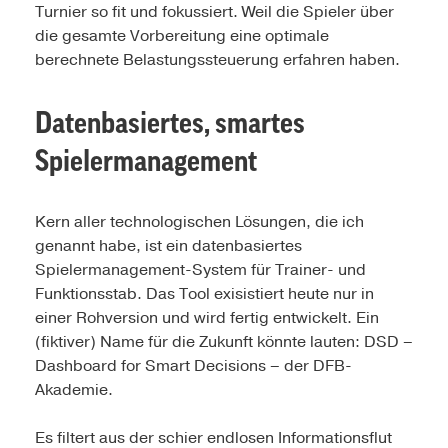
Turnier so fit und fokussiert. Weil die Spieler über
die gesamte Vorbereitung eine optimale
berechnete Belastungssteuerung erfahren haben.
Datenbasiertes, smartes
Spielermanagement
Kern aller technologischen Lösungen, die ich
genannt habe, ist ein datenbasiertes
Spielermanagement-System für Trainer- und
Funktionsstab. Das Tool exisistiert heute nur in
einer Rohversion und wird fertig entwickelt. Ein
(fiktiver) Name für die Zukunft könnte lauten: DSD –
Dashboard for Smart Decisions – der DFB-
Akademie.
Es filtert aus der schier endlosen Informationsflut