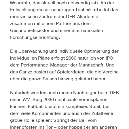
Wearable, das aktuell noch notwendig ist). An der
Entwicklung dieser neuartigen Technik arbeitet das
medizinische Zentrum der DFB-Akademie
zusammen mit einem Partner aus dem
Gesundheitssektor und einer internationalen
Forschungseinrichtung.
Die Überwachung und individuelle Optimierung der
individuellen Pläne erfolgt 2030 natürlich von IPO,
dem Performance-Manager der Mannschaft. Und
das Ganze basiert auf Spielerdaten, die die Vereine
über die ganze Saison hinweg geliefert haben.
Natürlich werden auch meine Nachfolger beim DFB
einen WM-Sieg 2030 nicht exakt vorausplanen
können. Fußball bleibt ein komplexes Spiel, bei
dem viele Komponenten und auch der Zufall eine
große Rolle spielen: Springt der Ball vom
Innenpfosten ins Tor – oder hoppelt er am anderen