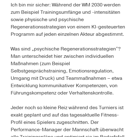
Ich bin mir sicher: Während der WM 2030 werden
zum Beispiel Trainingsumfänge und -intensitäten
sowie physische und psychische
Regenerationsstrategien von einem KI-gesteuerten
Programm auf jeden einzelnen Akteur abgestimmt.
Was sind „psychische Regenerationsstrategien“?
Man unterscheidet hier zwischen individuellen
Maßnahmen (zum Beispiel
Selbstgesprächstraining, Emotionsregulation,
Umgang mit Druck) und Teammaßnahmen – etwa
Entwicklung kommunikativer Kompetenzen, von
Führungskompetenz oder Verhaltenskontrolle.
Jeder noch so kleine Reiz während des Turniers ist
exakt geplant und auf das tagesaktuelle Fitness-
Profil eines Spielers zugeschnitten. Der
Performance-Manager der Mannschaft überwacht