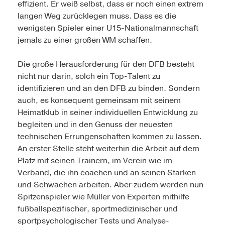
effizient. Er weiß selbst, dass er noch einen extrem
langen Weg zurücklegen muss. Dass es die
wenigsten Spieler einer U15-Nationalmannschaft
jemals zu einer großen WM schaffen.
Die große Herausforderung für den DFB besteht
nicht nur darin, solch ein Top-Talent zu
identifizieren und an den DFB zu binden. Sondern
auch, es konsequent gemeinsam mit seinem
Heimatklub in seiner individuellen Entwicklung zu
begleiten und in den Genuss der neuesten
technischen Errungenschaften kommen zu lassen.
An erster Stelle steht weiterhin die Arbeit auf dem
Platz mit seinen Trainern, im Verein wie im
Verband, die ihn coachen und an seinen Stärken
und Schwächen arbeiten. Aber zudem werden nun
Spitzenspieler wie Müller von Experten mithilfe
fußballspezifischer, sportmedizinischer und
sportpsychologischer Tests und Analyse-