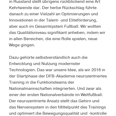
in Russland stellt übrigens rückblickend eine Art
Kehrtwende dar. Der herbe Rückschlag führte
danach zu einer Vielzahl an Optimierungen und
Innovationen in der Talent- und Eliteförderung,
aber auch im Gesamtsystem Fußball. Wir wollten
das Qualitätsniveau signifikant anheben, indem wir
in allen Bereichen, die eine Rolle spielen, neue
Wege gingen.
Dazu gehörte selbstverständlich auch die
Entwicklung und Nutzung modernster
Technologien. Das war unsere Idee, als wir 2018 in
der Startphase der DFB-Akademie neurozentriertes
Training in die Funktionsteams der
Nationalmannschaften integrierten. Und zwar als
einer der ersten Nationalverbände im Weltfußball.
Der neurozentrierte Ansatz stellt das Gehirn und
das Nervensystem in den Mittelpunkt des Trainings
und optimiert die Bewegungsqualität und -kontrolle