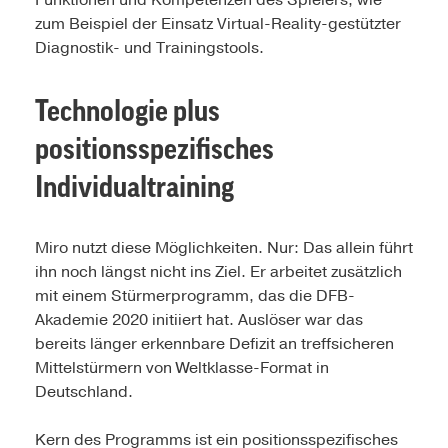
Funktionen und Kompetenzen des Spielers, wie
zum Beispiel der Einsatz Virtual-Reality-gestützter
Diagnostik- und Trainingstools.
Technologie plus
positionsspezifisches
Individualtraining
Miro nutzt diese Möglichkeiten. Nur: Das allein führt
ihn noch längst nicht ins Ziel. Er arbeitet zusätzlich
mit einem Stürmerprogramm, das die DFB-
Akademie 2020 initiiert hat. Auslöser war das
bereits länger erkennbare Defizit an treffsicheren
Mittelstürmern von Weltklasse-Format in
Deutschland.
Kern des Programms ist ein positionsspezifisches