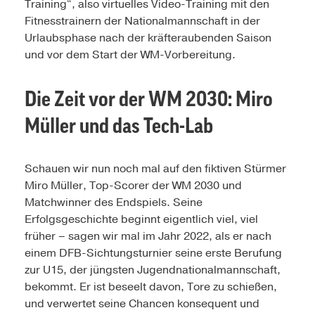
Training“, also virtuelles Video-Training mit den
Fitnesstrainern der Nationalmannschaft in der
Urlaubsphase nach der kräfteraubenden Saison
und vor dem Start der WM-Vorbereitung.
Die Zeit vor der WM 2030: Miro
Müller und das Tech-Lab
Schauen wir nun noch mal auf den fiktiven Stürmer
Miro Müller, Top-Scorer der WM 2030 und
Matchwinner des Endspiels. Seine
Erfolgsgeschichte beginnt eigentlich viel, viel
früher – sagen wir mal im Jahr 2022, als er nach
einem DFB-Sichtungsturnier seine erste Berufung
zur U15, der jüngsten Jugendnationalmannschaft,
bekommt. Er ist beseelt davon, Tore zu schießen,
und verwertet seine Chancen konsequent und