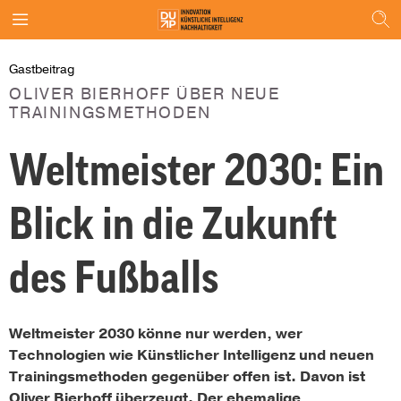
Gastbeitrag
OLIVER BIERHOFF ÜBER NEUE
TRAININGSMETHODEN
Weltmeister 2030: Ein
Blick in die Zukunft
des Fußballs
Weltmeister 2030 könne nur werden, wer
Technologien wie Künstlicher Intelligenz und neuen
Trainingsmethoden gegenüber offen ist. Davon ist
Oliver Bierhoff überzeugt. Der ehemalige