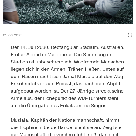
05.06.2023
Der 14. Juli 2030. Rectangular Stadium, Australien.
Früher Abend in Melbourne. Die Stimmung im
Stadion ist unbeschreiblich. Wildfremde Menschen
liegen sich in den Armen. Tränen fließen. Unten auf
dem Rasen macht sich Jamal Musiala auf den Weg.
Er schreitet vor zum Podest, das nach dem Abpfiff
aufgebaut worden ist. Der 27-Jährige streckt seine
Arme aus, der Höhepunkt des WM-Turniers steht
an: die Übergabe des Pokals an die Sieger.
Musiala, Kapitän der Nationalmannschaft, nimmt
die Trophäe in beide Hände, sieht sie an. Zeigt sie
der Mannschaft, die vor ihm steht, reißt dann mit