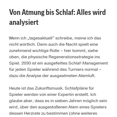
Von Atmung bis Schlaf: Alles wird
analysiert
Wenn ich „tagesaktuell“ schreibe, meine ich das
nicht wörtlich. Denn auch die Nacht spielt eine
zunehmend wichtige Rolle – hier kommt, siehe
oben, die physische Regenerationsstrategie ins
Spiel. 2030 ist ein ausgefeiltes Schlaf-Management
für jeden Spieler während des Turniers normal –
dazu die Analyse der ausgeatmeten Atemluft.
Heute ist das Zukunftsmusik. Schlafpläne für
Spieler werden von einer Expertin erstellt. Ich
glaube aber, dass es in sieben Jahren möglich sein
wird, über den ausgestoßenen Atem eines Spielers
dessen Herzrate zu bestimmen (ohne weiteres