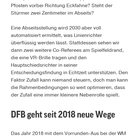
Pfosten vorbei Richtung Eckfahne? Steht der
Stürmer zwei Zentimeter im Abseits?
Eine Abseitsstellung wird 2030 aber voll
automatisiert ermittelt, was Linienrichter
überflüssig werden lässt. Stattdessen sehen wir
dann zwei weitere Co-Referees am Spielfeldrand,
die eine VR-Brille tragen und den
Hauptschiedsrichter in seiner
Entscheidungsfindung in Echtzeit unterstützen. Den
Faktor Zufall kann niemand steuern, doch man kann
die Rahmenbedingungen so weit optimieren, dass
der Zufall eine immer kleinere Nebenrolle spielt.
DFB geht seit 2018 neue Wege
Das Jahr 2018 mit dem Vorrunden-Aus bei der WM