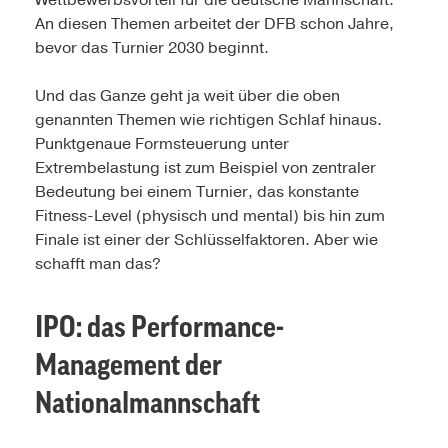
Wettbewerbsvorteil für die deutsche Mannschaft.
An diesen Themen arbeitet der DFB schon Jahre,
bevor das Turnier 2030 beginnt.
Und das Ganze geht ja weit über die oben
genannten Themen wie richtigen Schlaf hinaus.
Punktgenaue Formsteuerung unter
Extrembelastung ist zum Beispiel von zentraler
Bedeutung bei einem Turnier, das konstante
Fitness-Level (physisch und mental) bis hin zum
Finale ist einer der Schlüsselfaktoren. Aber wie
schafft man das?
IPO: das Performance-
Management der
Nationalmannschaft