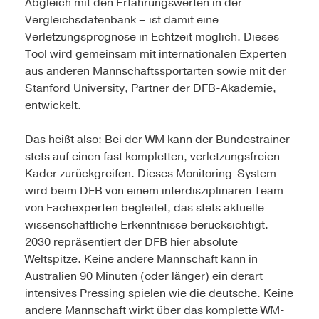
Abgleich mit den Erfahrungswerten in der
Vergleichsdatenbank – ist damit eine
Verletzungsprognose in Echtzeit möglich. Dieses
Tool wird gemeinsam mit internationalen Experten
aus anderen Mannschaftssportarten sowie mit der
Stanford University, Partner der DFB-Akademie,
entwickelt.
Das heißt also: Bei der WM kann der Bundestrainer
stets auf einen fast kompletten, verletzungsfreien
Kader zurückgreifen. Dieses Monitoring-System
wird beim DFB von einem interdisziplinären Team
von Fachexperten begleitet, das stets aktuelle
wissenschaftliche Erkenntnisse berücksichtigt.
2030 repräsentiert der DFB hier absolute
Weltspitze. Keine andere Mannschaft kann in
Australien 90 Minuten (oder länger) ein derart
intensives Pressing spielen wie die deutsche. Keine
andere Mannschaft wirkt über das komplette WM-