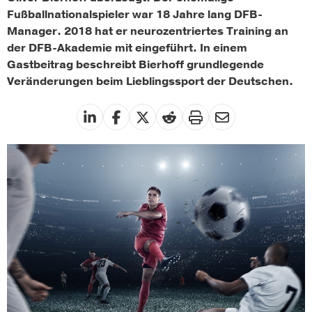
Fußballnationalspieler war 18 Jahre lang DFB-
Manager. 2018 hat er neurozentriertes Training an
der DFB-Akademie mit eingeführt. In einem
Gastbeitrag beschreibt Bierhoff grundlegende
Veränderungen beim Lieblingssport der Deutschen.