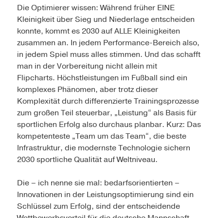
Die Optimierer wissen: Während früher EINE
Kleinigkeit über Sieg und Niederlage entscheiden
konnte, kommt es 2030 auf ALLE Kleinigkeiten
zusammen an. In jedem Performance-Bereich also,
in jedem Spiel muss alles stimmen. Und das schafft
man in der Vorbereitung nicht allein mit
Flipcharts. Höchstleistungen im Fußball sind ein
komplexes Phänomen, aber trotz dieser
Komplexität durch differenzierte Trainingsprozesse
zum großen Teil steuerbar, „Leistung“ als Basis für
sportlichen Erfolg also durchaus planbar. Kurz: Das
kompetenteste „Team um das Team“, die beste
Infrastruktur, die modernste Technologie sichern
2030 sportliche Qualität auf Weltniveau.
Die – ich nenne sie mal: bedarfsorientierten –
Innovationen in der Leistungsoptimierung sind ein
Schlüssel zum Erfolg, sind der entscheidende