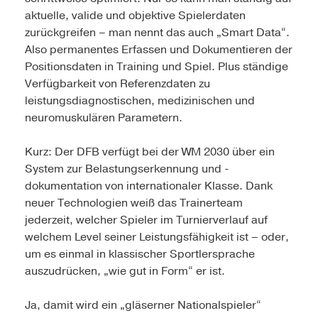
aktuelle, valide und objektive Spielerdaten
zurückgreifen – man nennt das auch „Smart Data“.
Also permanentes Erfassen und Dokumentieren der
Positionsdaten in Training und Spiel. Plus ständige
Verfügbarkeit von Referenzdaten zu
leistungsdiagnostischen, medizinischen und
neuromuskulären Parametern.
Kurz: Der DFB verfügt bei der WM 2030 über ein
System zur Belastungserkennung und -
dokumentation von internationaler Klasse. Dank
neuer Technologien weiß das Trainerteam
jederzeit, welcher Spieler im Turnierverlauf auf
welchem Level seiner Leistungsfähigkeit ist – oder,
um es einmal in klassischer Sportlersprache
auszudrücken, „wie gut in Form“ er ist.
Ja, damit wird ein „gläserner Nationalspieler“