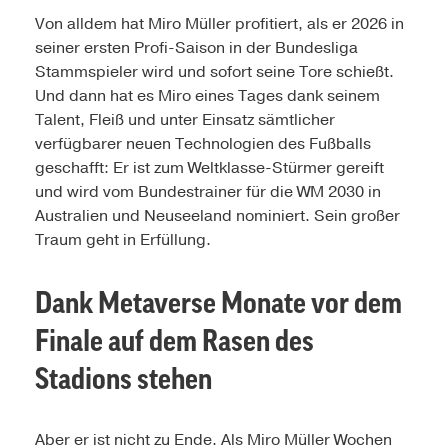
Von alldem hat Miro Müller profitiert, als er 2026 in
seiner ersten Profi-Saison in der Bundesliga
Stammspieler wird und sofort seine Tore schießt.
Und dann hat es Miro eines Tages dank seinem
Talent, Fleiß und unter Einsatz sämtlicher
verfügbarer neuen Technologien des Fußballs
geschafft: Er ist zum Weltklasse-Stürmer gereift
und wird vom Bundestrainer für die WM 2030 in
Australien und Neuseeland nominiert. Sein großer
Traum geht in Erfüllung.
Dank Metaverse Monate vor dem
Finale auf dem Rasen des
Stadions stehen
Aber er ist nicht zu Ende. Als Miro Müller Wochen