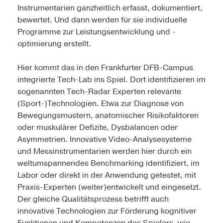
Instrumentarien ganzheitlich erfasst, dokumentiert,
bewertet. Und dann werden für sie individuelle
Programme zur Leistungsentwicklung und -
optimierung erstellt.
Hier kommt das in den Frankfurter DFB-Campus
integrierte Tech-Lab ins Spiel. Dort identifizieren im
sogenannten Tech-Radar Experten relevante
(Sport-)Technologien. Etwa zur Diagnose von
Bewegungsmustern, anatomischer Risikofaktoren
oder muskulärer Defizite, Dysbalancen oder
Asymmetrien. Innovative Video-Analysesysteme
und Messinstrumentarien werden hier durch ein
weltumspannendes Benchmarking identifiziert, im
Labor oder direkt in der Anwendung getestet, mit
Praxis-Experten (weiter)entwickelt und eingesetzt.
Der gleiche Qualitätsprozess betrifft auch
innovative Technologien zur Förderung kognitiver