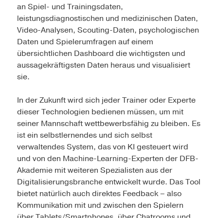
an Spiel- und Trainingsdaten,
leistungsdiagnostischen und medizinischen Daten,
Video-Analysen, Scouting-Daten, psychologischen
Daten und Spielerumfragen auf einem
übersichtlichen Dashboard die wichtigsten und
aussagekräftigsten Daten heraus und visualisiert
sie.
In der Zukunft wird sich jeder Trainer oder Experte
dieser Technologien bedienen müssen, um mit
seiner Mannschaft wettbewerbsfähig zu bleiben. Es
ist ein selbstlernendes und sich selbst
verwaltendes System, das von KI gesteuert wird
und von den Machine-Learning-Experten der DFB-
Akademie mit weiteren Spezialisten aus der
Digitalisierungsbranche entwickelt wurde. Das Tool
bietet natürlich auch direktes Feedback – also
Kommunikation mit und zwischen den Spielern
über Tablets/Smartphones, über Chatrooms und