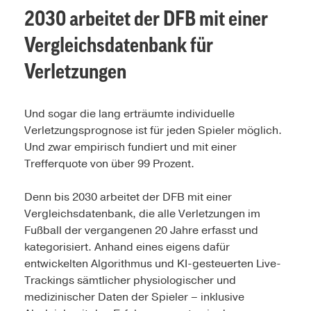
2030 arbeitet der DFB mit einer
Vergleichsdatenbank für
Verletzungen
Und sogar die lang erträumte individuelle
Verletzungsprognose ist für jeden Spieler möglich.
Und zwar empirisch fundiert und mit einer
Trefferquote von über 99 Prozent.
Denn bis 2030 arbeitet der DFB mit einer
Vergleichsdatenbank, die alle Verletzungen im
Fußball der vergangenen 20 Jahre erfasst und
kategorisiert. Anhand eines eigens dafür
entwickelten Algorithmus und KI-gesteuerten Live-
Trackings sämtlicher physiologischer und
medizinischer Daten der Spieler – inklusive