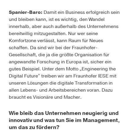
Spanier-Baro:
Damit ein Business erfolgreich sein
und bleiben kann, ist es wichtig, den Wandel
innerhalb, aber auch außerhalb des Unternehmens
bereitwillig mitzugestalten. Nur wer seine
Komfortzone verlässt, kann Raum für Neues
schaffen. Da sind wir bei der Fraunhofer-
Gesellschaft, die ja die größte Organisation für
angewandte Forschung in Europa ist, sicher ein
gutes Beispiel. Unter dem Motto „Engineering the
Digital Future“ treiben wir am Fraunhofer IESE mit
unseren Lösungen die digitale Transformation in
allen Lebens- und Arbeitsbereichen voran. Dazu
braucht es Visionäre und Macher.
Wie bleib das Unternehmen neugierig und
innovativ und was tun Sie im Management,
um das zu fördern?