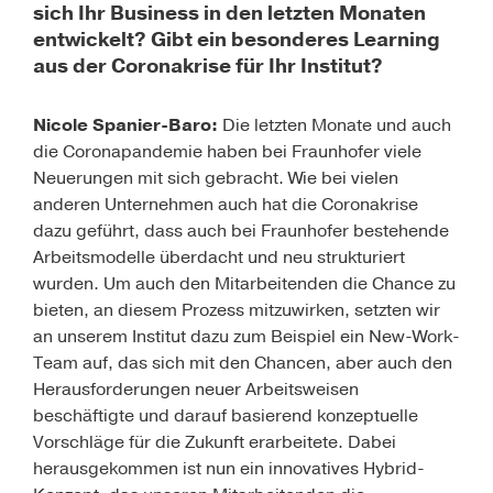
sich Ihr Business in den letzten Monaten
entwickelt? Gibt ein besonderes Learning
aus der Coronakrise für Ihr Institut?
Nicole Spanier-Baro:
Die letzten Monate und auch
die Coronapandemie haben bei Fraunhofer viele
Neuerungen mit sich gebracht. Wie bei vielen
anderen Unternehmen auch hat die Coronakrise
dazu geführt, dass auch bei Fraunhofer bestehende
Arbeitsmodelle überdacht und neu strukturiert
wurden. Um auch den Mitarbeitenden die Chance zu
bieten, an diesem Prozess mitzuwirken, setzten wir
an unserem Institut dazu zum Beispiel ein New-Work-
Team auf, das sich mit den Chancen, aber auch den
Herausforderungen neuer Arbeitsweisen
beschäftigte und darauf basierend konzeptuelle
Vorschläge für die Zukunft erarbeitete. Dabei
herausgekommen ist nun ein innovatives Hybrid-