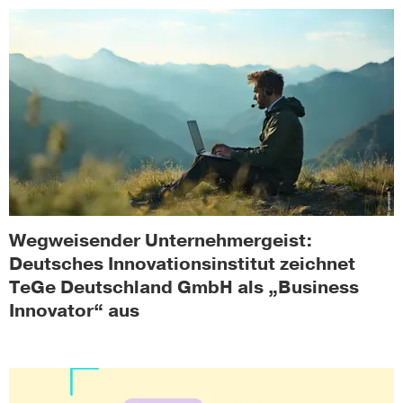
Wegweisender Unternehmergeist:
Deutsches Innovationsinstitut zeichnet
TeGe Deutschland GmbH als „Business
Innovator“ aus