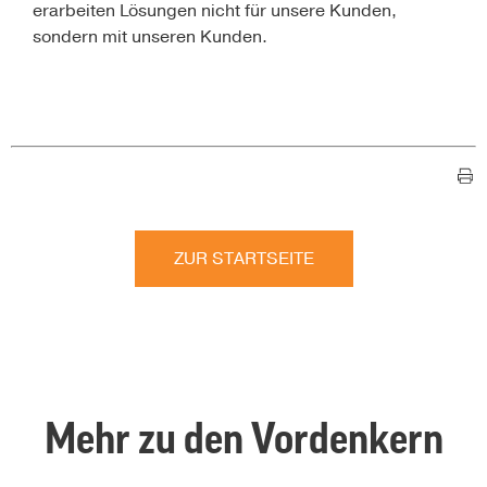
erarbeiten Lösungen nicht für unsere Kunden,
sondern mit unseren Kunden.
ZUR STARTSEITE
Mehr zu den Vordenkern