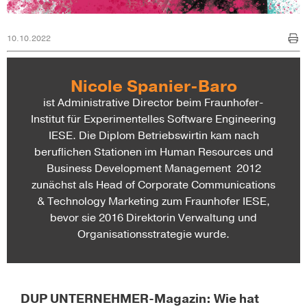
10.10.2022
Nicole Spanier-Baro
ist Administrative Director beim Fraunhofer-
Institut für Experimentelles Software Engineering
IESE. Die Diplom Betriebswirtin kam nach
beruflichen Stationen im Human Resources und
Business Development Management 2012
zunächst als Head of Corporate Communications
& Technology Marketing zum Fraunhofer IESE,
bevor sie 2016 Direktorin Verwaltung und
Organisationsstrategie wurde.
DUP UNTERNEHMER-Magazin: Wie hat