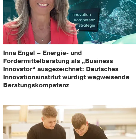
Inna Engel – Energie- und
Fördermittelberatung als „Business
Innovator“ ausgezeichnet: Deutsches
Innovationsinstitut würdigt wegweisende
Beratungskompetenz