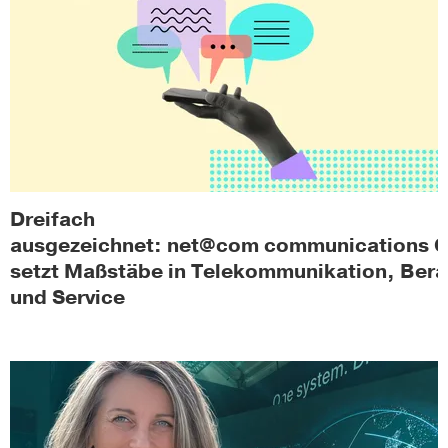
Dreifach
ausgezeichnet: net@com communications
setzt Maßstäbe in Telekommunikation, Ber
und Service