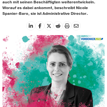
auch mit seinen Beschäftigten weiterentwickeln.
Worauf es dabei ankommt, beschreibt Nicole
Spanier-Baro, sie ist Administrative Director.