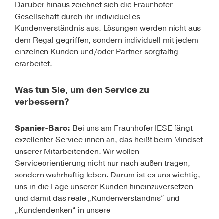
Darüber hinaus zeichnet sich die Fraunhofer-
Gesellschaft durch ihr individuelles
Kundenverständnis aus. Lösungen werden nicht aus
dem Regal gegriffen, sondern individuell mit jedem
einzelnen Kunden und/oder Partner sorgfältig
erarbeitet.
Was tun Sie, um den Service zu
verbessern?
Spanier-Baro:
Bei uns am Fraunhofer IESE fängt
exzellenter Service innen an, das heißt beim Mindset
unserer Mitarbeitenden. Wir wollen
Serviceorientierung nicht nur nach außen tragen,
sondern wahrhaftig leben. Darum ist es uns wichtig,
uns in die Lage unserer Kunden hineinzuversetzen
und damit das reale „Kundenverständnis“ und
„Kundendenken“ in unsere