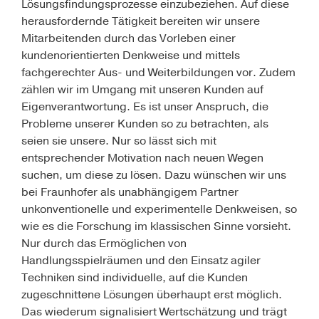
Lösungsfindungsprozesse einzubeziehen. Auf diese
herausfordernde Tätigkeit bereiten wir unsere
Mitarbeitenden durch das Vorleben einer
kundenorientierten Denkweise und mittels
fachgerechter Aus- und Weiterbildungen vor. Zudem
zählen wir im Umgang mit unseren Kunden auf
Eigenverantwortung. Es ist unser Anspruch, die
Probleme unserer Kunden so zu betrachten, als
seien sie unsere. Nur so lässt sich mit
entsprechender Motivation nach neuen Wegen
suchen, um diese zu lösen. Dazu wünschen wir uns
bei Fraunhofer als unabhängigem Partner
unkonventionelle und experimentelle Denkweisen, so
wie es die Forschung im klassischen Sinne vorsieht.
Nur durch das Ermöglichen von
Handlungsspielräumen und den Einsatz agiler
Techniken sind individuelle, auf die Kunden
zugeschnittene Lösungen überhaupt erst möglich.
Das wiederum signalisiert Wertschätzung und trägt