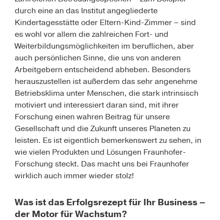
durch eine an das Institut angegliederte
Kindertagesstätte oder Eltern-Kind-Zimmer – sind
es wohl vor allem die zahlreichen Fort- und
Weiterbildungsmöglichkeiten im beruflichen, aber
auch persönlichen Sinne, die uns von anderen
Arbeitgebern entscheidend abheben. Besonders
herauszustellen ist außerdem das sehr angenehme
Betriebsklima unter Menschen, die stark intrinsisch
motiviert und interessiert daran sind, mit ihrer
Forschung einen wahren Beitrag für unsere
Gesellschaft und die Zukunft unseres Planeten zu
leisten. Es ist eigentlich bemerkenswert zu sehen, in
wie vielen Produkten und Lösungen Fraunhofer-
Forschung steckt. Das macht uns bei Fraunhofer
wirklich auch immer wieder stolz!
Was ist das Erfolgsrezept für Ihr Business –
der Motor für Wachstum?