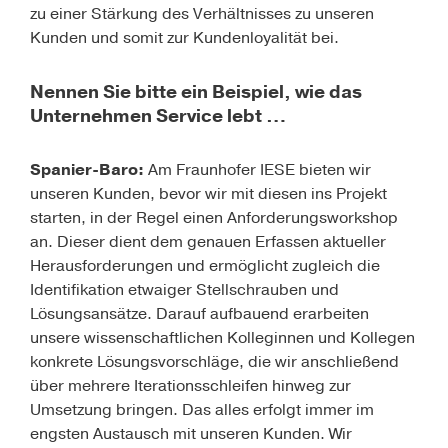
zu einer Stärkung des Verhältnisses zu unseren
Kunden und somit zur Kundenloyalität bei.
Nennen Sie bitte ein Beispiel, wie das
Unternehmen Service lebt …
Spanier-Baro:
Am Fraunhofer IESE bieten wir
unseren Kunden, bevor wir mit diesen ins Projekt
starten, in der Regel einen Anforderungsworkshop
an. Dieser dient dem genauen Erfassen aktueller
Herausforderungen und ermöglicht zugleich die
Identifikation etwaiger Stellschrauben und
Lösungsansätze. Darauf aufbauend erarbeiten
unsere wissenschaftlichen Kolleginnen und Kollegen
konkrete Lösungsvorschläge, die wir anschließend
über mehrere Iterationsschleifen hinweg zur
Umsetzung bringen. Das alles erfolgt immer im
engsten Austausch mit unseren Kunden. Wir