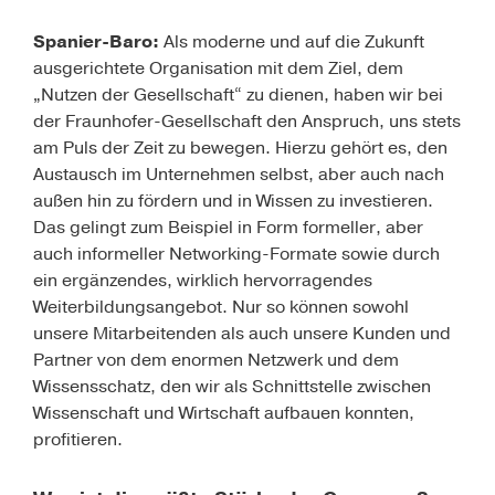
Spanier-Baro:
Als moderne und auf die Zukunft
ausgerichtete Organisation mit dem Ziel, dem
„Nutzen der Gesellschaft“ zu dienen, haben wir bei
der Fraunhofer-Gesellschaft den Anspruch, uns stets
am Puls der Zeit zu bewegen. Hierzu gehört es, den
Austausch im Unternehmen selbst, aber auch nach
außen hin zu fördern und in Wissen zu investieren.
Das gelingt zum Beispiel in Form formeller, aber
auch informeller Networking-Formate sowie durch
ein ergänzendes, wirklich hervorragendes
Weiterbildungsangebot. Nur so können sowohl
unsere Mitarbeitenden als auch unsere Kunden und
Partner von dem enormen Netzwerk und dem
Wissensschatz, den wir als Schnittstelle zwischen
Wissenschaft und Wirtschaft aufbauen konnten,
profitieren.