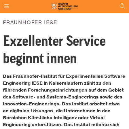
FRAUNHOFER IESE
Exzellenter Service
beginnt innen
Das Fraunhofer-Institut für Experimentelles Software
Engineering IESE in Kaiserslautern zählt zu den
führenden Forschungseinrichtungen auf dem Gebiet
des Software- und Systems-Engineerings sowie des
Innovation-Engineerings. Das Institut arbeitet etwa
an digitalen Lösungen, die Unternehmen in den
Bereichen Künstliche Intelligenz oder Virtual
Engineering unterstützen. Das Institut möchte sich