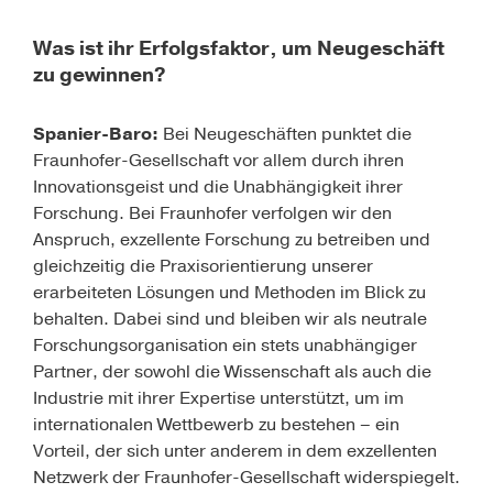
Was ist ihr Erfolgsfaktor, um Neugeschäft
zu gewinnen?
Spanier-Baro:
Bei Neugeschäften punktet die
Fraunhofer-Gesellschaft vor allem durch ihren
Innovationsgeist und die Unabhängigkeit ihrer
Forschung. Bei Fraunhofer verfolgen wir den
Anspruch, exzellente Forschung zu betreiben und
gleichzeitig die Praxisorientierung unserer
erarbeiteten Lösungen und Methoden im Blick zu
behalten. Dabei sind und bleiben wir als neutrale
Forschungsorganisation ein stets unabhängiger
Partner, der sowohl die Wissenschaft als auch die
Industrie mit ihrer Expertise unterstützt, um im
internationalen Wettbewerb zu bestehen – ein
Vorteil, der sich unter anderem in dem exzellenten
Netzwerk der Fraunhofer-Gesellschaft widerspiegelt.