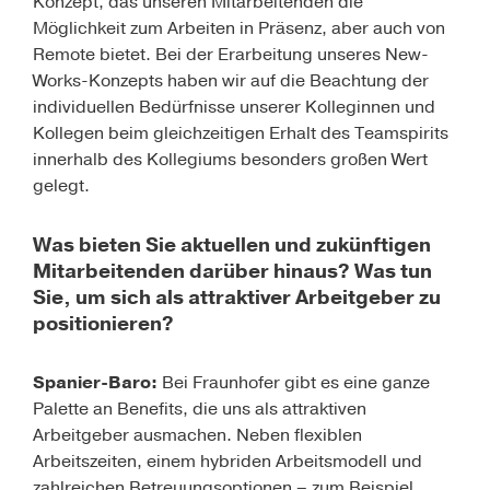
Konzept, das unseren Mitarbeitenden die
Möglichkeit zum Arbeiten in Präsenz, aber auch von
Remote bietet. Bei der Erarbeitung unseres New-
Works-Konzepts haben wir auf die Beachtung der
individuellen Bedürfnisse unserer Kolleginnen und
Kollegen beim gleichzeitigen Erhalt des Teamspirits
innerhalb des Kollegiums besonders großen Wert
gelegt.
Was bieten Sie aktuellen und zukünftigen
Mitarbeitenden darüber hinaus? Was tun
Sie, um sich als attraktiver Arbeitgeber zu
positionieren?
Spanier-Baro:
Bei Fraunhofer gibt es eine ganze
Palette an Benefits, die uns als attraktiven
Arbeitgeber ausmachen. Neben flexiblen
Arbeitszeiten, einem hybriden Arbeitsmodell und
zahlreichen Betreuungsoptionen – zum Beispiel