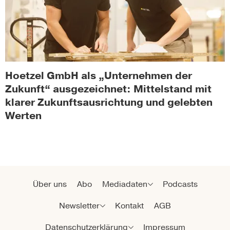
Hoetzel GmbH als „Unternehmen der
Zukunft“ ausgezeichnet: Mittelstand mit
klarer Zukunftsausrichtung und gelebten
Werten
Über uns
Abo
Mediadaten
Podcasts
Newsletter
Kontakt
AGB
Datenschutzerklärung
Impressum